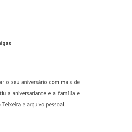
migas
ar o seu aniversário com mais de
u a aniversariante e a família e
Teixeira e arquivo pessoal.