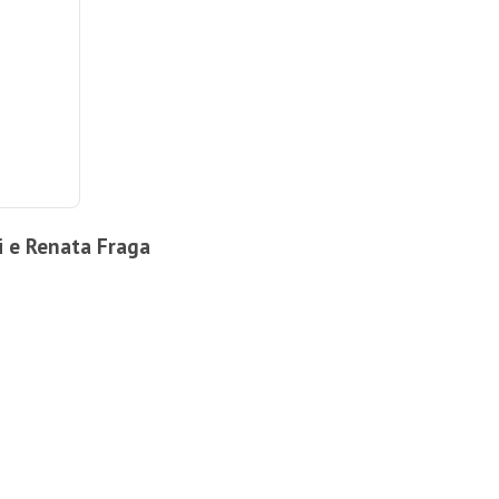
i e Renata Fraga