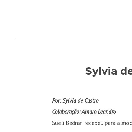
Sylvia d
Por: Sylvia de Castro
Colaboração: Amaro Leandro
Sueli Bedran recebeu para almoç