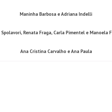
Maninha Barbosa e Adriana Indelli
 Spolavori, Renata Fraga, Carla Pimentel e Manoela F
Ana Cristina Carvalho e Ana Paula