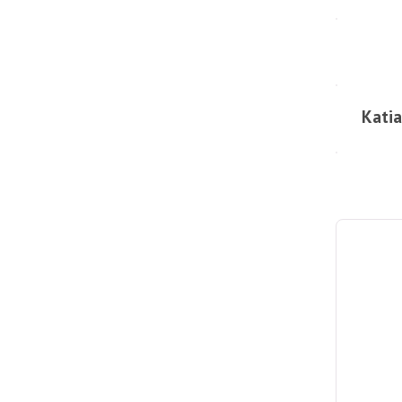
Katia