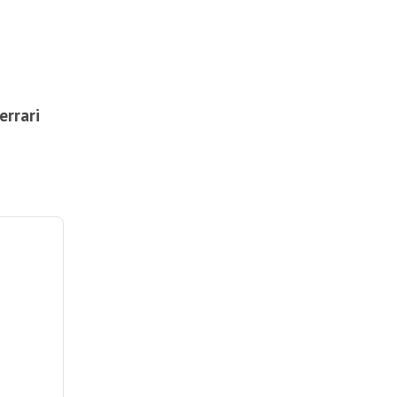
errari