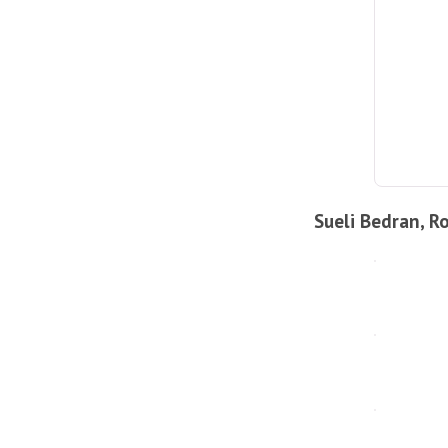
Sueli Bedran, R