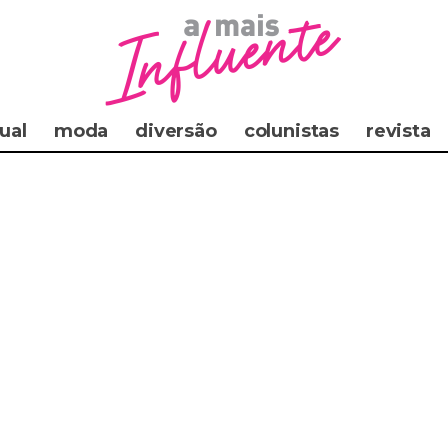
ual
moda
diversão
colunistas
revista