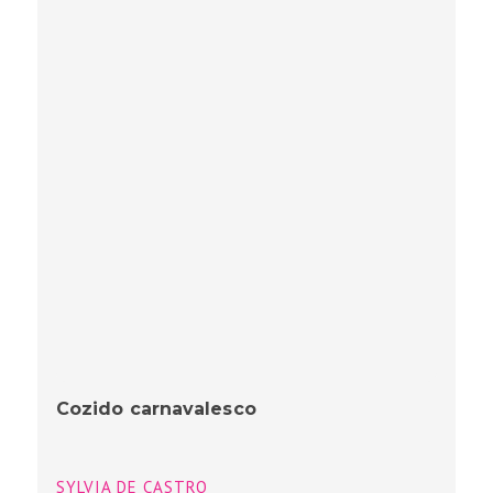
Cozido carnavalesco
SYLVIA DE CASTRO