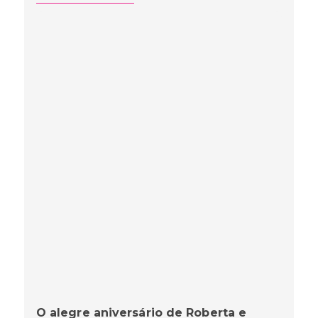
O alegre aniversário de Roberta e