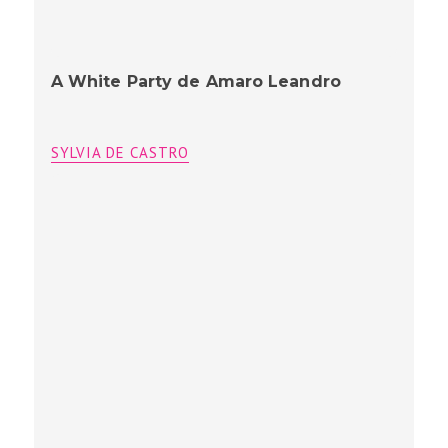
A White Party de Amaro Leandro
SYLVIA DE CASTRO