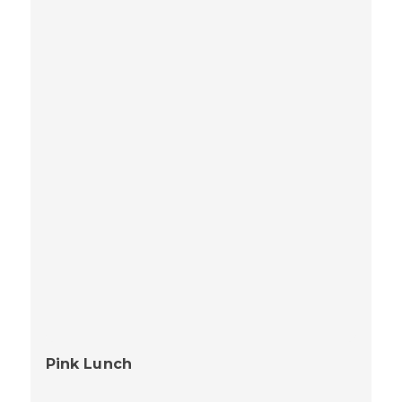
Pink Lunch