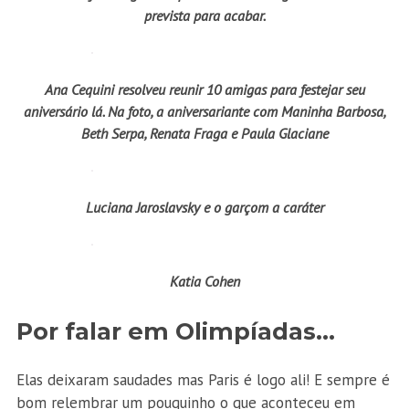
prevista para acabar.
Ana Cequini resolveu reunir 10 amigas para festejar seu
aniversário lá. Na foto, a aniversariante com Maninha Barbosa,
Beth Serpa, Renata Fraga e Paula Glaciane
Luciana Jaroslavsky e o garçom a caráter
Katia Cohen
Por falar em Olimpíadas…
Elas deixaram saudades mas Paris é logo ali! E sempre é
bom relembrar um pouquinho o que aconteceu em