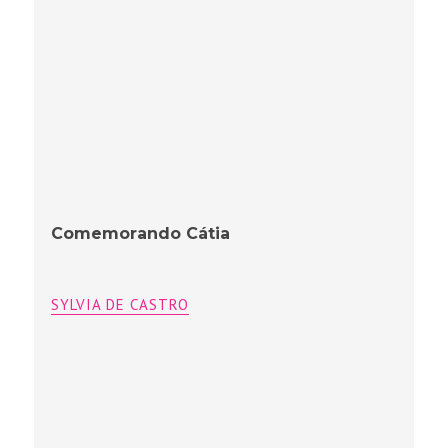
Comemorando Cátia
SYLVIA DE CASTRO