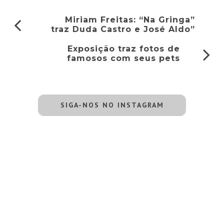
Miriam Freitas: “Na Gringa”
traz Duda Castro e José Aldo”
Exposição traz fotos de
famosos com seus pets
SIGA-NOS NO INSTAGRAM