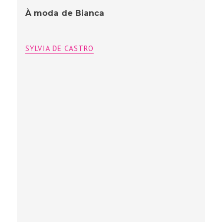
À moda de Bianca
SYLVIA DE CASTRO