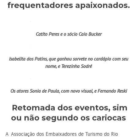
frequentadores apaixonados.
Catito Peres e o sócio Caio Bucker
Isabelita dos Patins, que ganhou sorvete no cardápio com seu
nome, e Terezinha Sodré
Os atores Sonia de Paula, com novo visual, e Fernando Reski
Retomada dos eventos, sim
ou não segundo os cariocas
A Associação dos Embaixadores de Turismo do Rio