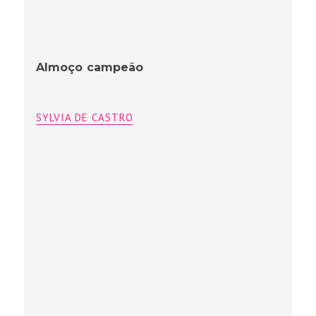
Almoço campeão
SYLVIA DE CASTRO