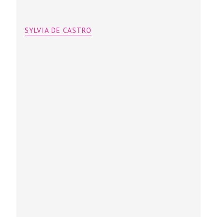
SYLVIA DE CASTRO