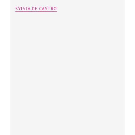
SYLVIA DE CASTRO