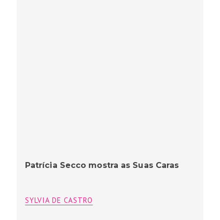
Patrícia Secco mostra as Suas Caras
SYLVIA DE CASTRO