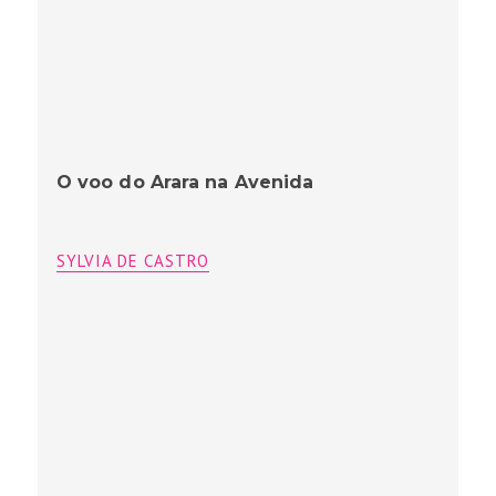
O voo do Arara na Avenida
SYLVIA DE CASTRO