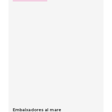
Embaixadores al mare