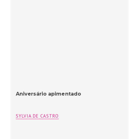
Aniversário apimentado
SYLVIA DE CASTRO