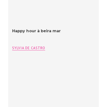
Happy hour à beira mar
SYLVIA DE CASTRO