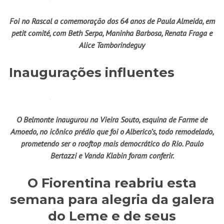
Foi no Rascal a comemoração dos 64 anos de Paula Almeida, em
petit comité, com Beth Serpa, Maninha Barbosa, Renata Fraga e
Alice Tamborindeguy
Inaugurações influentes
O Belmonte inaugurou na Vieira Souto, esquina de Farme de
Amoedo, no icônico prédio que foi o Alberico’s, todo remodelado,
prometendo ser o rooftop mais democrático do Rio. Paulo
Bertazzi e Vanda Klabin foram conferir.
O Fiorentina reabriu esta
semana para alegria da galera
do Leme e de seus