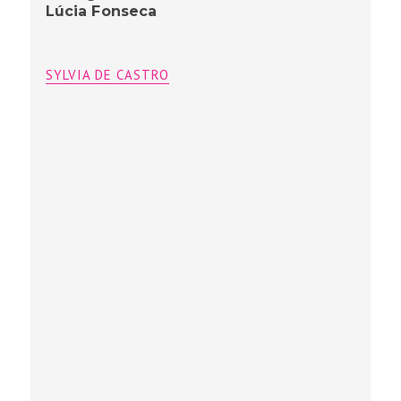
Lúcia Fonseca
SYLVIA DE CASTRO