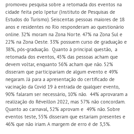
promoveu pesquisa sobre a retomada dos eventos na
cidade feita pelo Ipetur (Instituto de Pesquisas de
Estudos do Turismo). Seiscentas pessoas maiores de 18
anos e residentes no Rio responderam ao questionário
online. 32% moram na Zona Norte. 47% na Zona Sul e
22% na Zona Oeste. 33% possuem curso de graduação e
38%, pós-graduação. Quanto à principal questão, a
retomada dos eventos, 45% das pessoas acham que
devem voltar, enquanto 56% acham que não. 52%
disseram que participariam de algum evento e 49%
negaram. Já para a apresentação do certificado de
vacinação da Covid 19 à entrada de qualquer evento,
90% falaram ser necessário, 10% não. 44% aprovaram a
realização do Réveillon 2022, mas 57% não concordam.
Quanto ao carnaval, 52% aprovam e 49% não. Sobre
eventos teste, 55% disseram que estariam presentes e
46% que não iriam. A margem de erro é de 3,5%.