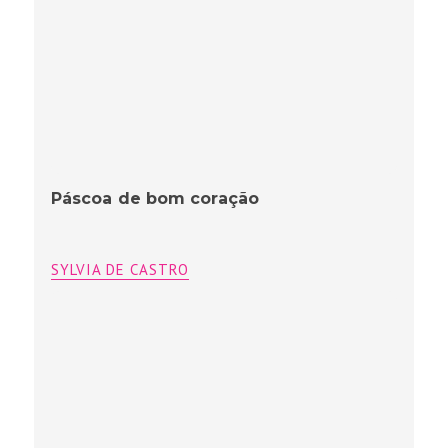
Páscoa de bom coração
SYLVIA DE CASTRO