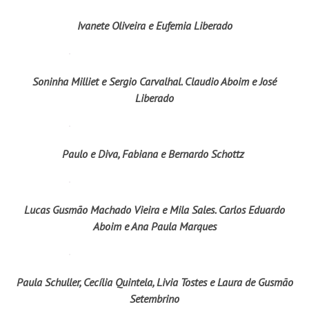
Ivanete Oliveira e Eufemia Liberado
Soninha Milliet e Sergio Carvalhal. Claudio Aboim e José
Liberado
Paulo e Diva, Fabiana e Bernardo Schottz
Lucas Gusmão Machado Vieira e Mila Sales. Carlos Eduardo
Aboim e Ana Paula Marques
Paula Schuller, Cecília Quintela, Livia Tostes e Laura de Gusmão
Setembrino