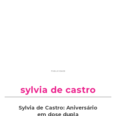
PUBLICIDADE
sylvia de castro
Sylvia de Castro: Aniversário
em dose dupla