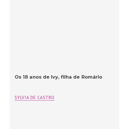
Os 18 anos de Ivy, filha de Romário
SYLVIA DE CASTRO