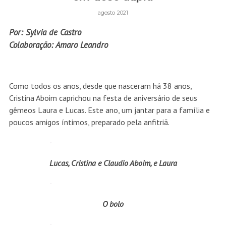
agosto 2021
Por: Sylvia de Castro
Colaboração: Amaro Leandro
Como todos os anos, desde que nasceram há 38 anos,
Cristina Aboim caprichou na festa de aniversário de seus
gêmeos Laura e Lucas. Este ano, um jantar para a família e
poucos amigos íntimos, preparado pela anfitriã.
Lucas, Cristina e Claudio Aboim, e Laura
O bolo