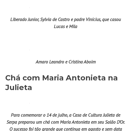
Liberado Junior, Sylvia de Castro e padre Vinícius, que casou
Lucas e Mila
Amaro Leandro e Cristina Aboim
Chá com Maria Antonieta na
Julieta
Para comemorar o 14 de julho, a Casa de Cultura Julieta de
Serpa preparou um chá com Maria Antonieta em seu Salão D’Or.
O sucesso foi tão grande que continua em agosto e sem data