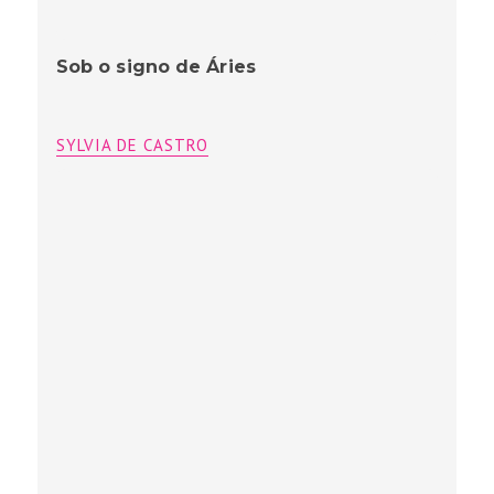
Sob o signo de Áries
SYLVIA DE CASTRO