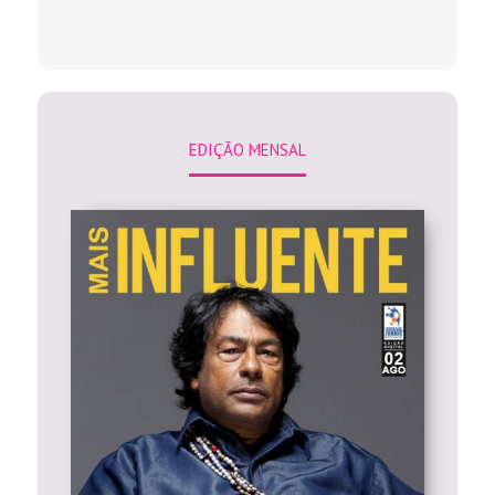
EDIÇÃO MENSAL