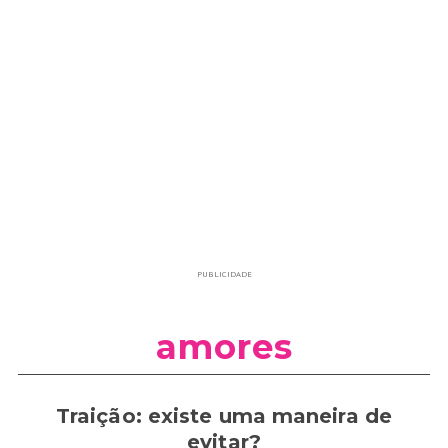
PUBLICIDADE
amores
Traição: existe uma maneira de
evitar?