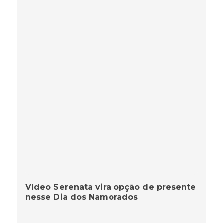
Vídeo Serenata vira opção de presente
nesse Dia dos Namorados