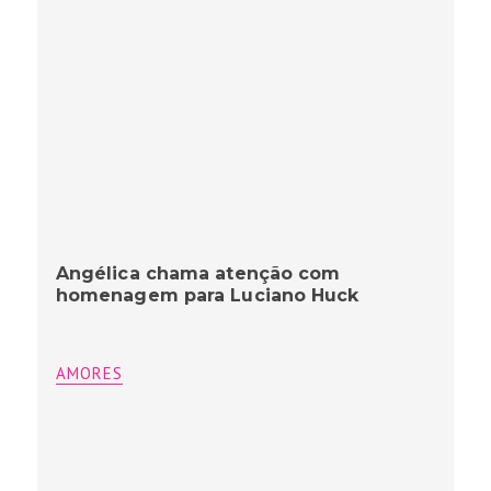
Angélica chama atenção com
homenagem para Luciano Huck
AMORES