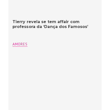
Tierry revela se tem affair com
professora da ‘Dança dos Famosos’
AMORES