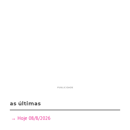
PUBLICIDADE
as últimas
Hoje 08/8/2026