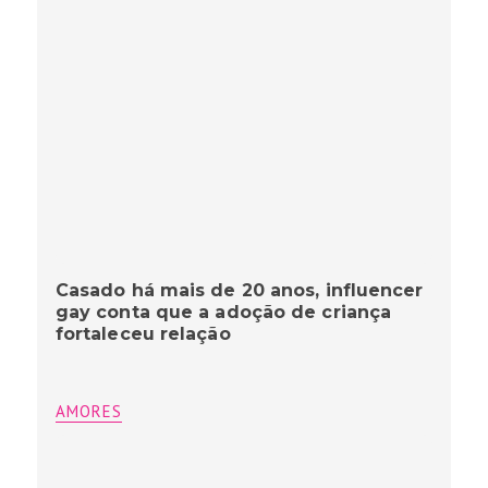
Casado há mais de 20 anos, influencer
gay conta que a adoção de criança
fortaleceu relação
AMORES