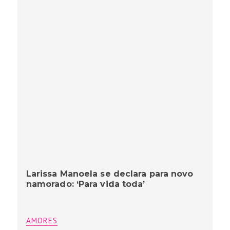
Larissa Manoela se declara para novo
namorado: ‘Para vida toda’
AMORES