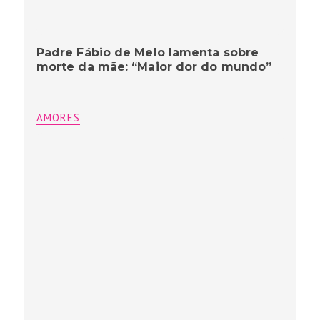
Padre Fábio de Melo lamenta sobre
morte da mãe: “Maior dor do mundo”
AMORES