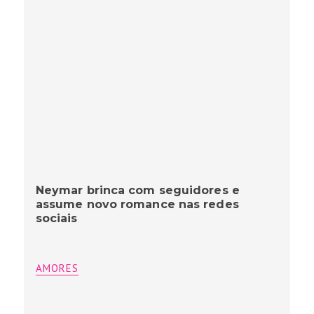
Neymar brinca com seguidores e
assume novo romance nas redes
sociais
AMORES