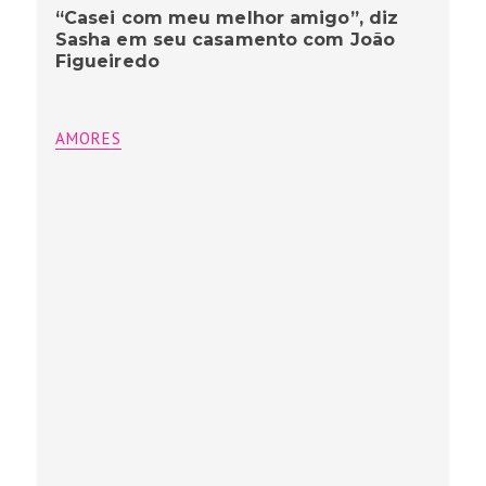
“Casei com meu melhor amigo”, diz
Sasha em seu casamento com João
Figueiredo
AMORES