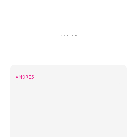
PUBLICIDADE
AMORES