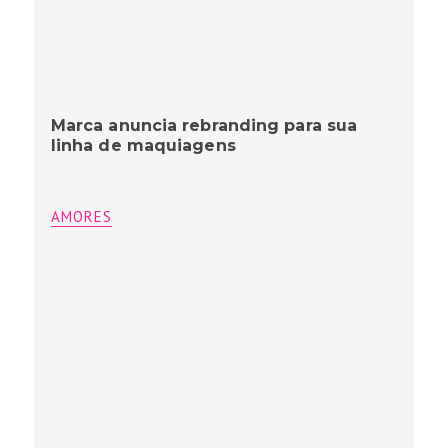
Marca anuncia rebranding para sua
linha de maquiagens
AMORES