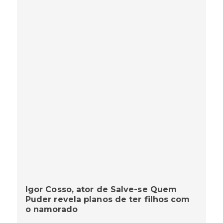
Igor Cosso, ator de Salve-se Quem
Puder revela planos de ter filhos com
o namorado