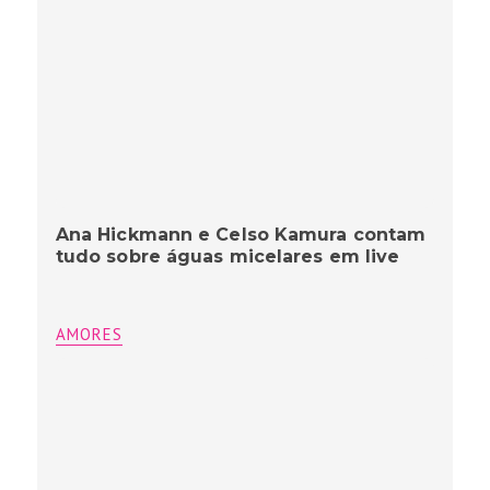
Ana Hickmann e Celso Kamura contam
tudo sobre águas micelares em live
AMORES