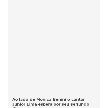
Ao lado de Monica Benini o cantor
Junior Lima espera por seu segundo