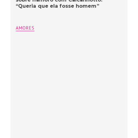
“Queria que ela fosse homem”
AMORES