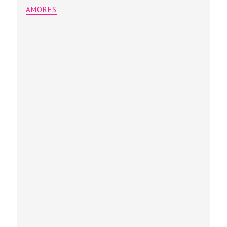
AMORES