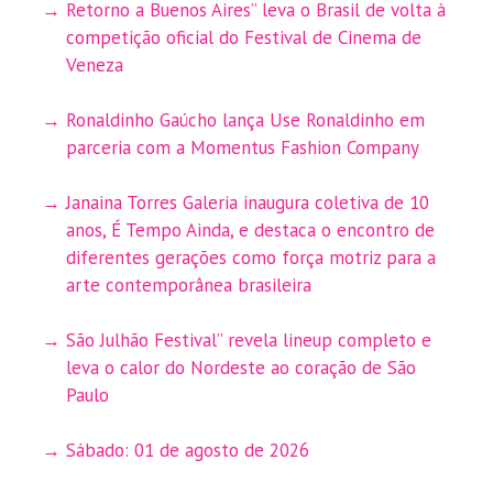
Retorno a Buenos Aires” leva o Brasil de volta à
competição oficial do Festival de Cinema de
Veneza
Ronaldinho Gaúcho lança Use Ronaldinho em
parceria com a Momentus Fashion Company
Janaina Torres Galeria inaugura coletiva de 10
anos, É Tempo Ainda, e destaca o encontro de
diferentes gerações como força motriz para a
arte contemporânea brasileira
São Julhão Festival” revela lineup completo e
leva o calor do Nordeste ao coração de São
Paulo
Sábado: 01 de agosto de 2026