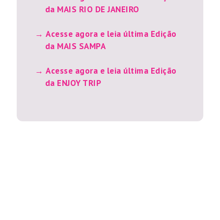
da MAIS RIO DE JANEIRO
Acesse agora e leia última Edição
da MAIS SAMPA
Acesse agora e leia última Edição
da ENJOY TRIP