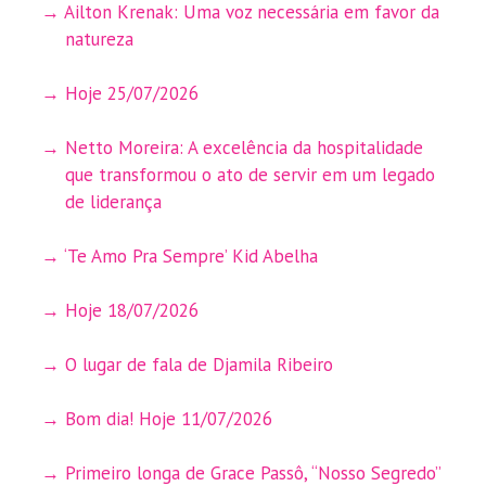
Ailton Krenak: Uma voz necessária em favor da
natureza
Hoje 25/07/2026
Netto Moreira: A excelência da hospitalidade
que transformou o ato de servir em um legado
de liderança
‘Te Amo Pra Sempre’ Kid Abelha
Hoje 18/07/2026
O lugar de fala de Djamila Ribeiro
Bom dia! Hoje 11/07/2026
Primeiro longa de Grace Passô, “Nosso Segredo”