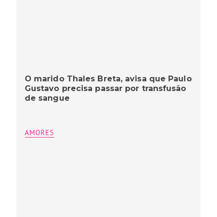
O marido Thales Breta, avisa que Paulo
Gustavo precisa passar por transfusão
de sangue
AMORES