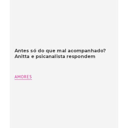
Antes só do que mal acompanhado?
Anitta e psicanalista respondem
AMORES