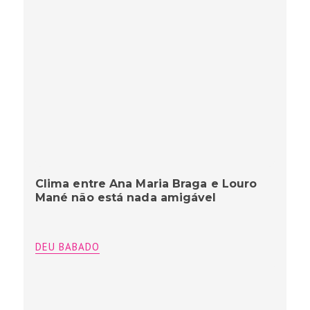
Clima entre Ana Maria Braga e Louro
Mané não está nada amigável
DEU BABADO