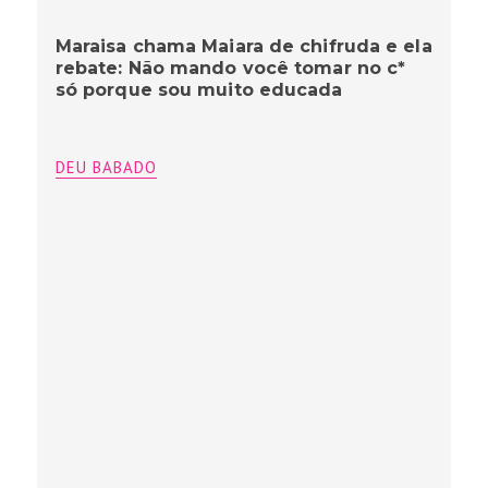
Maraisa chama Maiara de chifruda e ela
rebate: Não mando você tomar no c*
só porque sou muito educada
DEU BABADO