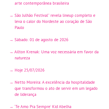
arte contemporânea brasileira
São Julhão Festival” revela lineup completo e
leva o calor do Nordeste ao coração de São
Paulo
Sábado: 01 de agosto de 2026
Ailton Krenak: Uma voz necessária em favor da
natureza
Hoje 25/07/2026
Netto Moreira: A excelência da hospitalidade
que transformou o ato de servir em um legado
de liderança
‘Te Amo Pra Sempre’ Kid Abelha