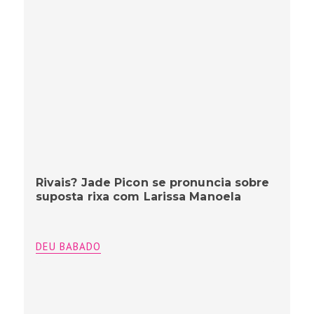
Rivais? Jade Picon se pronuncia sobre
suposta rixa com Larissa Manoela
DEU BABADO