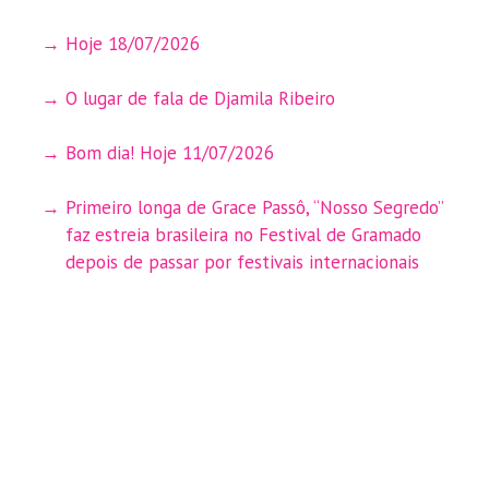
Hoje 18/07/2026
O lugar de fala de Djamila Ribeiro
Bom dia! Hoje 11/07/2026
Primeiro longa de Grace Passô, “Nosso Segredo”
faz estreia brasileira no Festival de Gramado
depois de passar por festivais internacionais