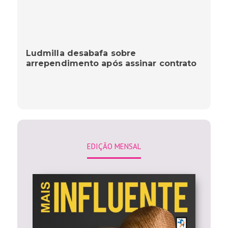
Ludmilla desabafa sobre
arrependimento após assinar contrato
EDIÇÃO MENSAL