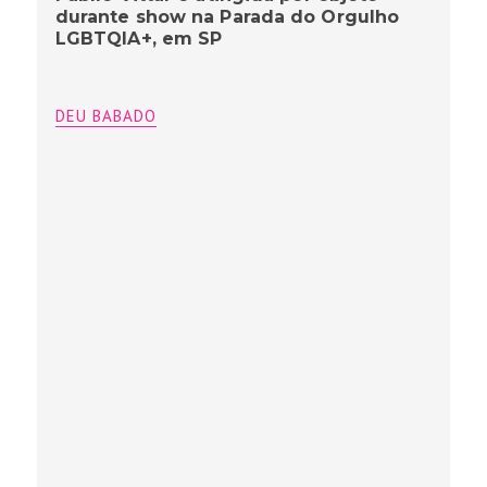
durante show na Parada do Orgulho
LGBTQIA+, em SP
DEU BABADO