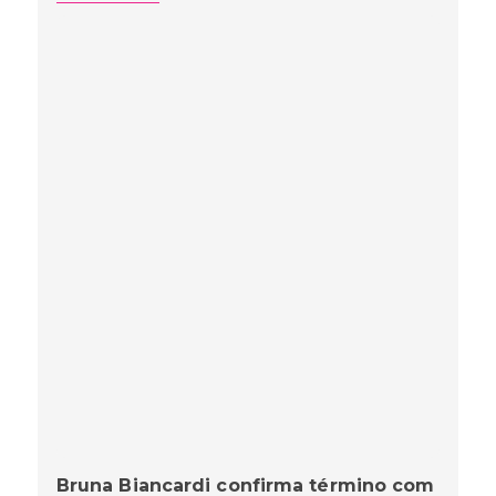
Bruna Biancardi confirma término com