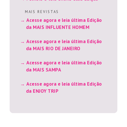
M A I S R E V I S T A S
Acesse agora e leia última Edição
da MAIS INFLUENTE HOMEM
Acesse agora e leia última Edição
da MAIS RIO DE JANEIRO
Acesse agora e leia última Edição
da MAIS SAMPA
Acesse agora e leia última Edição
da ENJOY TRIP