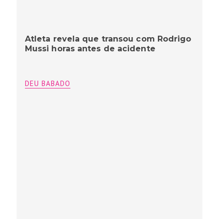
Atleta revela que transou com Rodrigo
Mussi horas antes de acidente
DEU BABADO