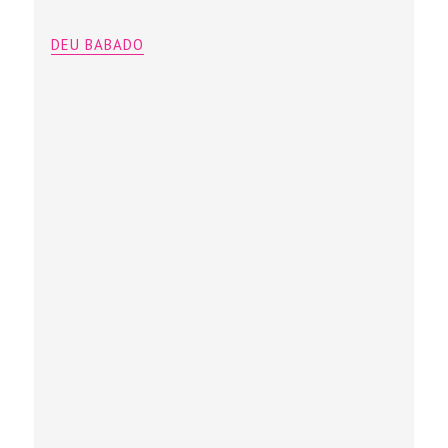
DEU BABADO