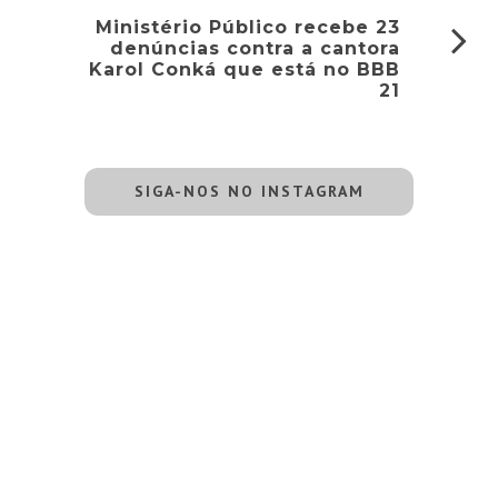
Ministério Público recebe 23
denúncias contra a cantora
Karol Conká que está no BBB
21
SIGA-NOS NO INSTAGRAM