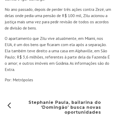
No ano passado, depois de perder três ações contra Zezé, um
delas onde pedia uma pensão de R$ 100 mil, Zilu acionou a
justiça mais uma vez para pedir revisão de todos os acordos
de divisão de bens.
O apartamento que Zilu vive atualmente, em Miami, nos
EUA, é um dos bens que ficaram com ela após a separação.
Ela também teve direito a uma casa em Alphaville, em São
Paulo; R$ 3,6 milhões, referentes à parte dela da Fazenda É
o amor; e outros imóveis em Goiânia. As informações são do
Extra.
Por: Metrópoles
Stephanie Paula, bailarina do
‘Domingão’ busca novas
oportunidades