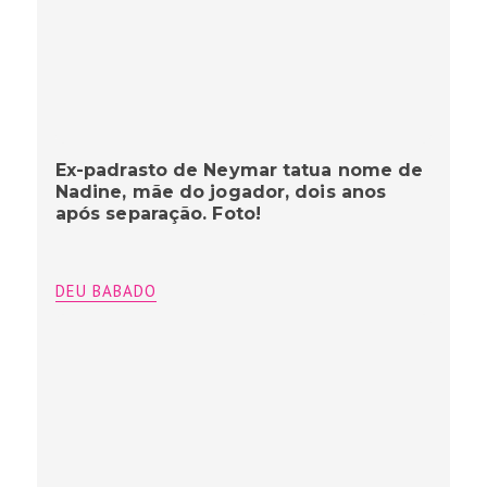
Ex-padrasto de Neymar tatua nome de
Nadine, mãe do jogador, dois anos
após separação. Foto!
DEU BABADO