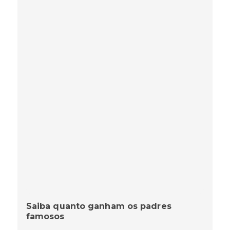
Saiba quanto ganham os padres
famosos