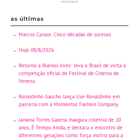
PUBLICIDADE
as últimas
Marcos Caruso: Cinco décadas de sucesso
Hoje 08/8/2026
Retorno a Buenos Aires” leva o Brasil de volta à
competição oficial do Festival de Cinema de
Veneza
Ronaldinho Gaúcho lança Use Ronaldinho em
parceria com a Momentus Fashion Company
Janaina Torres Galeria inaugura coletiva de 10
anos, É Tempo Ainda, e destaca o encontro de
diferentes gerações como força motriz para a