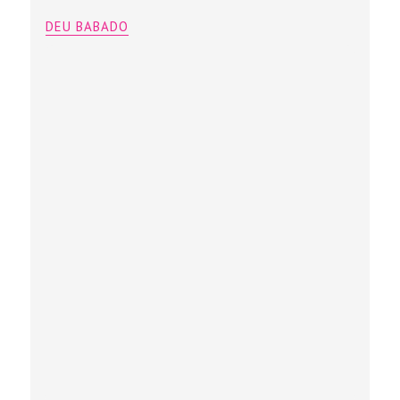
DEU BABADO