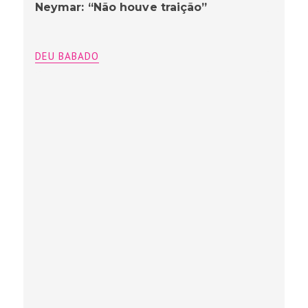
Neymar: “Não houve traição”
DEU BABADO