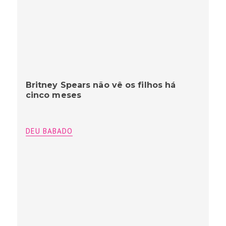
Britney Spears não vê os filhos há
cinco meses
DEU BABADO