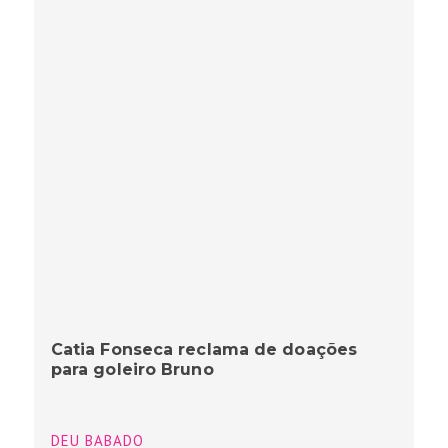
Catia Fonseca reclama de doações
para goleiro Bruno
DEU BABADO