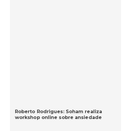
Roberto Rodrigues: Soham realiza
workshop online sobre ansiedade