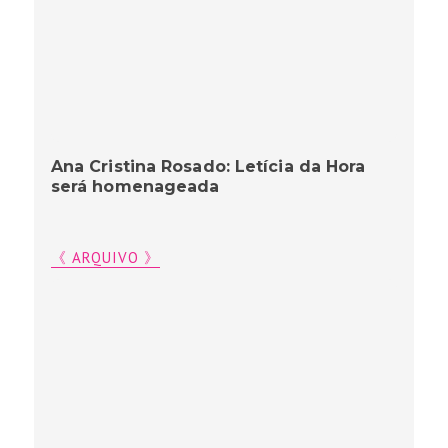
Ana Cristina Rosado: Letícia da Hora
será homenageada
《 ARQUIVO 》