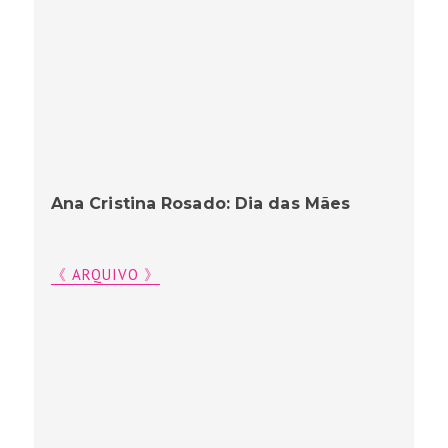
Ana Cristina Rosado: Dia das Mães
《 ARQUIVO 》