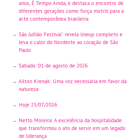
anos, É Tempo Ainda, e destaca o encontro de
diferentes gerações como força motriz para a
arte contemporânea brasileira
São Julhão Festival” revela lineup completo e
leva o calor do Nordeste ao coração de São
Paulo
Sábado: 01 de agosto de 2026
Ailton Krenak: Uma voz necessária em favor da
natureza
Hoje 25/07/2026
Netto Moreira: A excelência da hospitalidade
que transformou o ato de servir em um legado
de liderança