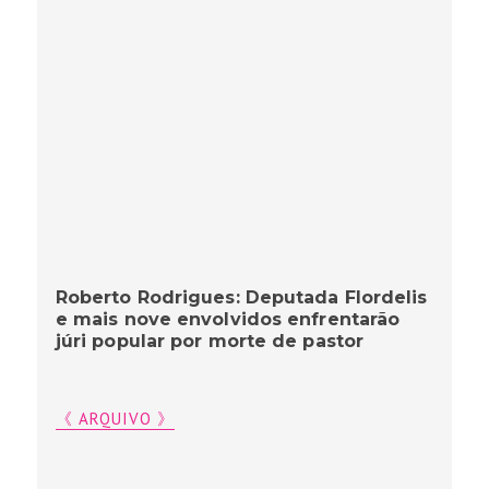
Roberto Rodrigues: Deputada Flordelis
e mais nove envolvidos enfrentarão
júri popular por morte de pastor
《 ARQUIVO 》