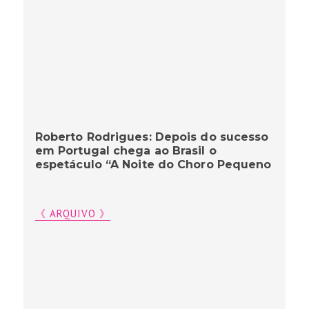
Roberto Rodrigues: Depois do sucesso
em Portugal chega ao Brasil o
espetáculo “A Noite do Choro Pequeno
《 ARQUIVO 》