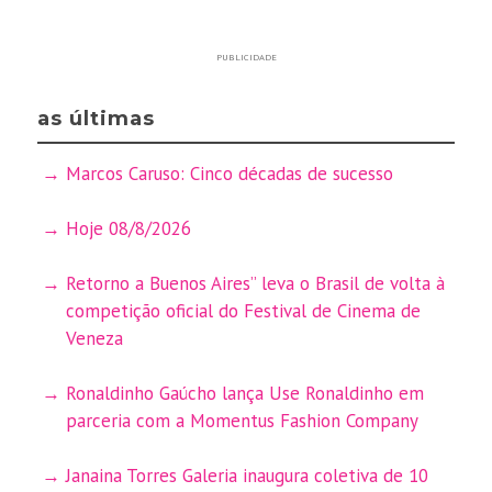
PUBLICIDADE
as últimas
Marcos Caruso: Cinco décadas de sucesso
Hoje 08/8/2026
Retorno a Buenos Aires” leva o Brasil de volta à
competição oficial do Festival de Cinema de
Veneza
Ronaldinho Gaúcho lança Use Ronaldinho em
parceria com a Momentus Fashion Company
Janaina Torres Galeria inaugura coletiva de 10