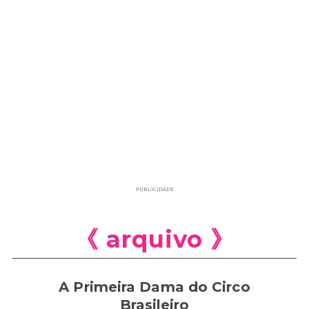
PUBLICIDADE
《 arquivo 》
A Primeira Dama do Circo
Brasileiro