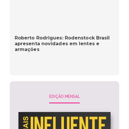
Roberto Rodrigues: Rodenstock Brasil
apresenta novidades em lentes e
armações
EDIÇÃO MENSAL