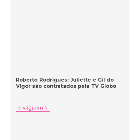
Roberto Rodrigues: Juliette e Gil do
Vigor são contratados pela TV Globo
《 ARQUIVO 》