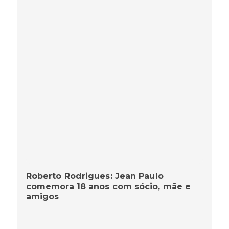
Roberto Rodrigues: Jean Paulo
comemora 18 anos com sócio, mãe e
amigos