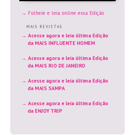
Folheie e leia online essa Edição
M A I S R E V I S T A S
Acesse agora e leia última Edição
da MAIS INFLUENTE HOMEM
Acesse agora e leia última Edição
da MAIS RIO DE JANEIRO
Acesse agora e leia última Edição
da MAIS SAMPA
Acesse agora e leia última Edição
da ENJOY TRIP