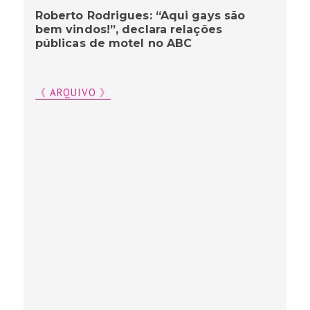
Roberto Rodrigues: “Aqui gays são
bem vindos!”, declara relações
públicas de motel no ABC
《 ARQUIVO 》