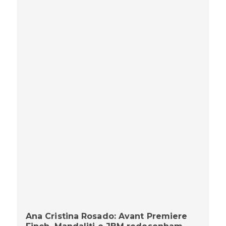
Ana Cristina Rosado: Avant Premiere