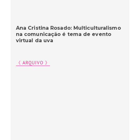
Ana Cristina Rosado: Multiculturalismo
na comunicação é tema de evento
virtual da uva
《 ARQUIVO 》