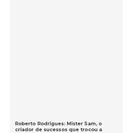
Roberto Rodrigues: Mister Sam, o
criador de sucessos que trocou a