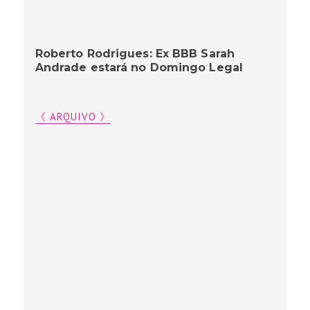
Roberto Rodrigues: Ex BBB Sarah
Andrade estará no Domingo Legal
《 ARQUIVO 》