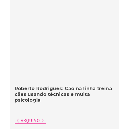
Roberto Rodrigues: Cão na linha treina
cães usando técnicas e muita
psicologia
《 ARQUIVO 》