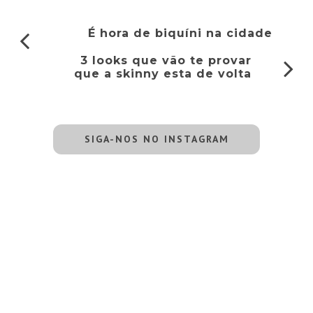
É hora de biquíni na cidade
3 looks que vão te provar
que a skinny esta de volta
SIGA-NOS NO INSTAGRAM