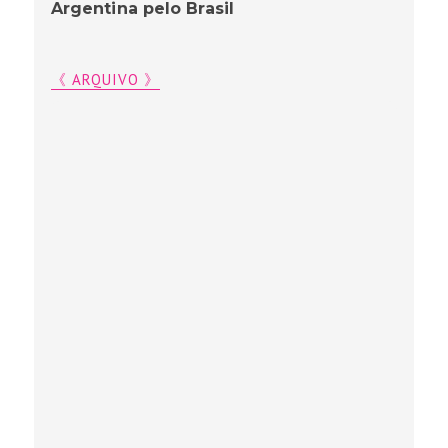
Argentina pelo Brasil
《 ARQUIVO 》