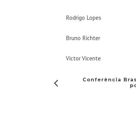
Rodrigo Lopes
Bruno Richter
Victor Vicente
Conferência Bras
p