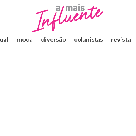
ual
moda
diversão
colunistas
revista