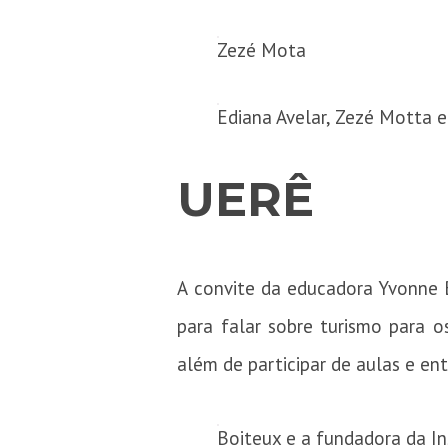
Zezé Mota
Ediana Avelar, Zezé Motta e
UERÊ
A convite da educadora Yvonne 
para falar sobre turismo para o
além de participar de aulas e e
Boiteux e a fundadora da In