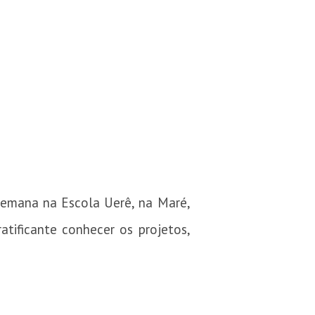
semana na Escola Uerê, na Maré,
atificante conhecer os projetos,