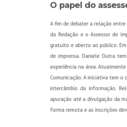
O papel do asses
A fim de debater a relação entre 
da Redação e o Assessor de Imp
gratuito e aberto ao público. Em
de imprensa. Daniele Dutra tem
experiência na área. Atualment
Comunicação. A iniciativa tem o
intercâmbio da informação. Re
apuração até a divulgação da ma
forma remota e as inscrições dev