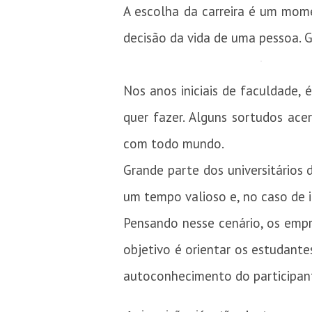
A escolha da carreira é um mome
decisão da vida de uma pessoa. G
Nos anos iniciais de faculdade,
quer fazer. Alguns sortudos ac
com todo mundo.
Grande parte dos universitários 
um tempo valioso e, no caso de in
Pensando nesse cenário, os empr
objetivo é orientar os estudante
autoconhecimento do participan