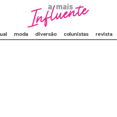
ual
moda
diversão
colunistas
revista