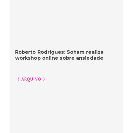
Roberto Rodrigues: Soham realiza
workshop online sobre ansiedade
《 ARQUIVO 》