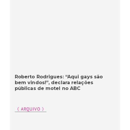
Roberto Rodrigues: “Aqui gays são
bem vindos!”, declara relações
públicas de motel no ABC
《 ARQUIVO 》