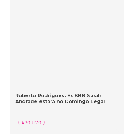
Roberto Rodrigues: Ex BBB Sarah
Andrade estará no Domingo Legal
《 ARQUIVO 》