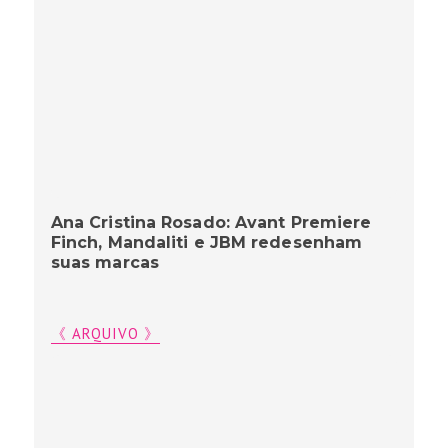
Ana Cristina Rosado: Avant Premiere
Finch, Mandaliti e JBM redesenham
suas marcas
《 ARQUIVO 》