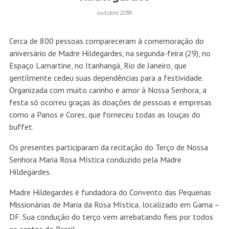
outubro 2018
Cerca de 800 pessoas compareceram à comemoração do
aniversário de Madre Hildegardes, na segunda-feira (29), no
Espaço Lamartine, no Itanhangá, Rio de Janeiro, que
gentilmente cedeu suas dependências para a festividade.
Organizada com muito carinho e amor à Nossa Senhora, a
festa só ocorreu graças às doações de pessoas e empresas
como a Panos e Cores, que forneceu todas as louças do
buffet.
Os presentes participaram da recitação do Terço de Nossa
Senhora Maria Rosa Mística conduzido pela Madre
Hildegardes.
Madre Hildegardes é fundadora do Convento das Pequenas
Missionárias de Maria da Rosa Mística, localizado em Gama –
DF. Sua condução do terço vem arrebatando fieis por todos