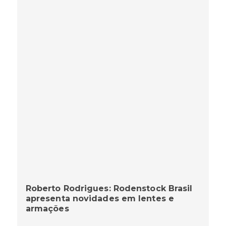
Roberto Rodrigues: Rodenstock Brasil
apresenta novidades em lentes e
armações