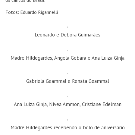
os cantos do Brasil.
Fotos: Eduardo Rigannelli
Leonardo e Debora Guimarães
Madre Hildegardes, Angela Gebara e Ana Luiza Ginja
Gabriela Geammal e Renata Geammal
Ana Luiza Ginja, Nivea Ammon, Cristiane Edelman
Madre Hildegardes recebendo o bolo de aniversário