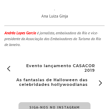
Ana Luiza Ginja
Andréa Lopes Garcia
é jornalista, embaixadora do Rio e vice-
presidente da Associação dos Embaixadores do Turismo do Rio
de Janeiro.
Evento lançamento CASACOR
2019
As fantasias de Halloween das
celebridades hollywoodianas
SIGA-NOS NO INSTAGRAM