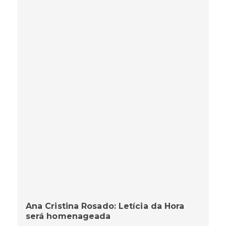
Ana Cristina Rosado: Letícia da Hora
será homenageada