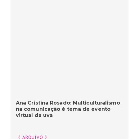
Ana Cristina Rosado: Multiculturalismo
na comunicação é tema de evento
virtual da uva
《 ARQUIVO 》