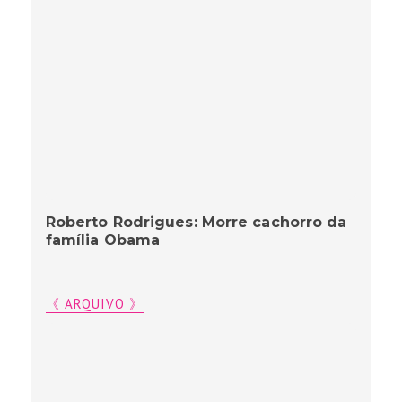
Roberto Rodrigues: Morre cachorro da
família Obama
《 ARQUIVO 》