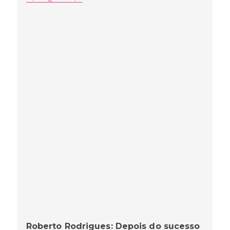
Roberto Rodrigues: Depois do sucesso