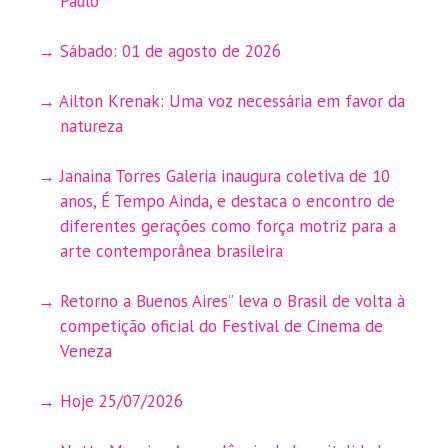
Paulo
Sábado: 01 de agosto de 2026
Ailton Krenak: Uma voz necessária em favor da
natureza
Janaina Torres Galeria inaugura coletiva de 10
anos, É Tempo Ainda, e destaca o encontro de
diferentes gerações como força motriz para a
arte contemporânea brasileira
Retorno a Buenos Aires” leva o Brasil de volta à
competição oficial do Festival de Cinema de
Veneza
Hoje 25/07/2026