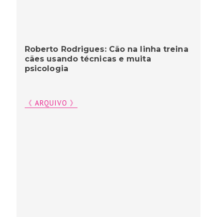
Roberto Rodrigues: Cão na linha treina
cães usando técnicas e muita
psicologia
《 ARQUIVO 》