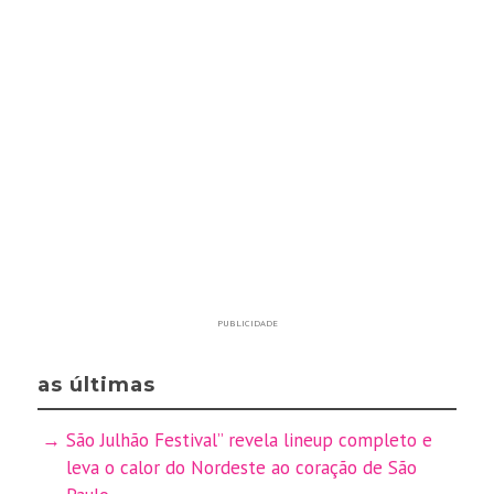
PUBLICIDADE
as últimas
São Julhão Festival” revela lineup completo e
leva o calor do Nordeste ao coração de São