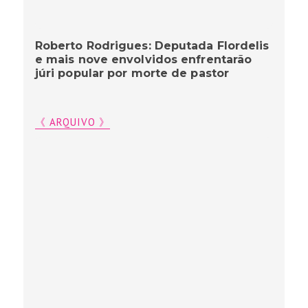
Roberto Rodrigues: Deputada Flordelis
e mais nove envolvidos enfrentarão
júri popular por morte de pastor
《 ARQUIVO 》