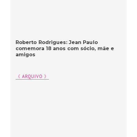
Roberto Rodrigues: Jean Paulo
comemora 18 anos com sócio, mãe e
amigos
《 ARQUIVO 》