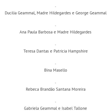
Ducilia Geammal, Madre Hildegardes e George Geammal
Ana Paula Barbosa e Madre Hildegardes
Teresa Dantas e Patricia Hampshire
Bina Masello
Rebeca Brandão Santana Moreira
Gabriela Geammal e Isabel Tallone