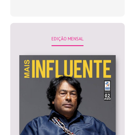
EDIÇÃO MENSAL