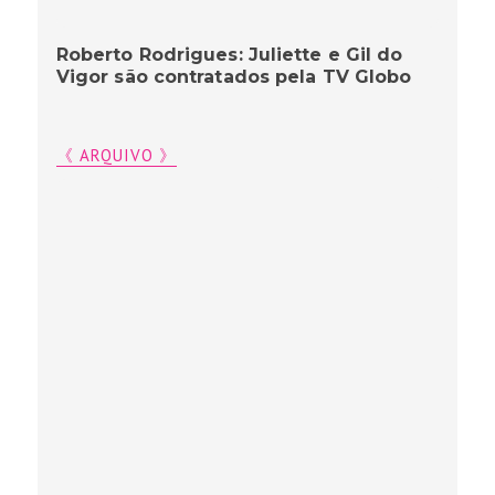
Roberto Rodrigues: Juliette e Gil do
Vigor são contratados pela TV Globo
《 ARQUIVO 》