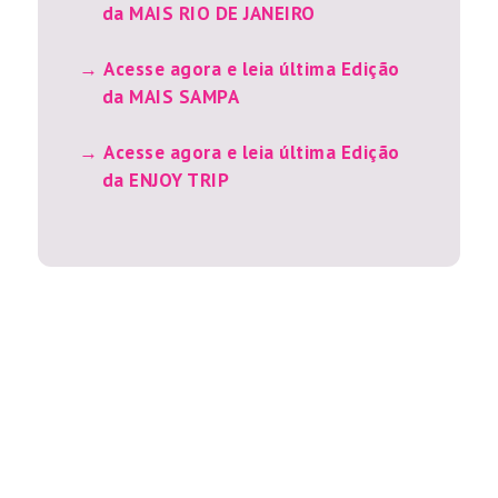
da MAIS RIO DE JANEIRO
Acesse agora e leia última Edição
da MAIS SAMPA
Acesse agora e leia última Edição
da ENJOY TRIP