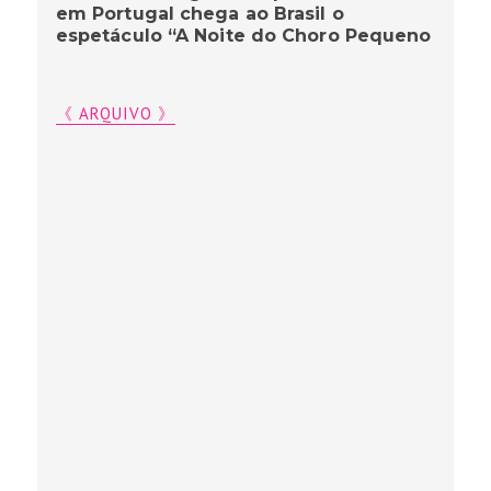
em Portugal chega ao Brasil o
espetáculo “A Noite do Choro Pequeno
《 ARQUIVO 》