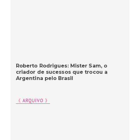
Roberto Rodrigues: Mister Sam, o
criador de sucessos que trocou a
Argentina pelo Brasil
《 ARQUIVO 》