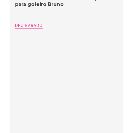
para goleiro Bruno
DEU BABADO