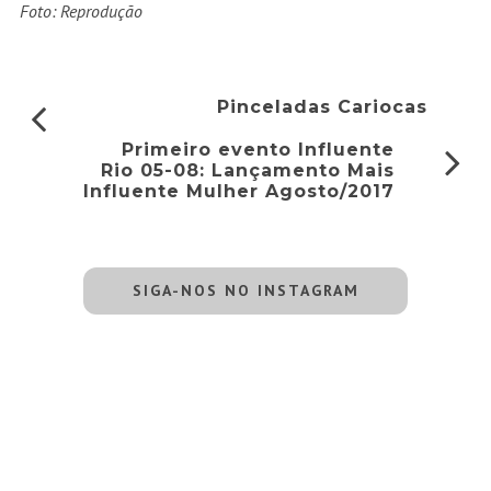
Foto: Reprodução
Pinceladas Cariocas
Primeiro evento Influente
Rio 05-08: Lançamento Mais
Influente Mulher Agosto/2017
SIGA-NOS NO INSTAGRAM