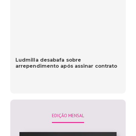
Ludmilla desabafa sobre
arrependimento após assinar contrato
EDIÇÃO MENSAL