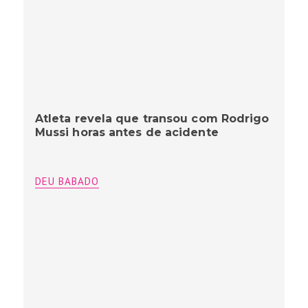
Atleta revela que transou com Rodrigo
Mussi horas antes de acidente
DEU BABADO