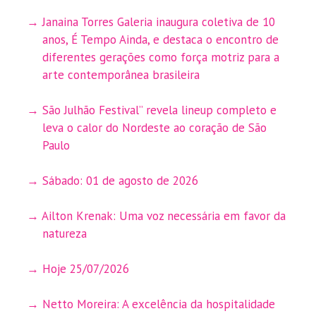
Janaina Torres Galeria inaugura coletiva de 10
anos, É Tempo Ainda, e destaca o encontro de
diferentes gerações como força motriz para a
arte contemporânea brasileira
São Julhão Festival” revela lineup completo e
leva o calor do Nordeste ao coração de São
Paulo
Sábado: 01 de agosto de 2026
Ailton Krenak: Uma voz necessária em favor da
natureza
Hoje 25/07/2026
Netto Moreira: A excelência da hospitalidade