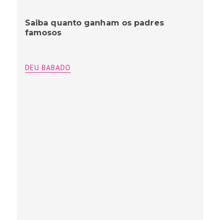
Saiba quanto ganham os padres
famosos
DEU BABADO