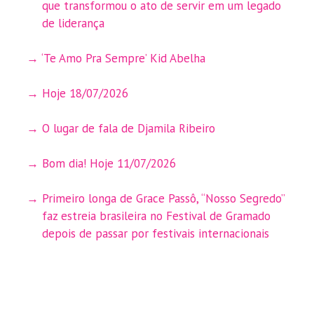
que transformou o ato de servir em um legado
de liderança
‘Te Amo Pra Sempre’ Kid Abelha
Hoje 18/07/2026
O lugar de fala de Djamila Ribeiro
Bom dia! Hoje 11/07/2026
Primeiro longa de Grace Passô, “Nosso Segredo”
faz estreia brasileira no Festival de Gramado
depois de passar por festivais internacionais