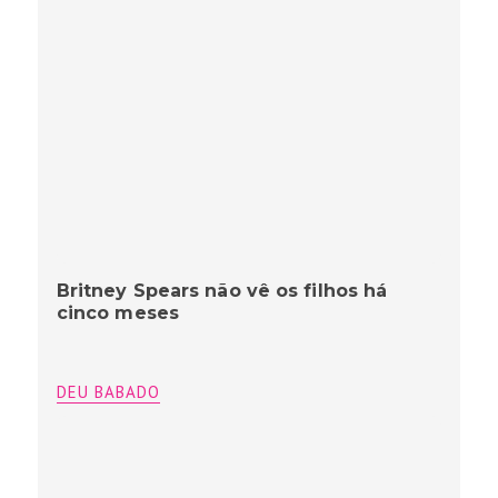
Britney Spears não vê os filhos há
cinco meses
DEU BABADO