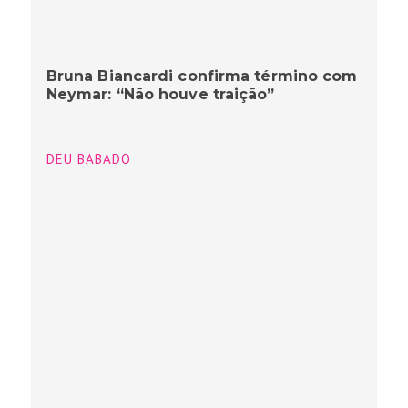
Bruna Biancardi confirma término com
Neymar: “Não houve traição”
DEU BABADO