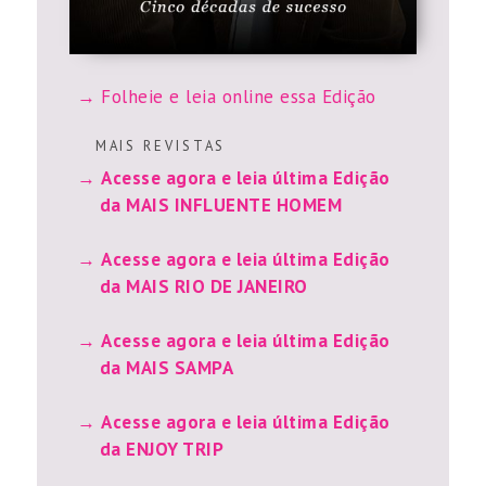
Folheie e leia online essa Edição
M A I S R E V I S T A S
Acesse agora e leia última Edição
da MAIS INFLUENTE HOMEM
Acesse agora e leia última Edição
da MAIS RIO DE JANEIRO
Acesse agora e leia última Edição
da MAIS SAMPA
Acesse agora e leia última Edição
da ENJOY TRIP