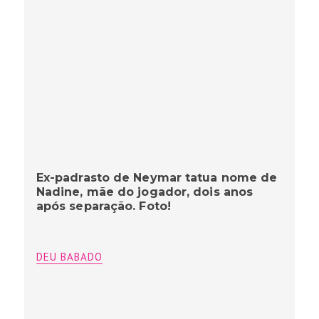
Ex-padrasto de Neymar tatua nome de
Nadine, mãe do jogador, dois anos
após separação. Foto!
DEU BABADO