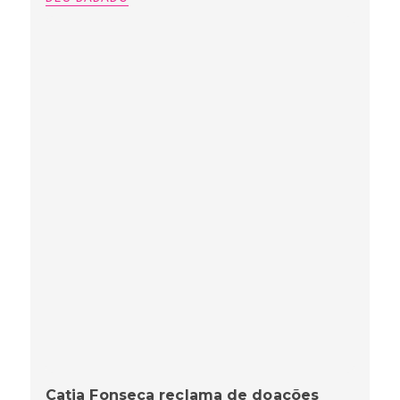
Catia Fonseca reclama de doações