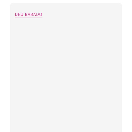
DEU BABADO