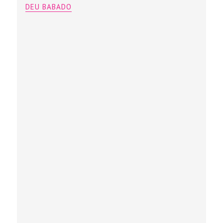
DEU BABADO