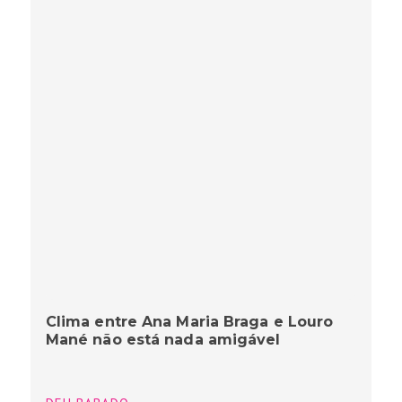
Clima entre Ana Maria Braga e Louro
Mané não está nada amigável