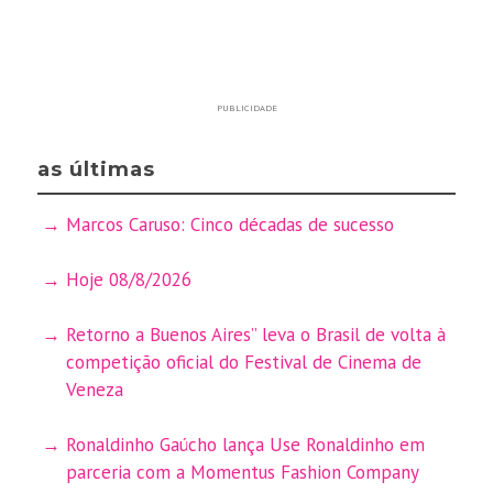
PUBLICIDADE
as últimas
Marcos Caruso: Cinco décadas de sucesso
Hoje 08/8/2026
Retorno a Buenos Aires” leva o Brasil de volta à
competição oficial do Festival de Cinema de
Veneza
Ronaldinho Gaúcho lança Use Ronaldinho em
parceria com a Momentus Fashion Company