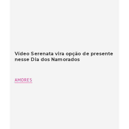
Vídeo Serenata vira opção de presente
nesse Dia dos Namorados
AMORES