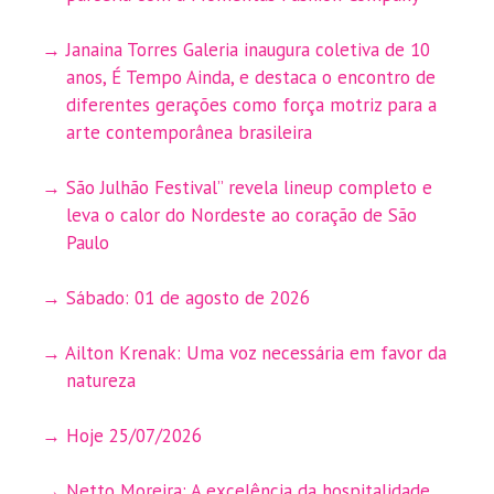
Janaina Torres Galeria inaugura coletiva de 10
anos, É Tempo Ainda, e destaca o encontro de
diferentes gerações como força motriz para a
arte contemporânea brasileira
São Julhão Festival” revela lineup completo e
leva o calor do Nordeste ao coração de São
Paulo
Sábado: 01 de agosto de 2026
Ailton Krenak: Uma voz necessária em favor da
natureza
Hoje 25/07/2026
Netto Moreira: A excelência da hospitalidade