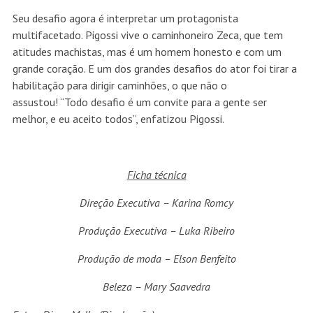
Seu desafio agora é interpretar um protagonista
multifacetado. Pigossi vive o caminhoneiro Zeca, que tem
atitudes machistas, mas é um homem honesto e com um
grande coração. E um dos grandes desafios do ator foi tirar a
habilitação para dirigir caminhões, o que não o
assustou! “Todo desafio é um convite para a gente ser
melhor, e eu aceito todos”, enfatizou Pigossi.
Ficha técnica
Direção Executiva – Karina Romcy
Produção Executiva – Luka Ribeiro
Produção de moda – Elson Benfeito
Beleza – Mary Saavedra