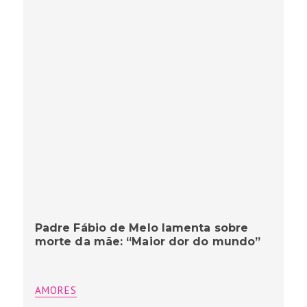
Padre Fábio de Melo lamenta sobre
morte da mãe: “Maior dor do mundo”
AMORES