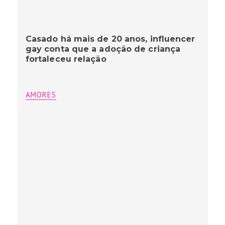
Casado há mais de 20 anos, influencer
gay conta que a adoção de criança
fortaleceu relação
AMORES