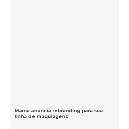
Marca anuncia rebranding para sua
linha de maquiagens