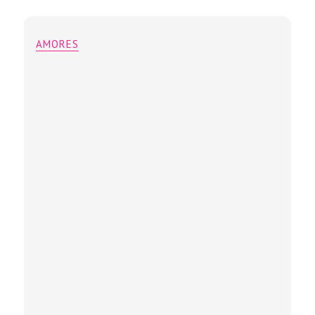
AMORES