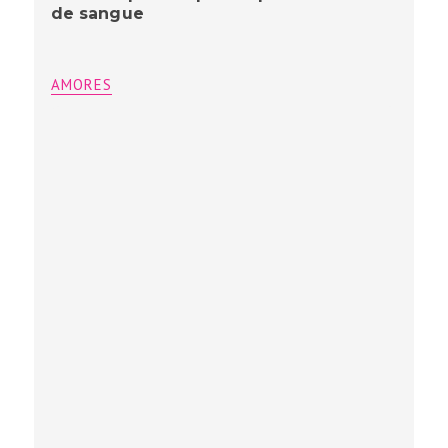
de sangue
AMORES