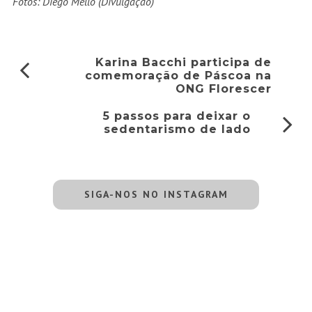
Fotos: Diego Mello (Divulgação)
Karina Bacchi participa de
comemoração de Páscoa na
ONG Florescer
5 passos para deixar o
sedentarismo de lado
SIGA-NOS NO INSTAGRAM