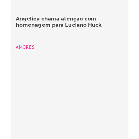
Angélica chama atenção com
homenagem para Luciano Huck
AMORES