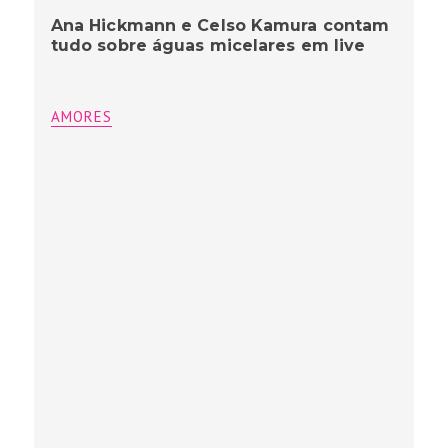
Ana Hickmann e Celso Kamura contam
tudo sobre águas micelares em live
AMORES