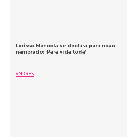
Larissa Manoela se declara para novo
namorado: ‘Para vida toda’
AMORES