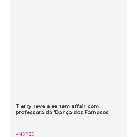
Tierry revela se tem affair com
professora da ‘Dança dos Famosos’
AMORES