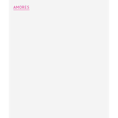
AMORES