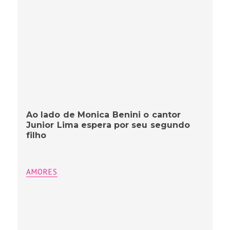
Ao lado de Monica Benini o cantor
Junior Lima espera por seu segundo
filho
AMORES