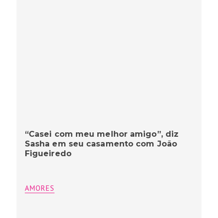
“Casei com meu melhor amigo”, diz
Sasha em seu casamento com João
Figueiredo
AMORES