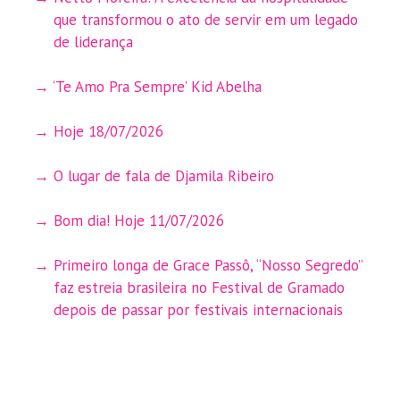
que transformou o ato de servir em um legado
de liderança
‘Te Amo Pra Sempre’ Kid Abelha
Hoje 18/07/2026
O lugar de fala de Djamila Ribeiro
Bom dia! Hoje 11/07/2026
Primeiro longa de Grace Passô, “Nosso Segredo”
faz estreia brasileira no Festival de Gramado
depois de passar por festivais internacionais