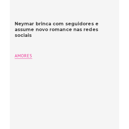
Neymar brinca com seguidores e
assume novo romance nas redes
sociais
AMORES