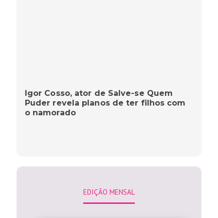
Igor Cosso, ator de Salve-se Quem
Puder revela planos de ter filhos com
o namorado
EDIÇÃO MENSAL