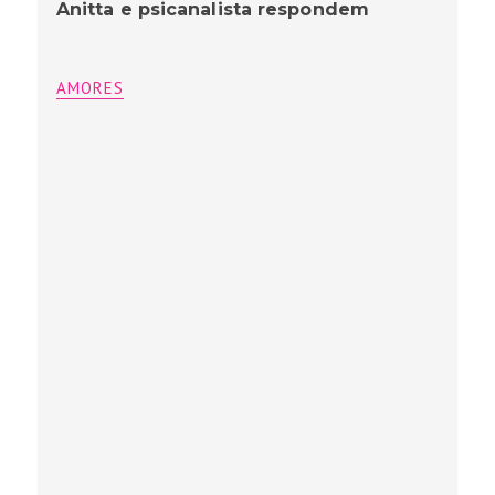
Anitta e psicanalista respondem
AMORES