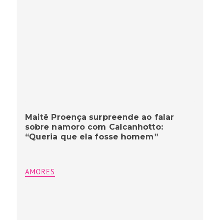
Maitê Proença surpreende ao falar
sobre namoro com Calcanhotto:
“Queria que ela fosse homem”
AMORES