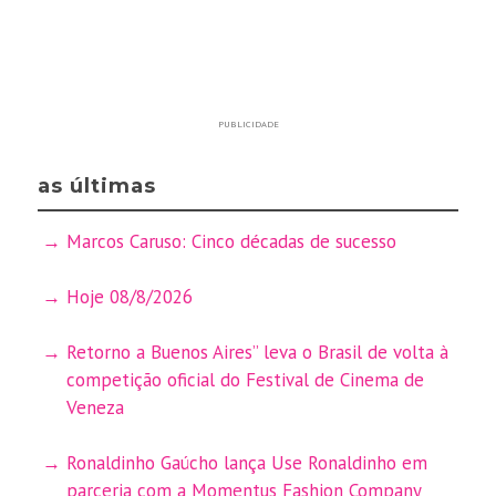
PUBLICIDADE
as últimas
Marcos Caruso: Cinco décadas de sucesso
Hoje 08/8/2026
Retorno a Buenos Aires” leva o Brasil de volta à
competição oficial do Festival de Cinema de
Veneza
Ronaldinho Gaúcho lança Use Ronaldinho em
parceria com a Momentus Fashion Company