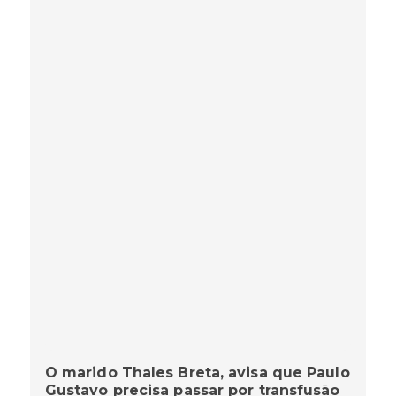
O marido Thales Breta, avisa que Paulo
Gustavo precisa passar por transfusão