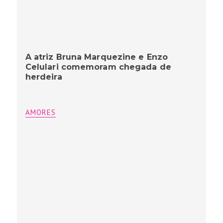
A atriz Bruna Marquezine e Enzo
Celulari comemoram chegada de
herdeira
AMORES