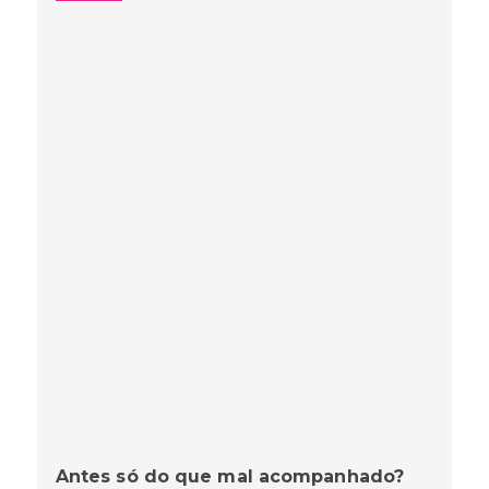
Antes só do que mal acompanhado?