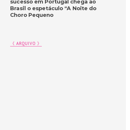
sucesso em Portugal chega ao
Brasil o espetáculo “A Noite do
Choro Pequeno
《 ARQUIVO 》