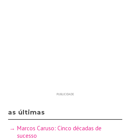
PUBLICIDADE
as últimas
Marcos Caruso: Cinco décadas de
sucesso