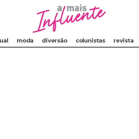
ual
moda
diversão
colunistas
revista