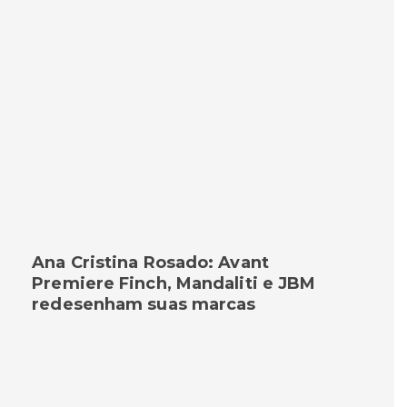
Ana Cristina Rosado: Avant
Premiere Finch, Mandaliti e JBM
redesenham suas marcas