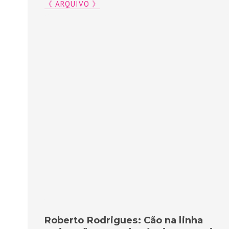
《 ARQUIVO 》
Roberto Rodrigues: Cão na linha