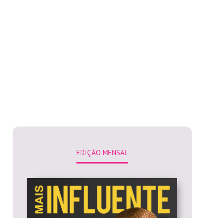
EDIÇÃO MENSAL