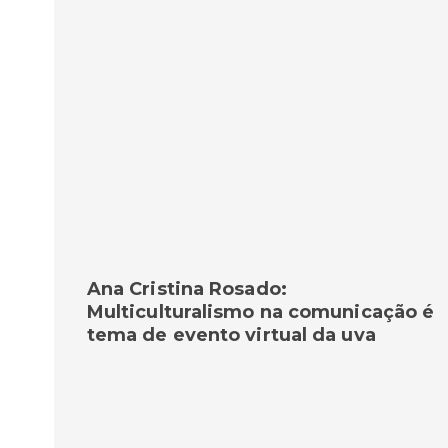
Ana Cristina Rosado:
Multiculturalismo na comunicação é
tema de evento virtual da uva