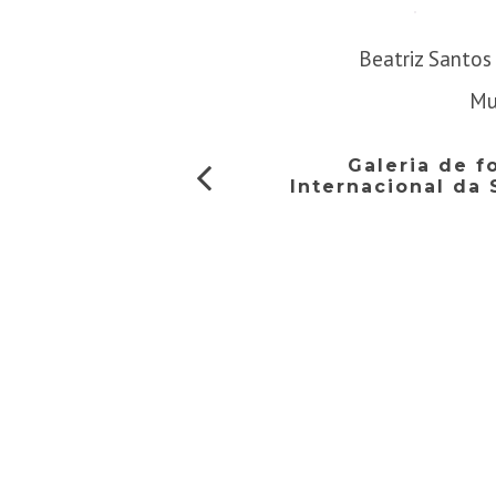
Beatriz Santos
Mui
Galeria de 
Internacional da