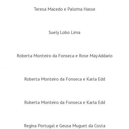
Teresa Macedo e Paloma Hasse
Suely Lobo Lima
Roberta Monteiro da Fonseca e Rose May Addario
Roberta Monteiro da Fonseca e Karla Edd
Roberta Monteiro da Fonseca e Karla Edd
Regina Portugal e Geusa Muguet da Costa