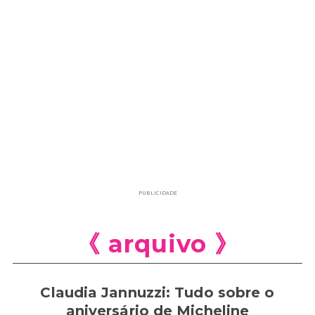
PUBLICIDADE
《 arquivo 》
Claudia Jannuzzi: Tudo sobre o
aniversário de Micheline