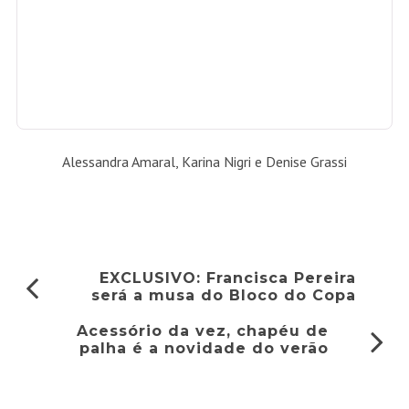
PUBLICIDADE