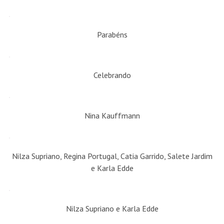
Parabéns
Celebrando
Nina Kauffmann
Nilza Supriano, Regina Portugal, Catia Garrido, Salete Jardim
e Karla Edde
Nilza Supriano e Karla Edde