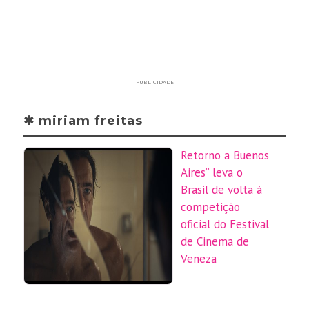
PUBLICIDADE
✱ miriam freitas
Retorno a Buenos
Aires” leva o
Brasil de volta à
competição
oficial do Festival
de Cinema de
Veneza