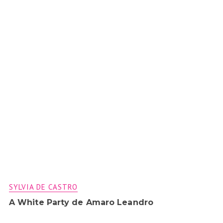
SYLVIA DE CASTRO
A White Party de Amaro Leandro