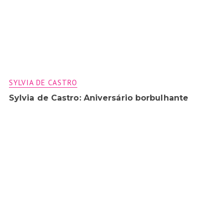
SYLVIA DE CASTRO
Sylvia de Castro: Aniversário borbulhante