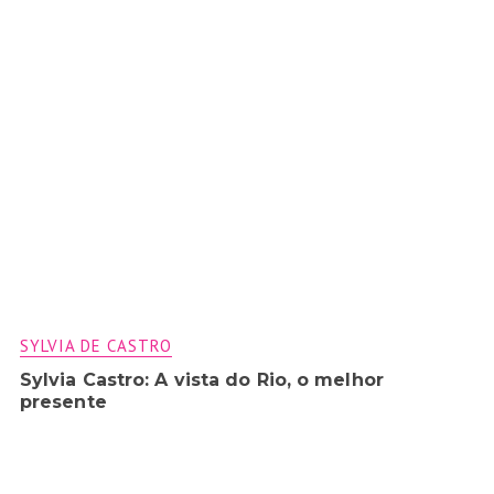
SYLVIA DE CASTRO
Sylvia Castro: A vista do Rio, o melhor
presente