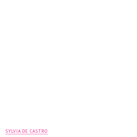
SYLVIA DE CASTRO