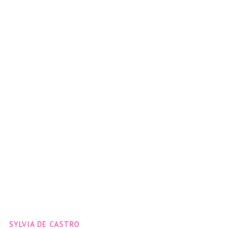
SYLVIA DE CASTRO