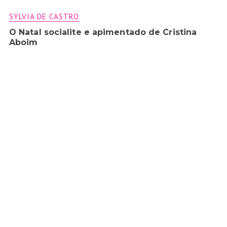
SYLVIA DE CASTRO
O Natal socialite e apimentado de Cristina
Aboim