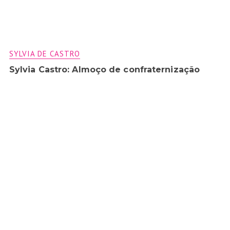
SYLVIA DE CASTRO
Sylvia Castro: Almoço de confraternização