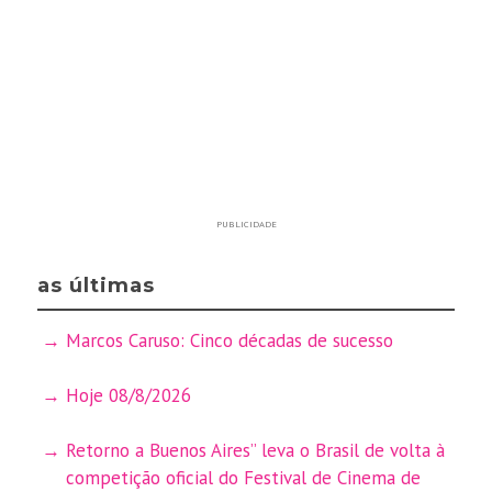
PUBLICIDADE
as últimas
Marcos Caruso: Cinco décadas de sucesso
Hoje 08/8/2026
Retorno a Buenos Aires” leva o Brasil de volta à
competição oficial do Festival de Cinema de