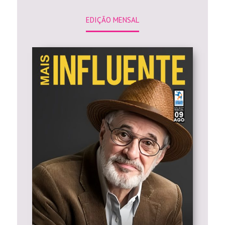
EDIÇÃO MENSAL