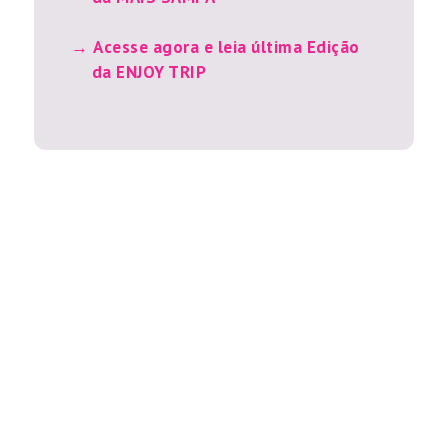
Acesse agora e leia última Edição
da ENJOY TRIP