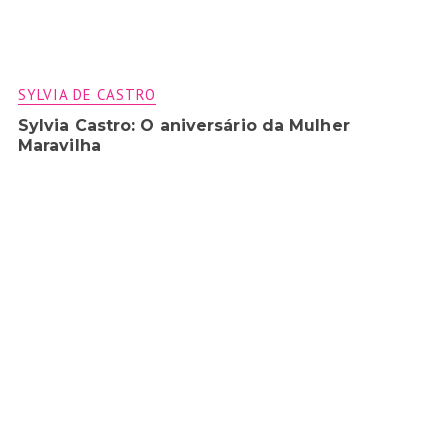
SYLVIA DE CASTRO
Sylvia Castro: O aniversário da Mulher
Maravilha