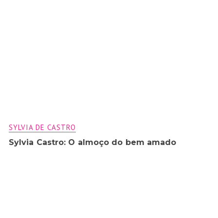
SYLVIA DE CASTRO
Sylvia Castro: O almoço do bem amado