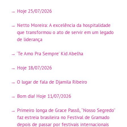
Hoje 25/07/2026
Netto Moreira: A excelência da hospitalidade
que transformou o ato de servir em um legado
de liderança
‘Te Amo Pra Sempre’ Kid Abelha
Hoje 18/07/2026
O lugar de fala de Djamila Ribeiro
Bom dia! Hoje 11/07/2026
Primeiro longa de Grace Passô, “Nosso Segredo”
faz estreia brasileira no Festival de Gramado
depois de passar por festivais internacionais