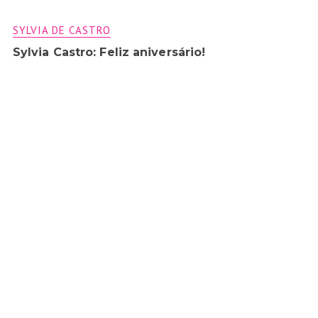
SYLVIA DE CASTRO
Sylvia Castro: Feliz aniversário!