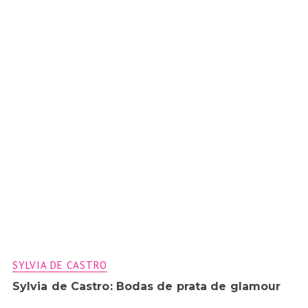
SYLVIA DE CASTRO
Sylvia de Castro: Bodas de prata de glamour