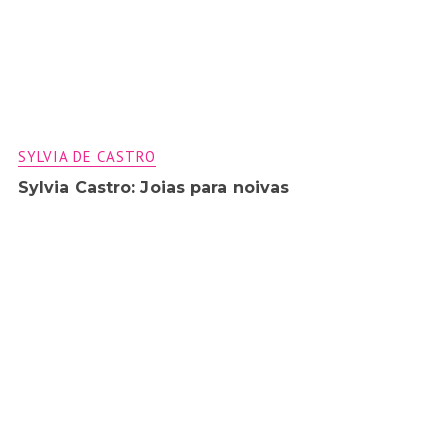
SYLVIA DE CASTRO
Sylvia Castro: Joias para noivas