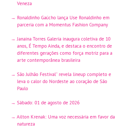
Veneza
Ronaldinho Gaúcho lança Use Ronaldinho em
parceria com a Momentus Fashion Company
Janaina Torres Galeria inaugura coletiva de 10
anos, É Tempo Ainda, e destaca o encontro de
diferentes gerações como força motriz para a
arte contemporânea brasileira
São Julhão Festival” revela lineup completo e
leva o calor do Nordeste ao coração de São
Paulo
Sábado: 01 de agosto de 2026
Ailton Krenak: Uma voz necessária em favor da
natureza