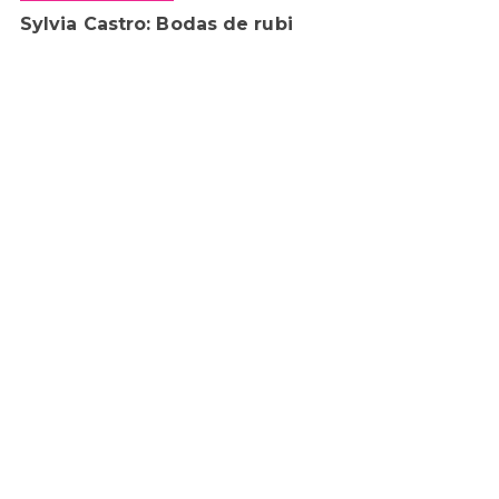
Sylvia Castro: Bodas de rubi