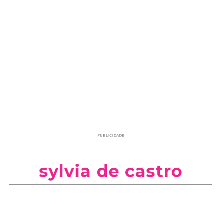
PUBLICIDADE
sylvia de castro