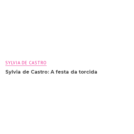
SYLVIA DE CASTRO
Sylvia de Castro: A festa da torcida