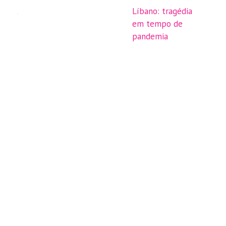
Líbano: tragédia
em tempo de
pandemia