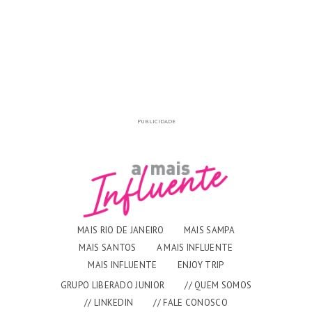
PUBLICIDADE
MAIS RIO DE JANEIRO
MAIS SAMPA
MAIS SANTOS
A MAIS INFLUENTE
MAIS INFLUENTE
ENJOY TRIP
GRUPO LIBERADO JUNIOR
// QUEM SOMOS
// LINKEDIN
// FALE CONOSCO