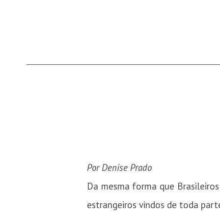
Por Denise Prado
Da mesma forma que Brasileiros 
estrangeiros vindos de toda part