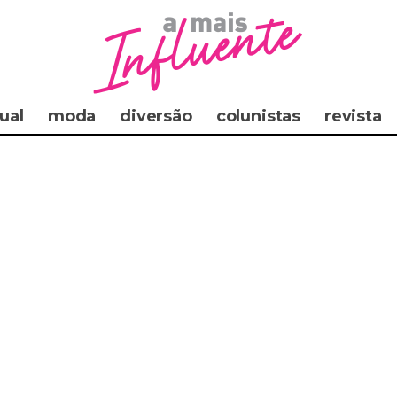
ual
moda
diversão
colunistas
revista