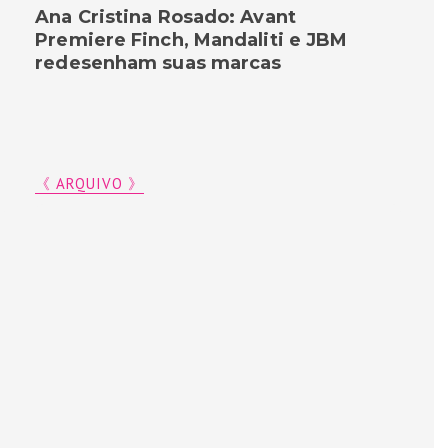
Ana Cristina Rosado: Avant
Premiere Finch, Mandaliti e JBM
redesenham suas marcas
《 ARQUIVO 》