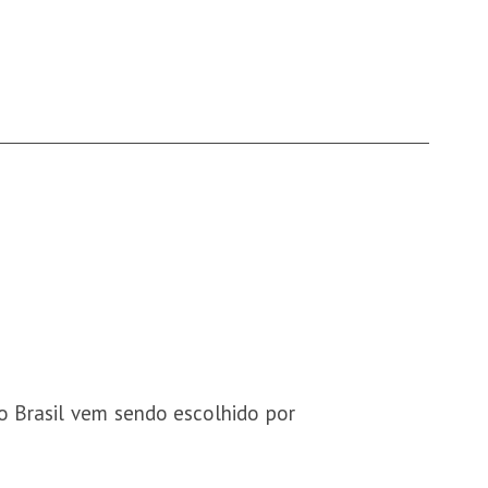
o Brasil vem sendo escolhido por