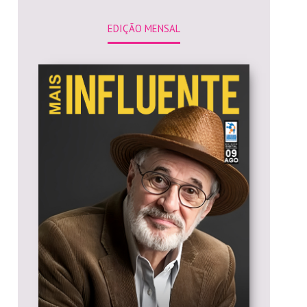
EDIÇÃO MENSAL