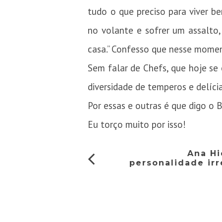
tudo o que preciso para viver be
no volante e sofrer um assalto
casa.” Confesso que nesse momen
Sem falar de Chefs, que hoje se
diversidade de temperos e delícia
Por essas e outras é que digo o 
Eu torço muito por isso!
Ana Hi
personalidade irr