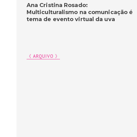
Ana Cristina Rosado:
Multiculturalismo na comunicação é
tema de evento virtual da uva
《 ARQUIVO 》