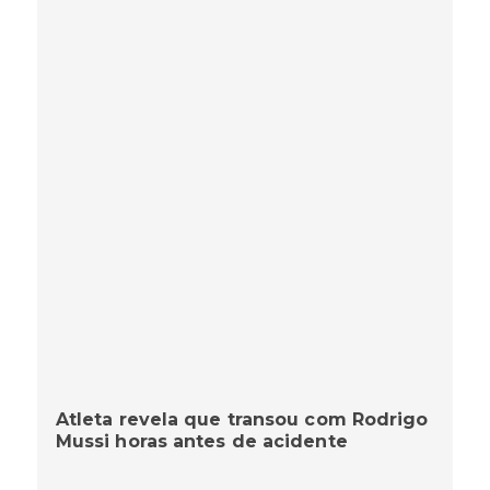
Atleta revela que transou com Rodrigo
Mussi horas antes de acidente