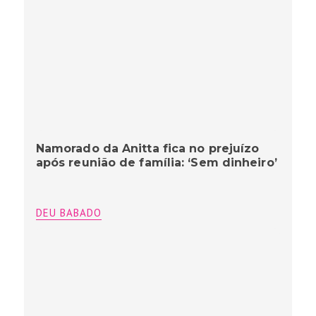
Namorado da Anitta fica no prejuízo
após reunião de família: ‘Sem dinheiro’
DEU BABADO