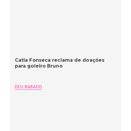
Catia Fonseca reclama de doações
para goleiro Bruno
DEU BABADO