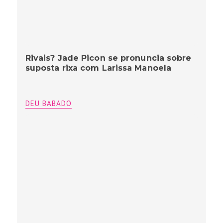
Rivais? Jade Picon se pronuncia sobre
suposta rixa com Larissa Manoela
DEU BABADO