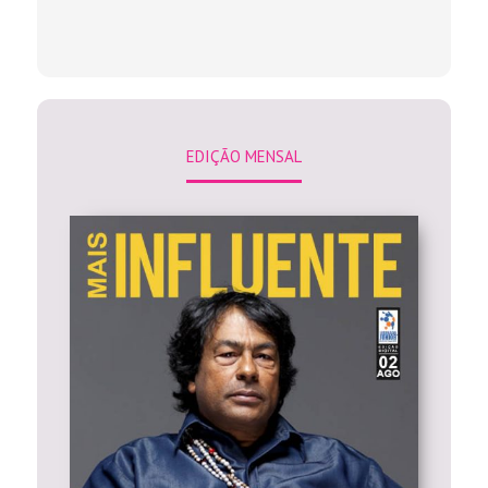
EDIÇÃO MENSAL