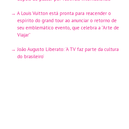
A Louis Vuitton está pronta para reacender o
espírito do grand tour ao anunciar o retorno de
seu emblemático evento, que celebra a ”Arte de
Viajar”
João Augusto Liberato: ‘A TV faz parte da cultura
do brasileiro’