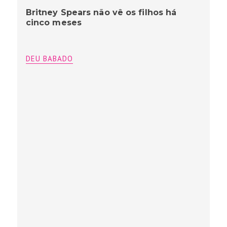
Britney Spears não vê os filhos há
cinco meses
DEU BABADO