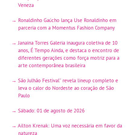
Veneza
Ronaldinho Gaúcho lança Use Ronaldinho em
parceria com a Momentus Fashion Company
Janaina Torres Galeria inaugura coletiva de 10
anos, É Tempo Ainda, e destaca o encontro de
diferentes gerações como força motriz para a
arte contemporânea brasileira
São Julhão Festival” revela lineup completo e
leva o calor do Nordeste ao coração de São
Paulo
Sábado: 01 de agosto de 2026
Ailton Krenak: Uma voz necessária em favor da
natureza