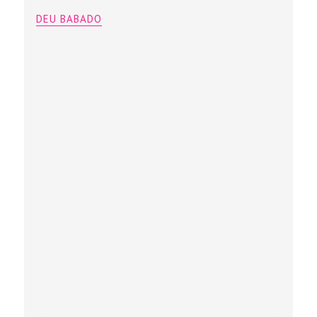
DEU BABADO