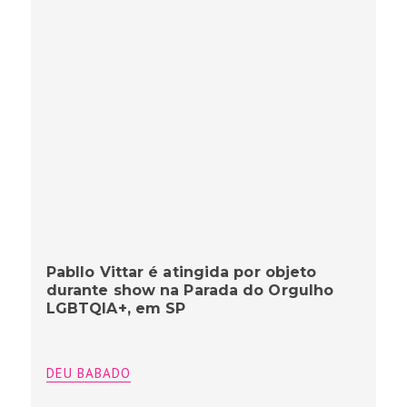
Pabllo Vittar é atingida por objeto
durante show na Parada do Orgulho
LGBTQIA+, em SP
DEU BABADO