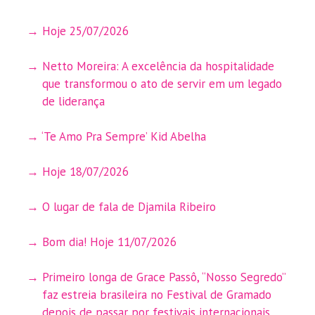
Hoje 25/07/2026
Netto Moreira: A excelência da hospitalidade
que transformou o ato de servir em um legado
de liderança
‘Te Amo Pra Sempre’ Kid Abelha
Hoje 18/07/2026
O lugar de fala de Djamila Ribeiro
Bom dia! Hoje 11/07/2026
Primeiro longa de Grace Passô, “Nosso Segredo”
faz estreia brasileira no Festival de Gramado
depois de passar por festivais internacionais