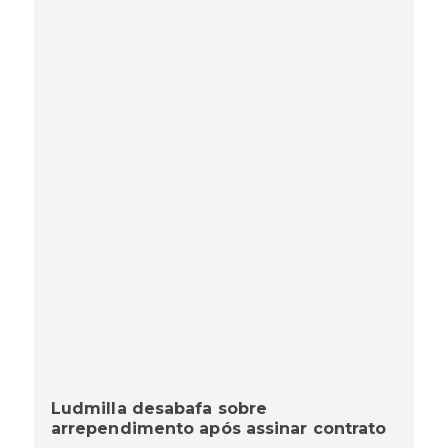
Ludmilla desabafa sobre
arrependimento após assinar contrato