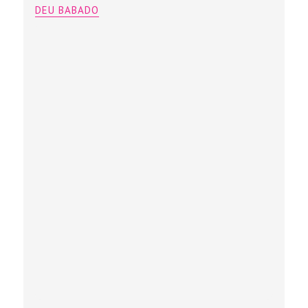
DEU BABADO