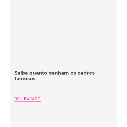
Saiba quanto ganham os padres
famosos
DEU BABADO