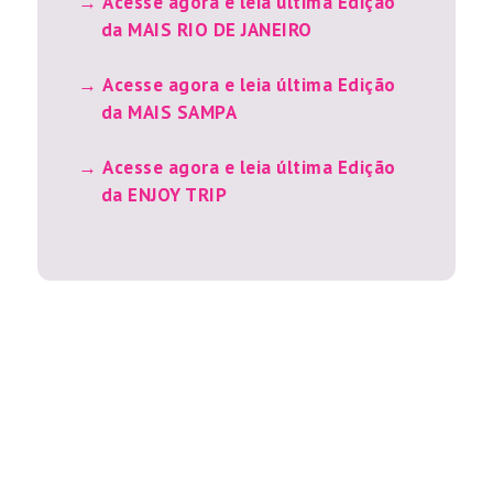
Acesse agora e leia última Edição
da MAIS RIO DE JANEIRO
Acesse agora e leia última Edição
da MAIS SAMPA
Acesse agora e leia última Edição
da ENJOY TRIP