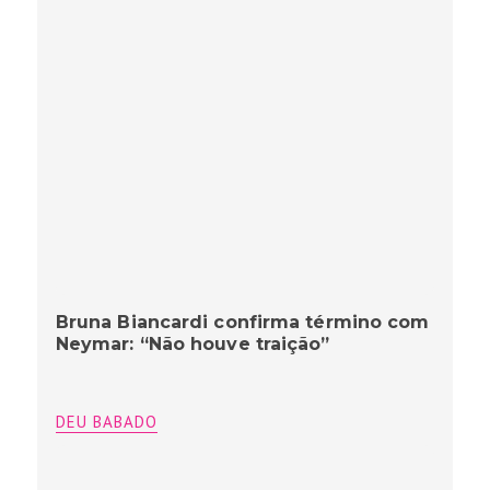
Bruna Biancardi confirma término com
Neymar: “Não houve traição”
DEU BABADO