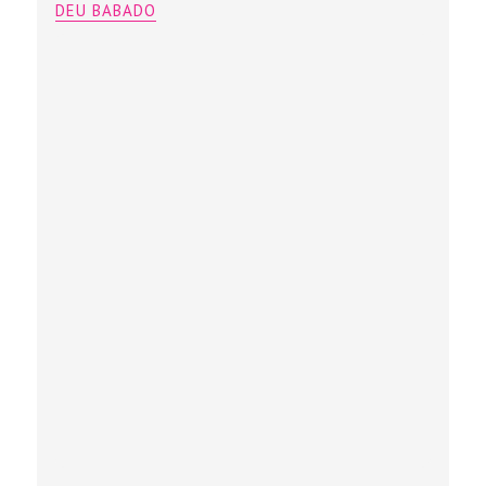
DEU BABADO