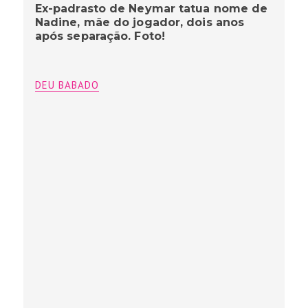
Ex-padrasto de Neymar tatua nome de
Nadine, mãe do jogador, dois anos
após separação. Foto!
DEU BABADO