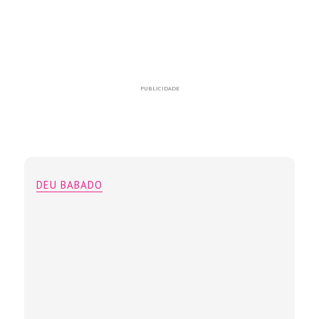
PUBLICIDADE
DEU BABADO