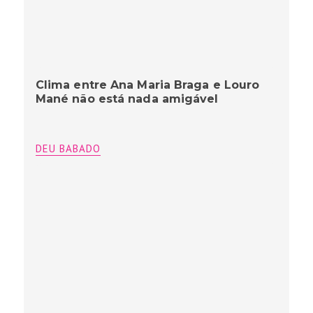
Clima entre Ana Maria Braga e Louro
Mané não está nada amigável
DEU BABADO