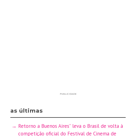
PUBLICIDADE
as últimas
Retorno a Buenos Aires” leva o Brasil de volta à
competição oficial do Festival de Cinema de