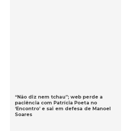
“Não diz nem tchau”; web perde a
paciência com Patrícia Poeta no
‘Encontro’ e sai em defesa de Manoel
Soares