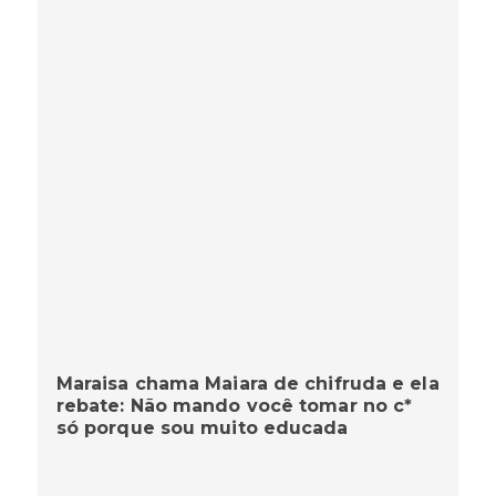
Maraisa chama Maiara de chifruda e ela
rebate: Não mando você tomar no c*
só porque sou muito educada