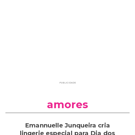
PUBLICIDADE
amores
Emannuelle Junqueira cria
lingerie especial para Dia dos