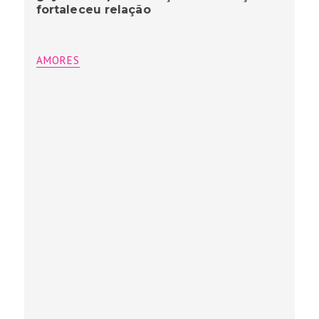
fortaleceu relação
AMORES