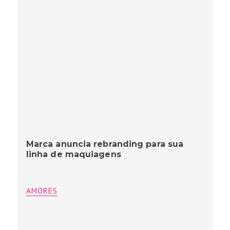
Marca anuncia rebranding para sua
linha de maquiagens
AMORES