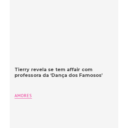
Tierry revela se tem affair com
professora da ‘Dança dos Famosos’
AMORES