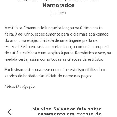
Namorados
junho 2017
A estilista Emannuelle Junqueira lançou na última sexta-
feira, 9 de junho, especialmente para o dia mais apaixonado
do ano, uma edição limitada de uma lingerie pra lá de
especial. Feito em seda com elastano, o conjunto composto
de sutiã e calcinha é um suspiro à parte. Romântico e sexy na
medida certa, assim como todas as criações da estilista.
Exclusivamente para esse conjunto será disponibilizado o
serviço de bordado das iniciais do nome nas peças.
Fotos: Divulgação
Malvino Salvador fala sobre
casamento em evento de