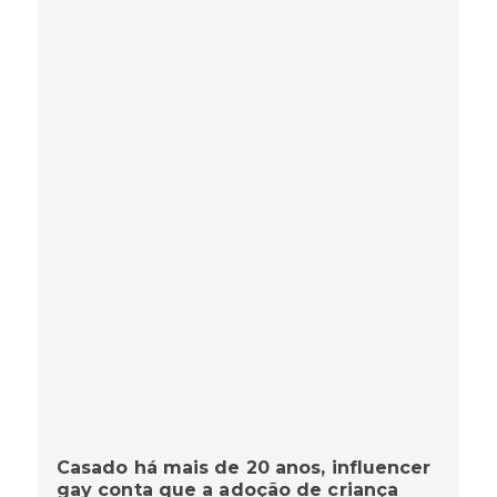
Casado há mais de 20 anos, influencer
gay conta que a adoção de criança