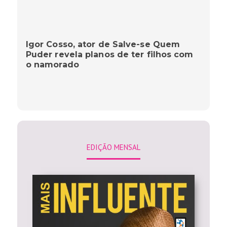
Igor Cosso, ator de Salve-se Quem
Puder revela planos de ter filhos com
o namorado
EDIÇÃO MENSAL