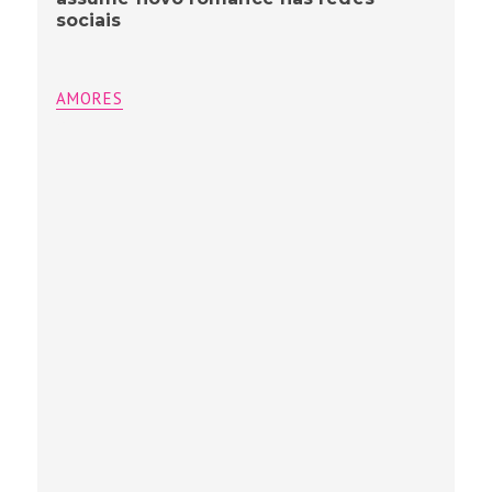
sociais
AMORES