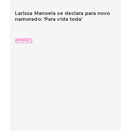
Larissa Manoela se declara para novo
namorado: ‘Para vida toda’
AMORES