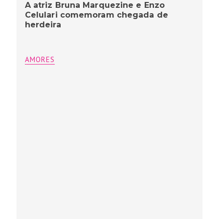
A atriz Bruna Marquezine e Enzo
Celulari comemoram chegada de
herdeira
AMORES