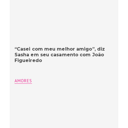
“Casei com meu melhor amigo”, diz
Sasha em seu casamento com João
Figueiredo
AMORES