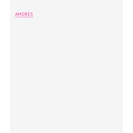
AMORES