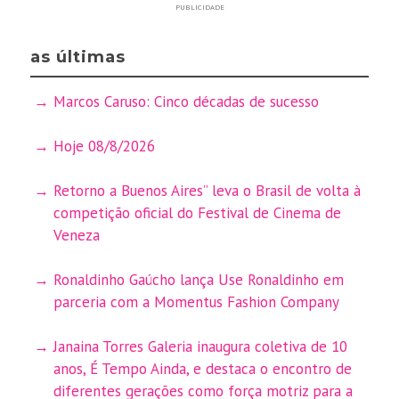
PUBLICIDADE
as últimas
Marcos Caruso: Cinco décadas de sucesso
Hoje 08/8/2026
Retorno a Buenos Aires” leva o Brasil de volta à
competição oficial do Festival de Cinema de
Veneza
Ronaldinho Gaúcho lança Use Ronaldinho em
parceria com a Momentus Fashion Company
Janaina Torres Galeria inaugura coletiva de 10
anos, É Tempo Ainda, e destaca o encontro de
diferentes gerações como força motriz para a