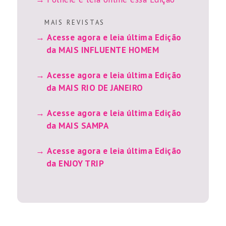
M A I S R E V I S T A S
Acesse agora e leia última Edição
da MAIS INFLUENTE HOMEM
Acesse agora e leia última Edição
da MAIS RIO DE JANEIRO
Acesse agora e leia última Edição
da MAIS SAMPA
Acesse agora e leia última Edição
da ENJOY TRIP