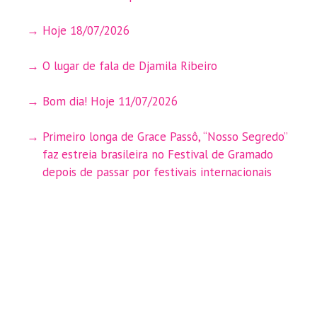
Hoje 18/07/2026
O lugar de fala de Djamila Ribeiro
Bom dia! Hoje 11/07/2026
Primeiro longa de Grace Passô, “Nosso Segredo”
faz estreia brasileira no Festival de Gramado
depois de passar por festivais internacionais