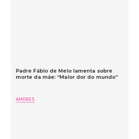
Padre Fábio de Melo lamenta sobre
morte da mãe: “Maior dor do mundo”
AMORES