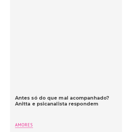
Antes só do que mal acompanhado?
Anitta e psicanalista respondem
AMORES