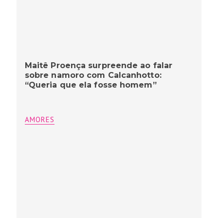
Maitê Proença surpreende ao falar
sobre namoro com Calcanhotto:
“Queria que ela fosse homem”
AMORES