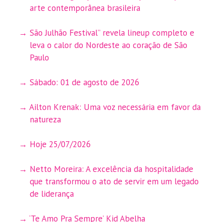
arte contemporânea brasileira
São Julhão Festival” revela lineup completo e
leva o calor do Nordeste ao coração de São
Paulo
Sábado: 01 de agosto de 2026
Ailton Krenak: Uma voz necessária em favor da
natureza
Hoje 25/07/2026
Netto Moreira: A excelência da hospitalidade
que transformou o ato de servir em um legado
de liderança
‘Te Amo Pra Sempre’ Kid Abelha