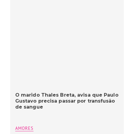
O marido Thales Breta, avisa que Paulo
Gustavo precisa passar por transfusão
de sangue
AMORES