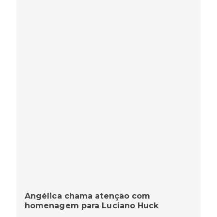
Angélica chama atenção com
homenagem para Luciano Huck