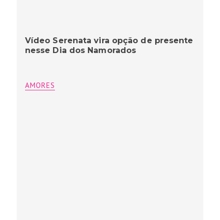
Vídeo Serenata vira opção de presente
nesse Dia dos Namorados
AMORES