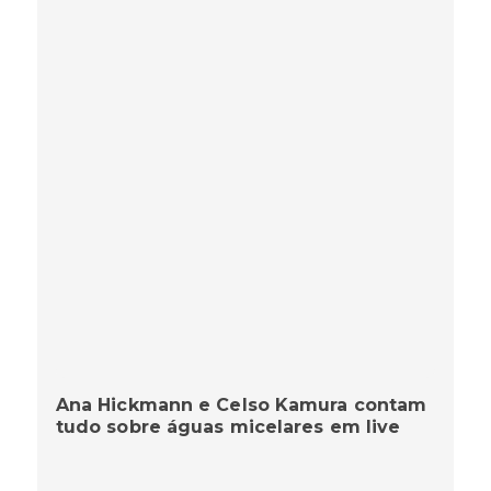
Ana Hickmann e Celso Kamura contam
tudo sobre águas micelares em live