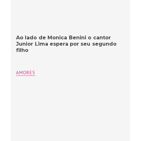
Ao lado de Monica Benini o cantor
Junior Lima espera por seu segundo
filho
AMORES