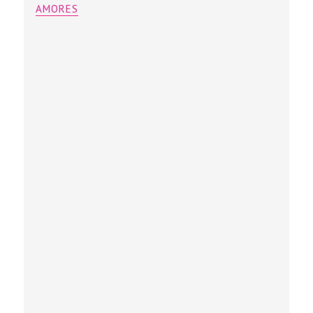
AMORES