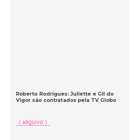
Roberto Rodrigues: Juliette e Gil do
Vigor são contratados pela TV Globo
《 ARQUIVO 》