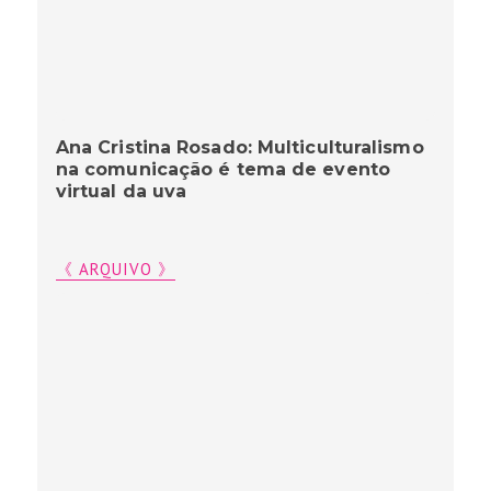
Ana Cristina Rosado: Multiculturalismo
na comunicação é tema de evento
virtual da uva
《 ARQUIVO 》