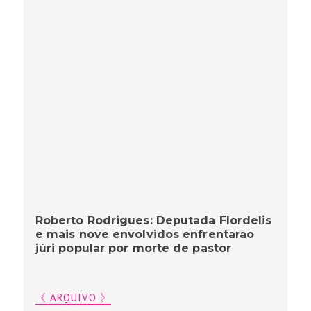
Roberto Rodrigues: Deputada Flordelis
e mais nove envolvidos enfrentarão
júri popular por morte de pastor
《 ARQUIVO 》