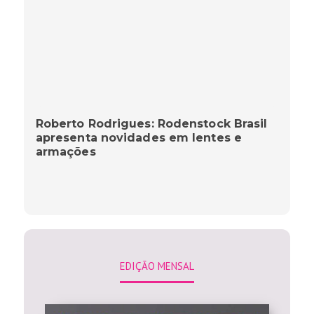
Roberto Rodrigues: Rodenstock Brasil
apresenta novidades em lentes e
armações
EDIÇÃO MENSAL