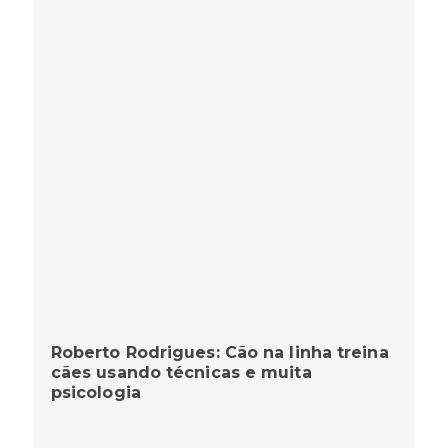
Roberto Rodrigues: Cão na linha treina
cães usando técnicas e muita
psicologia