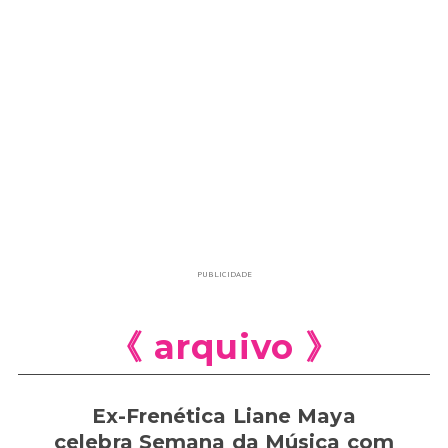
PUBLICIDADE
《 arquivo 》
Ex-Frenética Liane Maya
celebra Semana da Música com