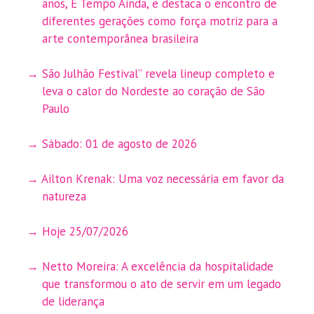
anos, É Tempo Ainda, e destaca o encontro de
diferentes gerações como força motriz para a
arte contemporânea brasileira
São Julhão Festival” revela lineup completo e
leva o calor do Nordeste ao coração de São
Paulo
Sábado: 01 de agosto de 2026
Ailton Krenak: Uma voz necessária em favor da
natureza
Hoje 25/07/2026
Netto Moreira: A excelência da hospitalidade
que transformou o ato de servir em um legado
de liderança