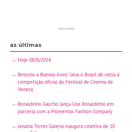
PUBLICIDADE
as últimas
Hoje 08/8/2026
Retorno a Buenos Aires” leva o Brasil de volta à
competição oficial do Festival de Cinema de
Veneza
Ronaldinho Gaúcho lança Use Ronaldinho em
parceria com a Momentus Fashion Company
Janaina Torres Galeria inaugura coletiva de 10