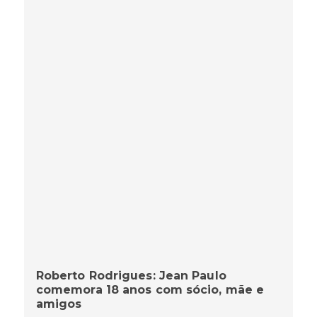
Roberto Rodrigues: Jean Paulo
comemora 18 anos com sócio, mãe e
amigos