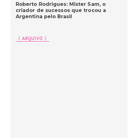
Roberto Rodrigues: Mister Sam, o
criador de sucessos que trocou a
Argentina pelo Brasil
《 ARQUIVO 》