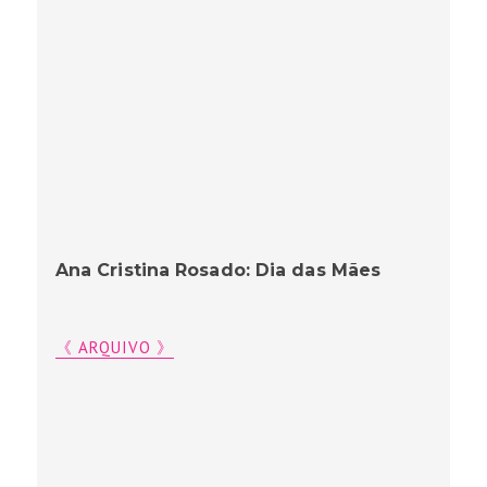
Ana Cristina Rosado: Dia das Mães
《 ARQUIVO 》