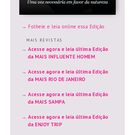
Folheie e leia online essa Edição
M A I S R E V I S T A S
Acesse agora e leia última Edição
da MAIS INFLUENTE HOMEM
Acesse agora e leia última Edição
da MAIS RIO DE JANEIRO
Acesse agora e leia última Edição
da MAIS SAMPA
Acesse agora e leia última Edição
da ENJOY TRIP