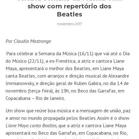
show com repertório dos
Beatles
novembro 2017
Por Claudia Mastrange
Para celebrar a Semana da Música (16/11) que vai até o Dia
do Músico (22/11), a ex-Frenética, a atriz e cantora Liane
Maya, apresentará o melhor dos Beatles, em Liane Maya
canta Beatles, com arranjos e direção musical de Alexandre
Immianowsky, e direção geral de Ruben Gabira, no dia 14 de
novembro (terça-feira), às 19h, no Beco das Garrafas, em
Copacabana – Rio de Janeiro.
Um show que reúne boa música e a mensagem de união, paz
e amor no mundo propagada pelos Beatles. Assim é o show
Liane Maya canta Beatles,
que a atriz e cantora Liane Maya
apresentará no Beco das Garrafas, em Copacabana, no Rio,