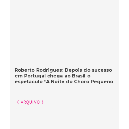
Roberto Rodrigues: Depois do sucesso
em Portugal chega ao Brasil o
espetáculo “A Noite do Choro Pequeno
《 ARQUIVO 》