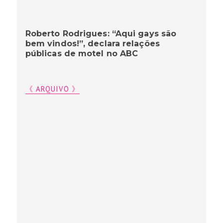
Roberto Rodrigues: “Aqui gays são
bem vindos!”, declara relações
públicas de motel no ABC
《 ARQUIVO 》