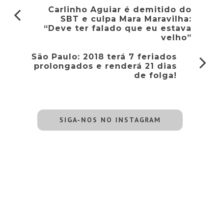
Carlinho Aguiar é demitido do
SBT e culpa Mara Maravilha:
“Deve ter falado que eu estava
velho”
São Paulo: 2018 terá 7 feriados
prolongados e renderá 21 dias
de folga!
SIGA-NOS NO INSTAGRAM