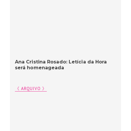
Ana Cristina Rosado: Letícia da Hora
será homenageada
《 ARQUIVO 》