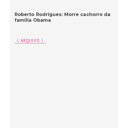
Roberto Rodrigues: Morre cachorro da
família Obama
《 ARQUIVO 》