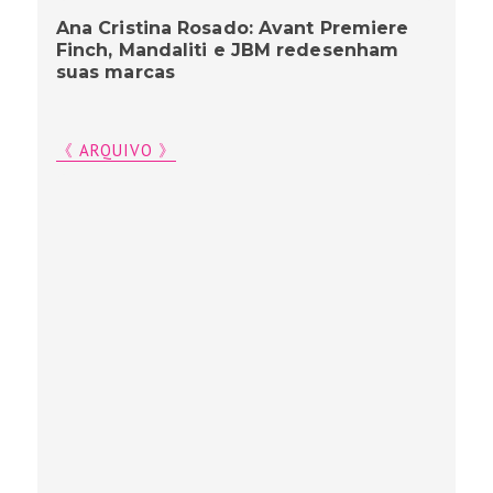
Ana Cristina Rosado: Avant Premiere
Finch, Mandaliti e JBM redesenham
suas marcas
《 ARQUIVO 》