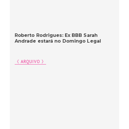
Roberto Rodrigues: Ex BBB Sarah
Andrade estará no Domingo Legal
《 ARQUIVO 》