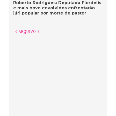
Roberto Rodrigues: Deputada Flordelis
e mais nove envolvidos enfrentarão
júri popular por morte de pastor
《 ARQUIVO 》