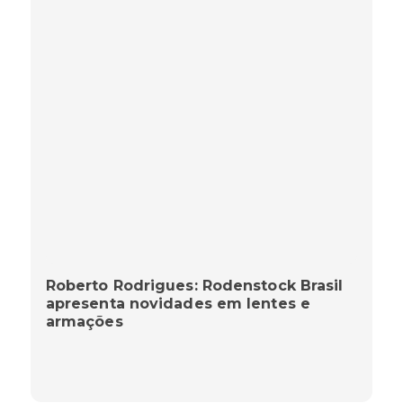
Roberto Rodrigues: Rodenstock Brasil
apresenta novidades em lentes e
armações