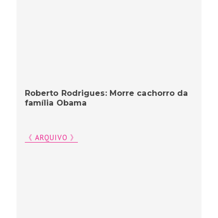
Roberto Rodrigues: Morre cachorro da
família Obama
《 ARQUIVO 》