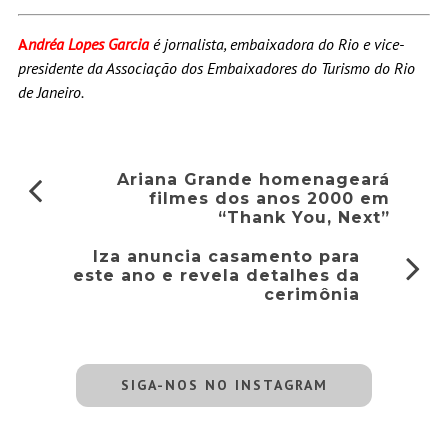
A
ndréa Lopes Garcia
é jornalista, embaixadora do Rio e vice-
presidente da Associação dos Embaixadores do Turismo do Rio
de Janeiro.
Ariana Grande homenageará
filmes dos anos 2000 em
“Thank You, Next”
Iza anuncia casamento para
este ano e revela detalhes da
cerimônia
SIGA-NOS NO INSTAGRAM