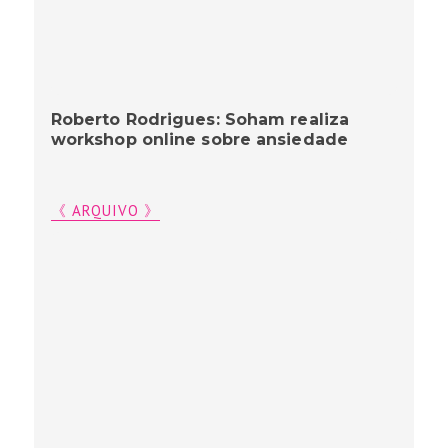
Roberto Rodrigues: Soham realiza
workshop online sobre ansiedade
《 ARQUIVO 》