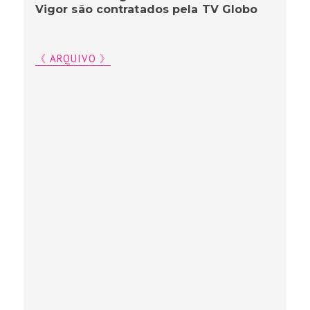
Vigor são contratados pela TV Globo
《 ARQUIVO 》