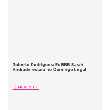
Roberto Rodrigues: Ex BBB Sarah
Andrade estará no Domingo Legal
《 ARQUIVO 》