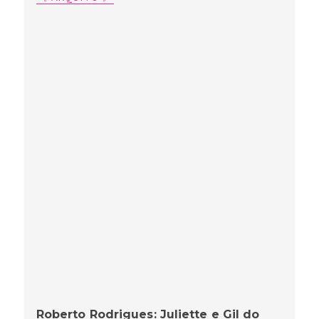
Roberto Rodrigues: Juliette e Gil do