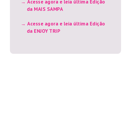
Acesse agora e leia última Edição
da MAIS SAMPA
Acesse agora e leia última Edição
da ENJOY TRIP