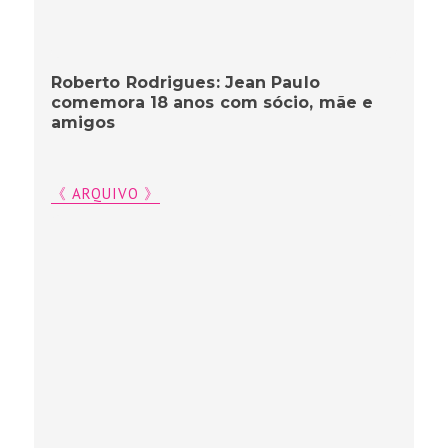
Roberto Rodrigues: Jean Paulo
comemora 18 anos com sócio, mãe e
amigos
《 ARQUIVO 》