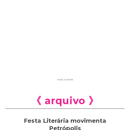
PUBLICIDADE
《 arquivo 》
Festa Literária movimenta
Petrópolis