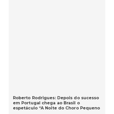
Roberto Rodrigues: Depois do sucesso
em Portugal chega ao Brasil o
espetáculo “A Noite do Choro Pequeno