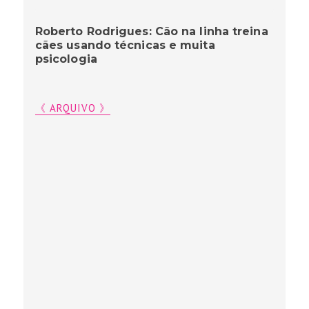
Roberto Rodrigues: Cão na linha treina
cães usando técnicas e muita
psicologia
《 ARQUIVO 》