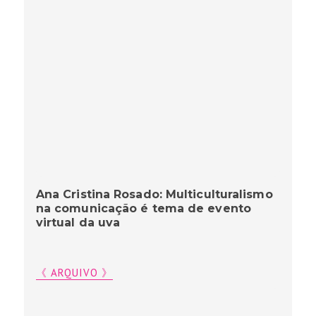
Ana Cristina Rosado: Multiculturalismo
na comunicação é tema de evento
virtual da uva
《 ARQUIVO 》