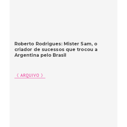
Roberto Rodrigues: Mister Sam, o
criador de sucessos que trocou a
Argentina pelo Brasil
《 ARQUIVO 》