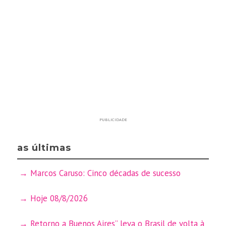
PUBLICIDADE
as últimas
Marcos Caruso: Cinco décadas de sucesso
Hoje 08/8/2026
Retorno a Buenos Aires” leva o Brasil de volta à