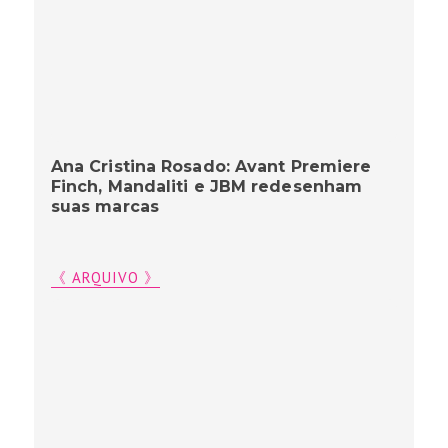
Ana Cristina Rosado: Avant Premiere
Finch, Mandaliti e JBM redesenham
suas marcas
《 ARQUIVO 》