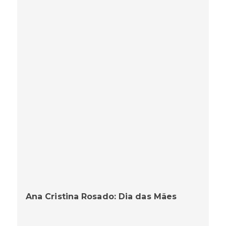
Ana Cristina Rosado: Dia das Mães