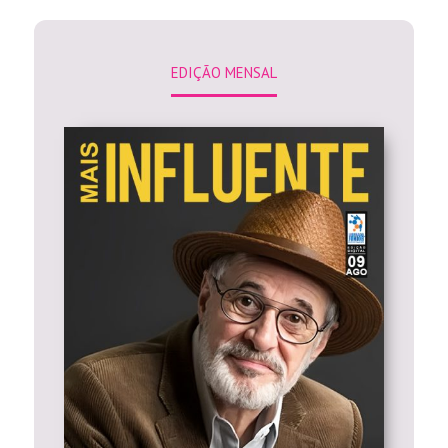
EDIÇÃO MENSAL