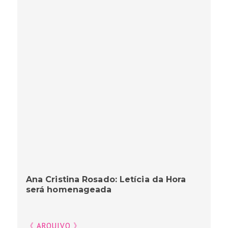
Ana Cristina Rosado: Letícia da Hora
será homenageada
《 ARQUIVO 》