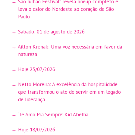
São Julhão Festival” revela lineup completo e
leva o calor do Nordeste ao coração de São
Paulo
Sábado: 01 de agosto de 2026
Ailton Krenak: Uma voz necessária em favor da
natureza
Hoje 25/07/2026
Netto Moreira: A excelência da hospitalidade
que transformou o ato de servir em um legado
de liderança
‘Te Amo Pra Sempre’ Kid Abelha
Hoje 18/07/2026