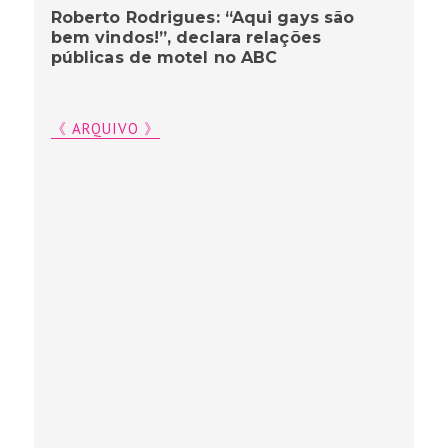
Roberto Rodrigues: “Aqui gays são
bem vindos!”, declara relações
públicas de motel no ABC
《 ARQUIVO 》