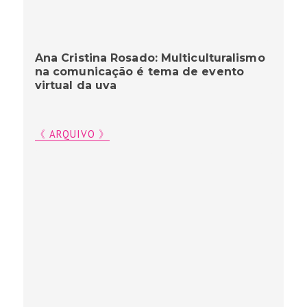
Ana Cristina Rosado: Multiculturalismo
na comunicação é tema de evento
virtual da uva
《 ARQUIVO 》