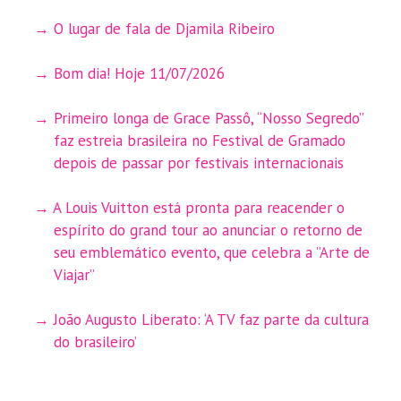
O lugar de fala de Djamila Ribeiro
Bom dia! Hoje 11/07/2026
Primeiro longa de Grace Passô, “Nosso Segredo”
faz estreia brasileira no Festival de Gramado
depois de passar por festivais internacionais
A Louis Vuitton está pronta para reacender o
espírito do grand tour ao anunciar o retorno de
seu emblemático evento, que celebra a ”Arte de
Viajar”
João Augusto Liberato: ‘A TV faz parte da cultura
do brasileiro’