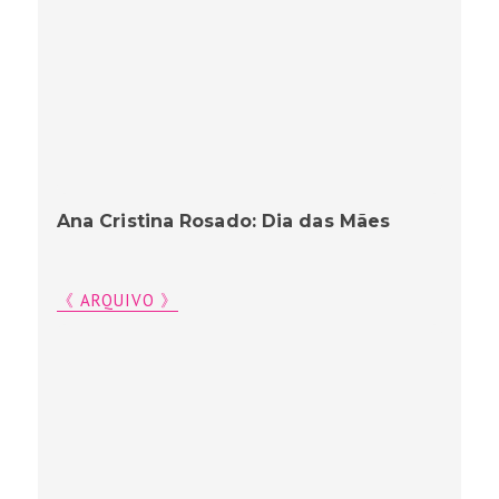
Ana Cristina Rosado: Dia das Mães
《 ARQUIVO 》