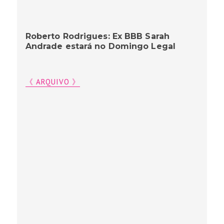
Roberto Rodrigues: Ex BBB Sarah
Andrade estará no Domingo Legal
《 ARQUIVO 》