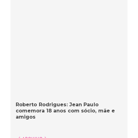
Roberto Rodrigues: Jean Paulo
comemora 18 anos com sócio, mãe e
amigos