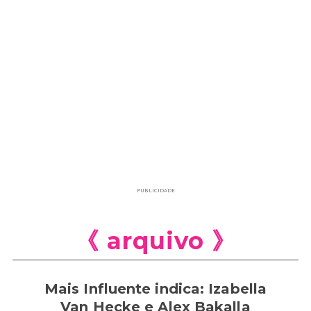
PUBLICIDADE
《 arquivo 》
Mais Influente indica: Izabella
Van Hecke e Alex Bakalla