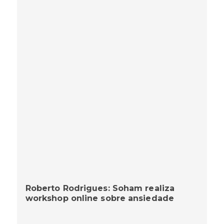
Roberto Rodrigues: Soham realiza
workshop online sobre ansiedade