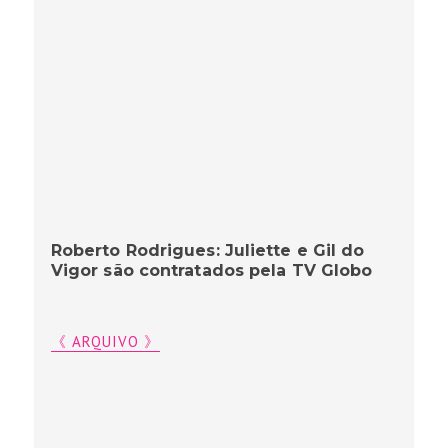
Roberto Rodrigues: Juliette e Gil do
Vigor são contratados pela TV Globo
《 ARQUIVO 》