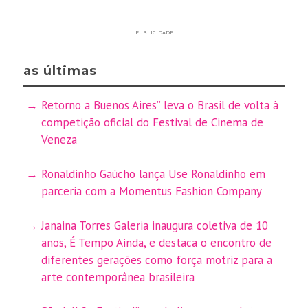
PUBLICIDADE
as últimas
Retorno a Buenos Aires” leva o Brasil de volta à
competição oficial do Festival de Cinema de
Veneza
Ronaldinho Gaúcho lança Use Ronaldinho em
parceria com a Momentus Fashion Company
Janaina Torres Galeria inaugura coletiva de 10
anos, É Tempo Ainda, e destaca o encontro de
diferentes gerações como força motriz para a
arte contemporânea brasileira