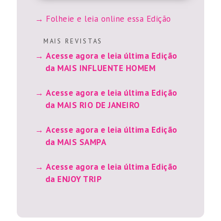
Folheie e leia online essa Edição
M A I S R E V I S T A S
Acesse agora e leia última Edição
da MAIS INFLUENTE HOMEM
Acesse agora e leia última Edição
da MAIS RIO DE JANEIRO
Acesse agora e leia última Edição
da MAIS SAMPA
Acesse agora e leia última Edição
da ENJOY TRIP