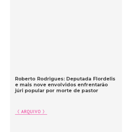
Roberto Rodrigues: Deputada Flordelis
e mais nove envolvidos enfrentarão
júri popular por morte de pastor
《 ARQUIVO 》