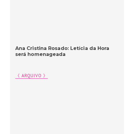
Ana Cristina Rosado: Letícia da Hora
será homenageada
《 ARQUIVO 》