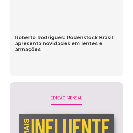
Roberto Rodrigues: Rodenstock Brasil
apresenta novidades em lentes e
armações
EDIÇÃO MENSAL