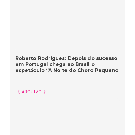
Roberto Rodrigues: Depois do sucesso
em Portugal chega ao Brasil o
espetáculo “A Noite do Choro Pequeno
《 ARQUIVO 》