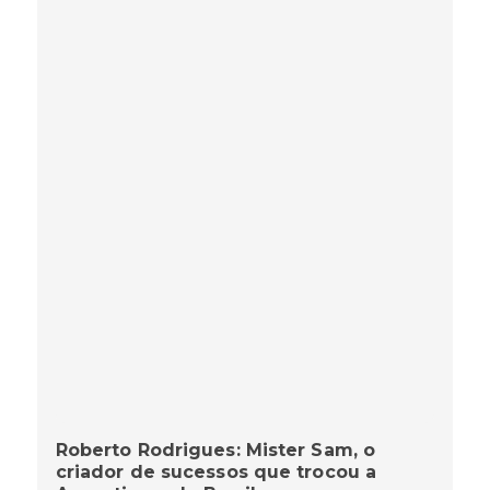
Roberto Rodrigues: Mister Sam, o
criador de sucessos que trocou a