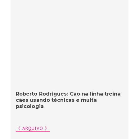
Roberto Rodrigues: Cão na linha treina
cães usando técnicas e muita
psicologia
《 ARQUIVO 》