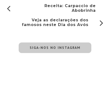
Receita: Carpaccio de
Abobrinha
Veja as declarações dos
famosos neste Dia dos Avós
SIGA-NOS NO INSTAGRAM