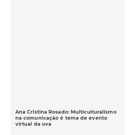
Ana Cristina Rosado: Multiculturalismo
na comunicação é tema de evento
virtual da uva