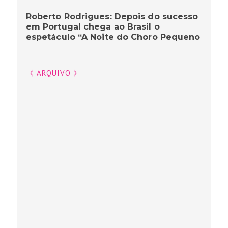
Roberto Rodrigues: Depois do sucesso
em Portugal chega ao Brasil o
espetáculo “A Noite do Choro Pequeno
《 ARQUIVO 》