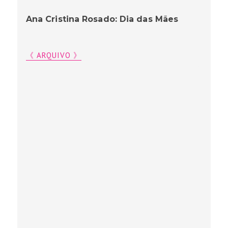
Ana Cristina Rosado: Dia das Mães
《 ARQUIVO 》