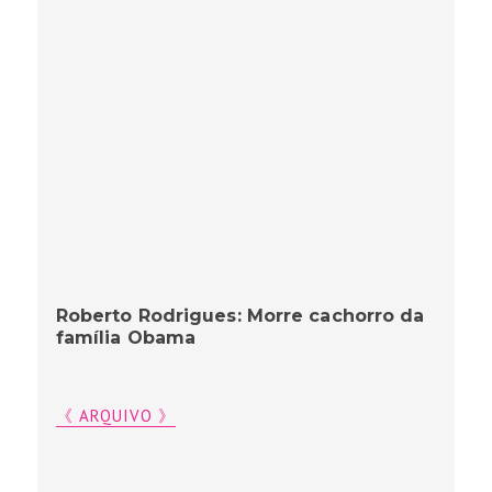
Roberto Rodrigues: Morre cachorro da
família Obama
《 ARQUIVO 》