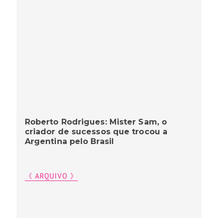
Roberto Rodrigues: Mister Sam, o
criador de sucessos que trocou a
Argentina pelo Brasil
《 ARQUIVO 》