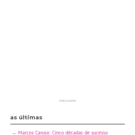
PUBLICIDADE
as últimas
Marcos Caruso: Cinco décadas de sucesso