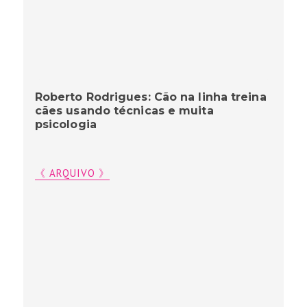
Roberto Rodrigues: Cão na linha treina
cães usando técnicas e muita
psicologia
《 ARQUIVO 》