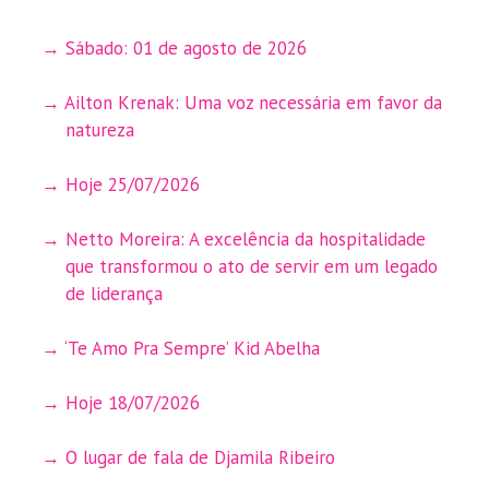
Sábado: 01 de agosto de 2026
Ailton Krenak: Uma voz necessária em favor da
natureza
Hoje 25/07/2026
Netto Moreira: A excelência da hospitalidade
que transformou o ato de servir em um legado
de liderança
‘Te Amo Pra Sempre’ Kid Abelha
Hoje 18/07/2026
O lugar de fala de Djamila Ribeiro