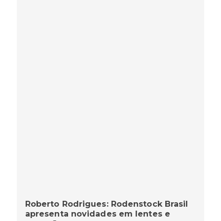
Roberto Rodrigues: Rodenstock Brasil
apresenta novidades em lentes e