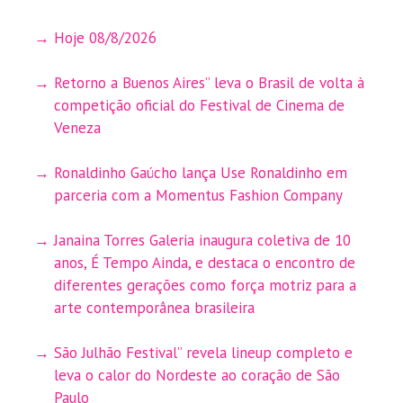
Hoje 08/8/2026
Retorno a Buenos Aires” leva o Brasil de volta à
competição oficial do Festival de Cinema de
Veneza
Ronaldinho Gaúcho lança Use Ronaldinho em
parceria com a Momentus Fashion Company
Janaina Torres Galeria inaugura coletiva de 10
anos, É Tempo Ainda, e destaca o encontro de
diferentes gerações como força motriz para a
arte contemporânea brasileira
São Julhão Festival” revela lineup completo e
leva o calor do Nordeste ao coração de São
Paulo