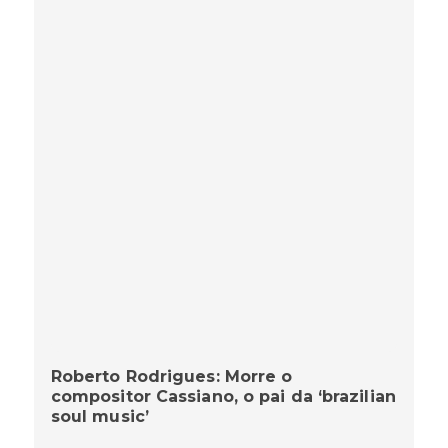
Roberto Rodrigues: Morre o
compositor Cassiano, o pai da ‘brazilian
soul music’