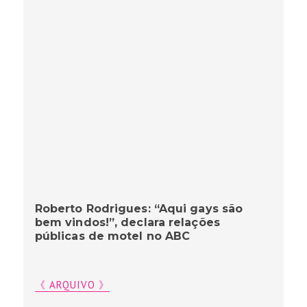
Roberto Rodrigues: “Aqui gays são
bem vindos!”, declara relações
públicas de motel no ABC
《 ARQUIVO 》