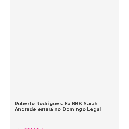
Roberto Rodrigues: Ex BBB Sarah
Andrade estará no Domingo Legal