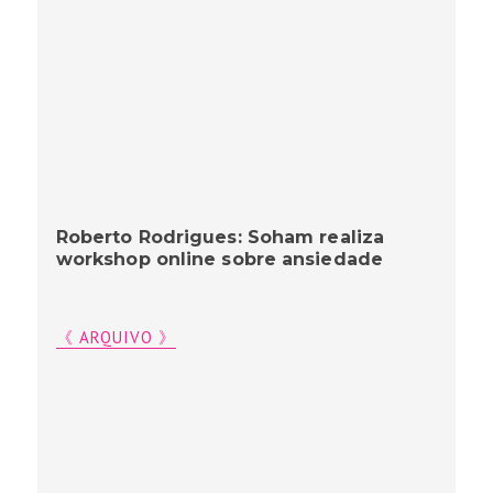
Roberto Rodrigues: Soham realiza
workshop online sobre ansiedade
《 ARQUIVO 》