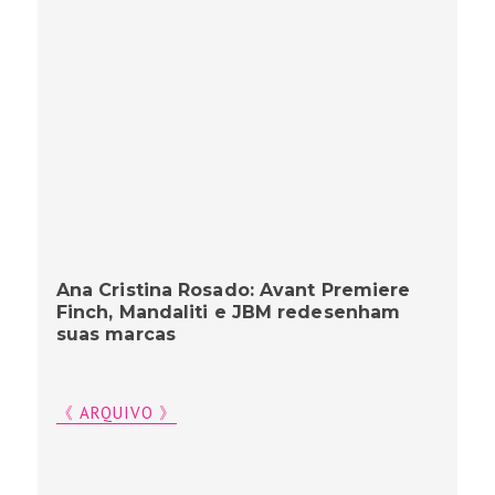
Ana Cristina Rosado: Avant Premiere
Finch, Mandaliti e JBM redesenham
suas marcas
《 ARQUIVO 》