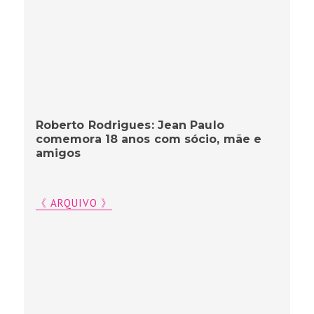
Roberto Rodrigues: Jean Paulo
comemora 18 anos com sócio, mãe e
amigos
《 ARQUIVO 》