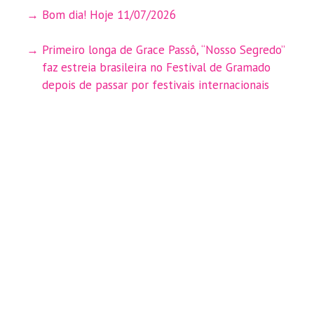
Bom dia! Hoje 11/07/2026
Primeiro longa de Grace Passô, “Nosso Segredo”
faz estreia brasileira no Festival de Gramado
depois de passar por festivais internacionais