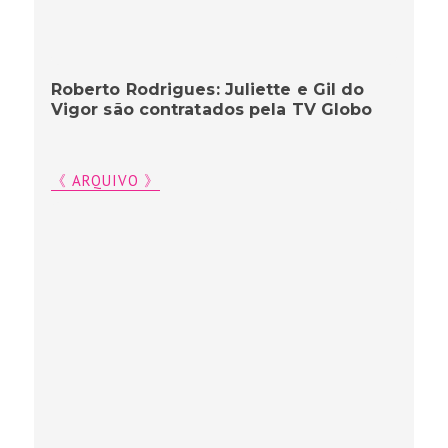
Roberto Rodrigues: Juliette e Gil do
Vigor são contratados pela TV Globo
《 ARQUIVO 》