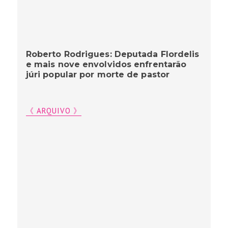
Roberto Rodrigues: Deputada Flordelis
e mais nove envolvidos enfrentarão
júri popular por morte de pastor
《 ARQUIVO 》