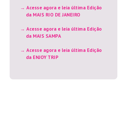
Acesse agora e leia última Edição
da MAIS RIO DE JANEIRO
Acesse agora e leia última Edição
da MAIS SAMPA
Acesse agora e leia última Edição
da ENJOY TRIP