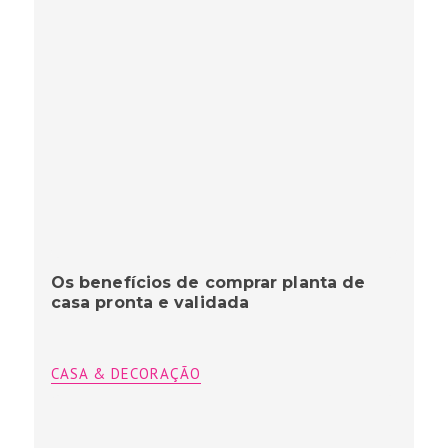
Os benefícios de comprar planta de
casa pronta e validada
CASA & DECORAÇÃO