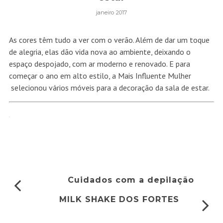
janeiro 2017
As cores têm tudo a ver com o verão. Além de dar um toque
de alegria, elas dão vida nova ao ambiente, deixando o
espaço despojado, com ar moderno e renovado. E para
começar o ano em alto estilo, a Mais Influente Mulher
selecionou vários móveis para a decoração da sala de estar.
Cuidados com a depilação
MILK SHAKE DOS FORTES