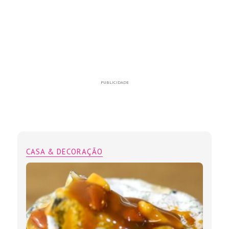
PUBLICIDADE
CASA & DECORAÇÃO