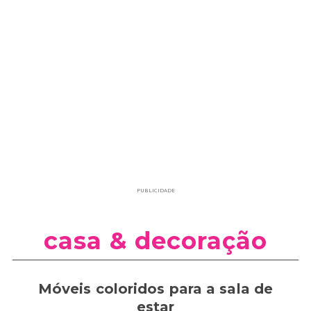
PUBLICIDADE
casa & decoração
Móveis coloridos para a sala de
estar