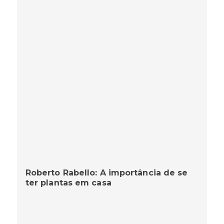
Roberto Rabello: A importância de se
ter plantas em casa