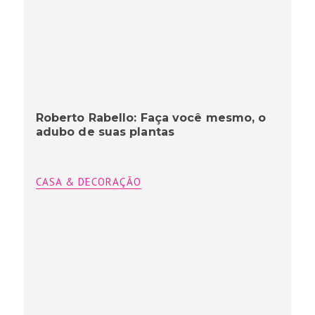
Roberto Rabello: Faça você mesmo, o
adubo de suas plantas
CASA & DECORAÇÃO