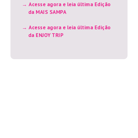
Acesse agora e leia última Edição
da MAIS SAMPA
Acesse agora e leia última Edição
da ENJOY TRIP