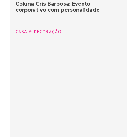
Coluna Cris Barbosa: Evento
corporativo com personalidade
CASA & DECORAÇÃO