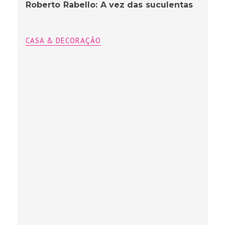
Roberto Rabello: A vez das suculentas
CASA & DECORAÇÃO