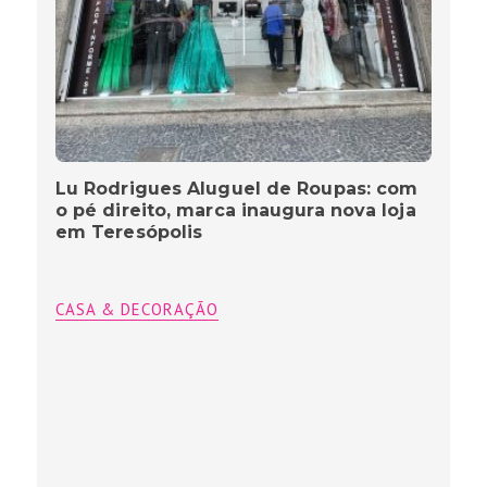
Lu Rodrigues Aluguel de Roupas: com
o pé direito, marca inaugura nova loja
em Teresópolis
CASA & DECORAÇÃO