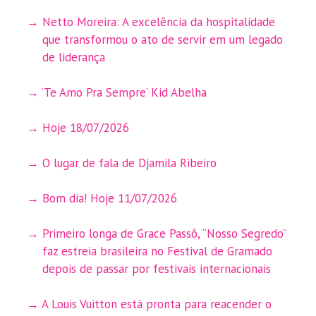
Netto Moreira: A excelência da hospitalidade
que transformou o ato de servir em um legado
de liderança
‘Te Amo Pra Sempre’ Kid Abelha
Hoje 18/07/2026
O lugar de fala de Djamila Ribeiro
Bom dia! Hoje 11/07/2026
Primeiro longa de Grace Passô, “Nosso Segredo”
faz estreia brasileira no Festival de Gramado
depois de passar por festivais internacionais
A Louis Vuitton está pronta para reacender o