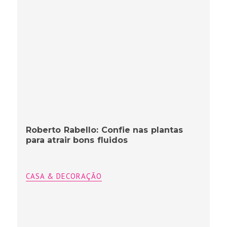
Roberto Rabello: Confie nas plantas
para atrair bons fluidos
CASA & DECORAÇÃO