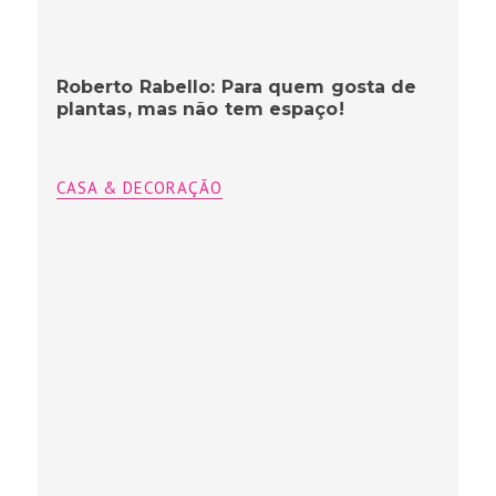
Roberto Rabello: Para quem gosta de
plantas, mas não tem espaço!
CASA & DECORAÇÃO