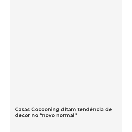
Casas Cocooning ditam tendência de
decor no “novo normal”