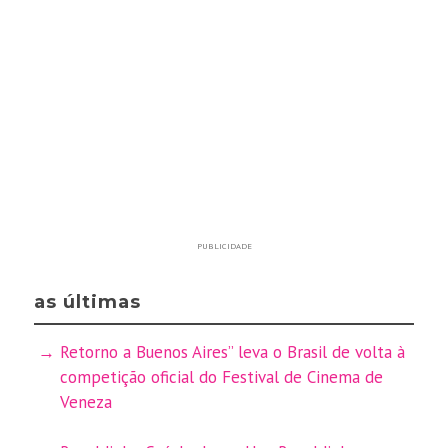
PUBLICIDADE
as últimas
Retorno a Buenos Aires” leva o Brasil de volta à
competição oficial do Festival de Cinema de
Veneza