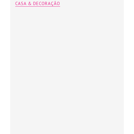
CASA & DECORAÇÃO