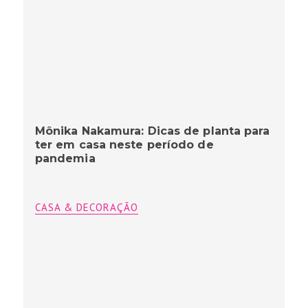
Mônika Nakamura: Dicas de planta para
ter em casa neste período de
pandemia
CASA & DECORAÇÃO