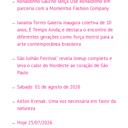
Ronaldinho Gaúcho lança Use Ronaldinho em
parceria com a Momentus Fashion Company
Janaina Torres Galeria inaugura coletiva de 10
anos, É Tempo Ainda, e destaca o encontro de
diferentes gerações como força motriz para a
arte contemporânea brasileira
São Julhão Festival” revela lineup completo e
leva o calor do Nordeste ao coração de São
Paulo
Sábado: 01 de agosto de 2026
Ailton Krenak: Uma voz necessária em favor da
natureza
Hoje 25/07/2026