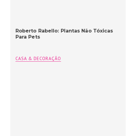
Roberto Rabello: Plantas Não Tóxicas
Para Pets
CASA & DECORAÇÃO