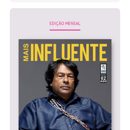
EDIÇÃO MENSAL