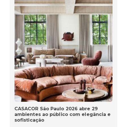
CASACOR São Paulo 2026 abre 29
ambientes ao público com elegância e
sofisticação