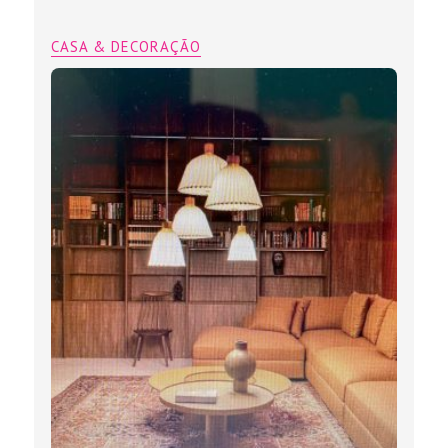
CASA & DECORAÇÃO