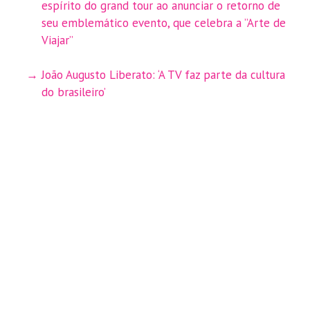
espírito do grand tour ao anunciar o retorno de
seu emblemático evento, que celebra a ”Arte de
Viajar”
João Augusto Liberato: ‘A TV faz parte da cultura
do brasileiro’