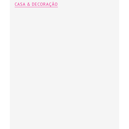
CASA & DECORAÇÃO