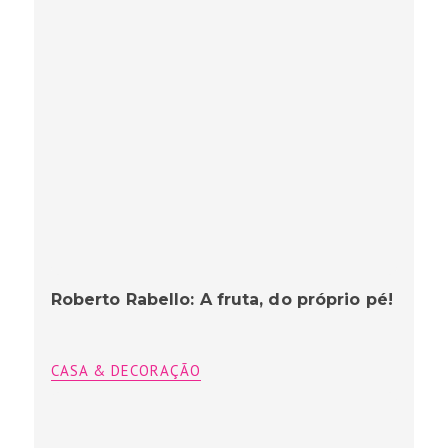
Roberto Rabello: A fruta, do próprio pé!
CASA & DECORAÇÃO