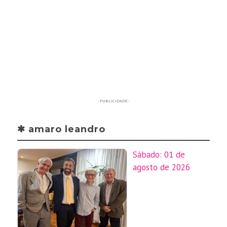
- PUBLICIDADE -
✱ amaro leandro
Sábado: 01 de
agosto de 2026