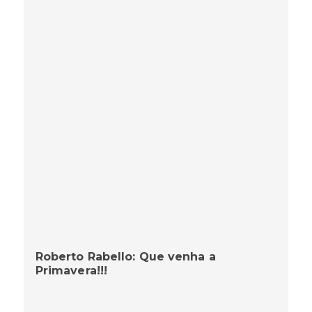
Roberto Rabello: Que venha a
Primavera!!!