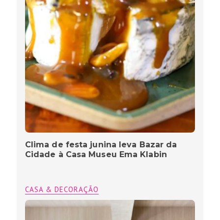
Clima de festa junina leva Bazar da
Cidade à Casa Museu Ema Klabin
CASA & DECORAÇÃO