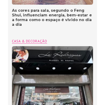
As cores para sala, segundo o Feng
Shui, influenciam energia, bem-estar e
a forma como o espaço é vivido no dia
a dia
CASA & DECORAÇÃO