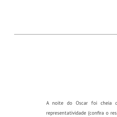
A noite do Oscar foi cheia d
representatividade (confira o 