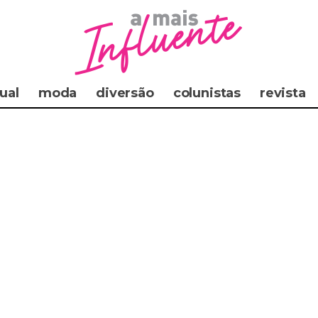
ual
moda
diversão
colunistas
revista