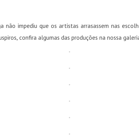
 não impediu que os artistas arrasassem nas escolh
uspiros, confira algumas das produções na nossa galeri