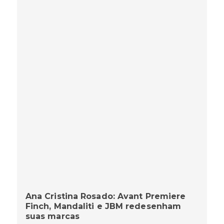
Ana Cristina Rosado: Avant Premiere
Finch, Mandaliti e JBM redesenham
suas marcas