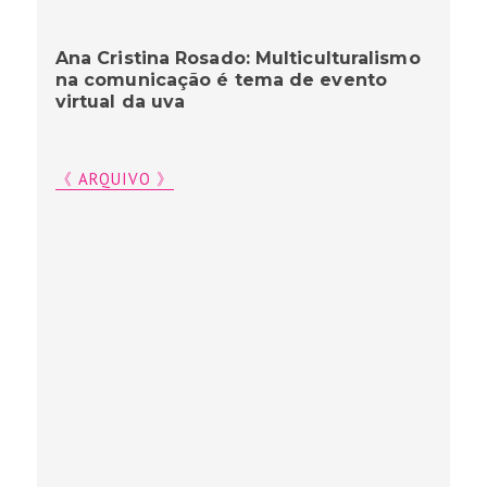
Ana Cristina Rosado: Multiculturalismo
na comunicação é tema de evento
virtual da uva
《 ARQUIVO 》