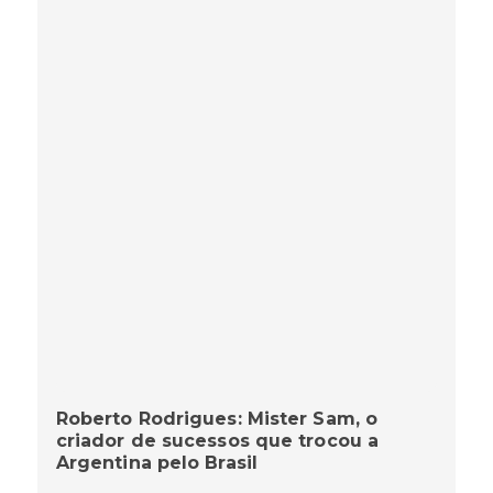
Roberto Rodrigues: Mister Sam, o
criador de sucessos que trocou a
Argentina pelo Brasil