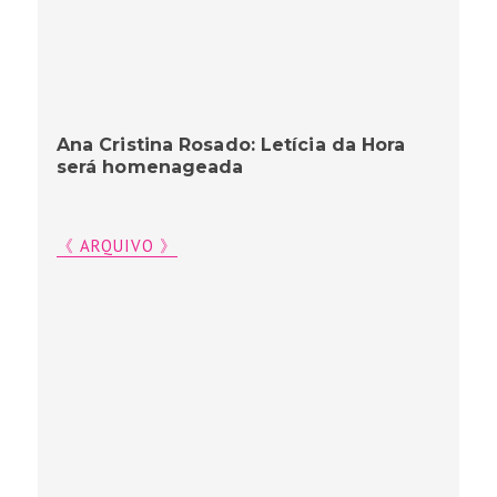
Ana Cristina Rosado: Letícia da Hora
será homenageada
《 ARQUIVO 》