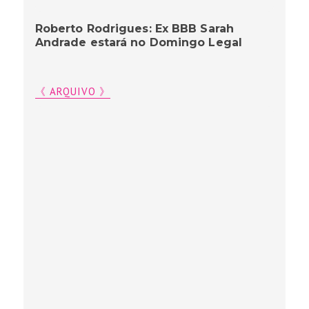
Roberto Rodrigues: Ex BBB Sarah
Andrade estará no Domingo Legal
《 ARQUIVO 》