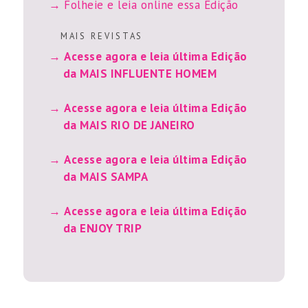
Folheie e leia online essa Edição
M A I S R E V I S T A S
Acesse agora e leia última Edição
da MAIS INFLUENTE HOMEM
Acesse agora e leia última Edição
da MAIS RIO DE JANEIRO
Acesse agora e leia última Edição
da MAIS SAMPA
Acesse agora e leia última Edição
da ENJOY TRIP