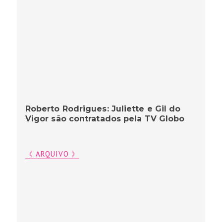
Roberto Rodrigues: Juliette e Gil do
Vigor são contratados pela TV Globo
《 ARQUIVO 》