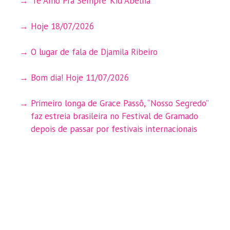
‘Te Amo Pra Sempre’ Kid Abelha
Hoje 18/07/2026
O lugar de fala de Djamila Ribeiro
Bom dia! Hoje 11/07/2026
Primeiro longa de Grace Passô, “Nosso Segredo”
faz estreia brasileira no Festival de Gramado
depois de passar por festivais internacionais