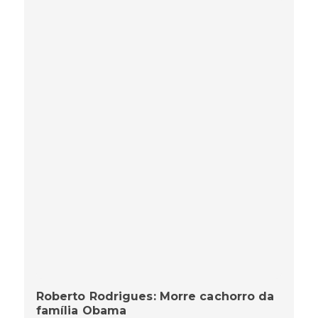
Roberto Rodrigues: Morre cachorro da
família Obama