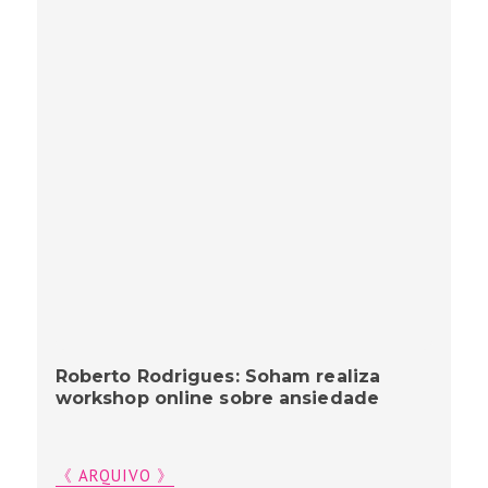
Roberto Rodrigues: Soham realiza
workshop online sobre ansiedade
《 ARQUIVO 》