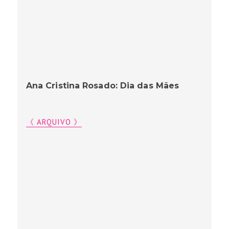
Ana Cristina Rosado: Dia das Mães
《 ARQUIVO 》