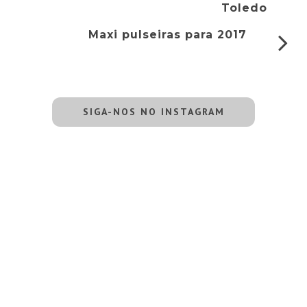
Toledo
Maxi pulseiras para 2017
SIGA-NOS NO INSTAGRAM