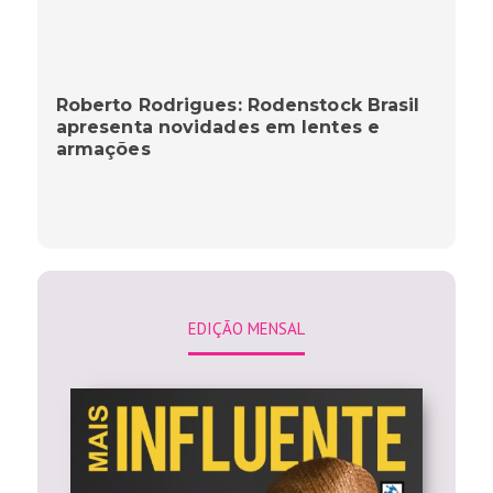
Roberto Rodrigues: Rodenstock Brasil
apresenta novidades em lentes e
armações
EDIÇÃO MENSAL