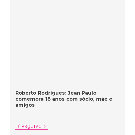
Roberto Rodrigues: Jean Paulo
comemora 18 anos com sócio, mãe e
amigos
《 ARQUIVO 》