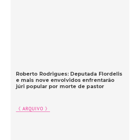
Roberto Rodrigues: Deputada Flordelis
e mais nove envolvidos enfrentarão
júri popular por morte de pastor
《 ARQUIVO 》