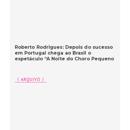
Roberto Rodrigues: Depois do sucesso
em Portugal chega ao Brasil o
espetáculo “A Noite do Choro Pequeno
《 ARQUIVO 》