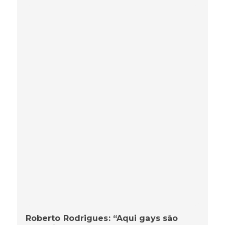
Roberto Rodrigues: “Aqui gays são