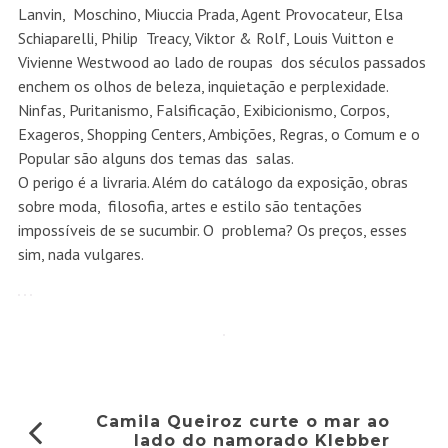
Lanvin, Moschino, Miuccia Prada, Agent Provocateur, Elsa
Schiaparelli, Philip Treacy, Viktor & Rolf, Louis Vuitton e
Vivienne Westwood ao lado de roupas dos séculos passados
enchem os olhos de beleza, inquietação e perplexidade.
Ninfas, Puritanismo, Falsificação, Exibicionismo, Corpos,
Exageros, Shopping Centers, Ambições, Regras, o Comum e o
Popular são alguns dos temas das salas.
O perigo é a livraria. Além do catálogo da exposição, obras
sobre moda, filosofia, artes e estilo são tentações
impossíveis de se sucumbir. O problema? Os preços, esses
sim, nada vulgares.
Camila Queiroz curte o mar ao
lado do namorado Klebber