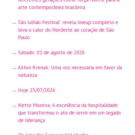
arte contemporânea brasileira
São Julhão Festival” revela lineup completo e
leva o calor do Nordeste ao coração de São
Paulo
Sábado: 01 de agosto de 2026
Ailton Krenak: Uma voz necessária em favor da
natureza
Hoje 25/07/2026
Netto Moreira: A excelência da hospitalidade
que transformou o ato de servir em um legado
de liderança