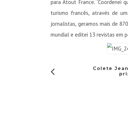
para Atout France. “Coordenei 
turismo francês, através de 
jornalistas, geramos mais de 870
mundial e editei 13 revistas em p
Colete Jean
pr