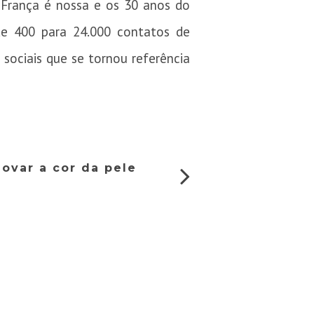
 França é nossa e os 30 anos do
e 400 para 24.000 contatos de
 sociais que se tornou referência
novar a cor da pele