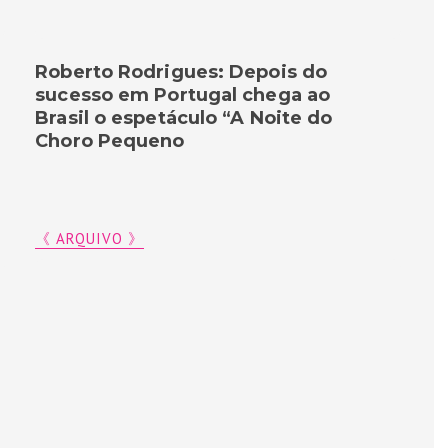
Roberto Rodrigues: Depois do
sucesso em Portugal chega ao
Brasil o espetáculo “A Noite do
Choro Pequeno
《 ARQUIVO 》