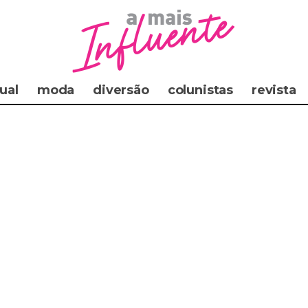
ual
moda
diversão
colunistas
revista