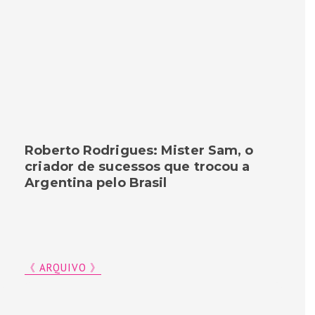
Roberto Rodrigues: Mister Sam, o
criador de sucessos que trocou a
Argentina pelo Brasil
《 ARQUIVO 》