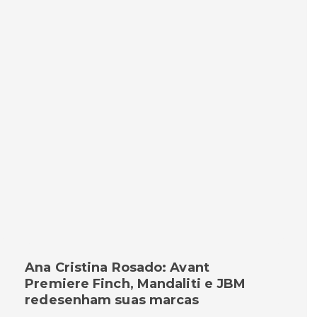
Ana Cristina Rosado: Avant
Premiere Finch, Mandaliti e JBM
redesenham suas marcas