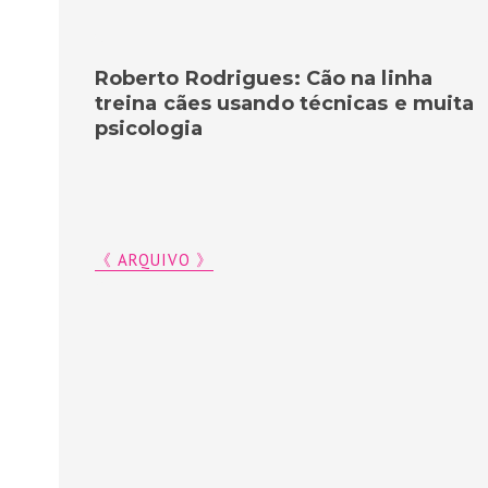
Roberto Rodrigues: Cão na linha
treina cães usando técnicas e muita
psicologia
《 ARQUIVO 》