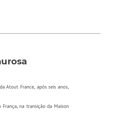
murosa
da Atout France, após seis anos,
 França, na transição da Maison