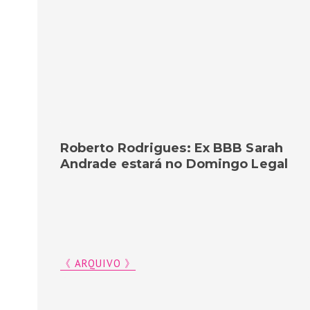
Roberto Rodrigues: Ex BBB Sarah
Andrade estará no Domingo Legal
《 ARQUIVO 》