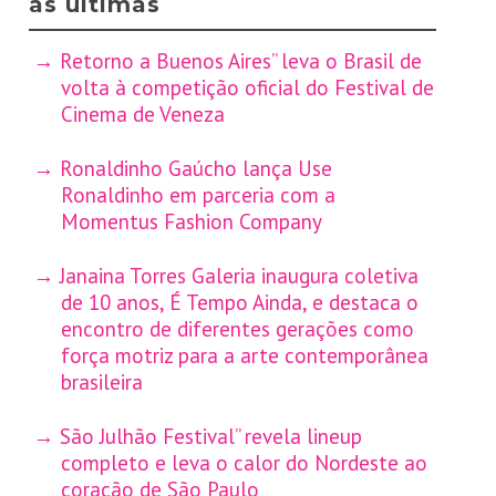
as últimas
Retorno a Buenos Aires” leva o Brasil de
volta à competição oficial do Festival de
Cinema de Veneza
Ronaldinho Gaúcho lança Use
Ronaldinho em parceria com a
Momentus Fashion Company
Janaina Torres Galeria inaugura coletiva
de 10 anos, É Tempo Ainda, e destaca o
encontro de diferentes gerações como
força motriz para a arte contemporânea
brasileira
São Julhão Festival” revela lineup
completo e leva o calor do Nordeste ao
coração de São Paulo