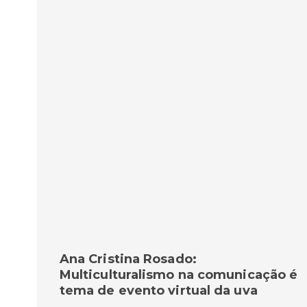
Ana Cristina Rosado:
Multiculturalismo na comunicação é
tema de evento virtual da uva