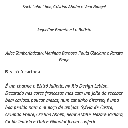
Sueli Lobo Lima, Cristina Aboim e Vera Bangel
Jaqueline Barreto e Lu Batista
Alice Tamborindeguy, Maninha Barbosa, Paula Glaciane e Renata
Fraga
Bistrô à carioca
É um charme o Bistrô Juliette, no Rio Design Leblon.
Decorado nas cores francesas mas com um jeito de receber
bem carioca, poucas mesas, num cantinho discreto, é uma
boa pedida para o almoço de amigas. Sylvia de Castro,
Orlanda Freire, Cristina Aboim, Regina Valle, Nazaré Bichara,
Cintia Tenório e Dulce Giannini foram conferir.