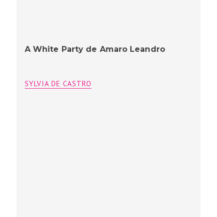
A White Party de Amaro Leandro
SYLVIA DE CASTRO