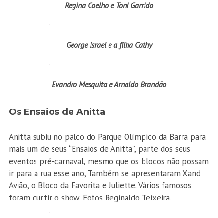
Regina Coelho e Toni Garrido
George Israel e a filha Cathy
Evandro Mesquita e Arnaldo Brandão
Os Ensaios de Anitta
Anitta subiu no palco do Parque Olímpico da Barra para
mais um de seus “Ensaios de Anitta”, parte dos seus
eventos pré-carnaval, mesmo que os blocos não possam
ir para a rua esse ano, Também se apresentaram Xand
Avião, o Bloco da Favorita e Juliette. Vários famosos
foram curtir o show. Fotos Reginaldo Teixeira.