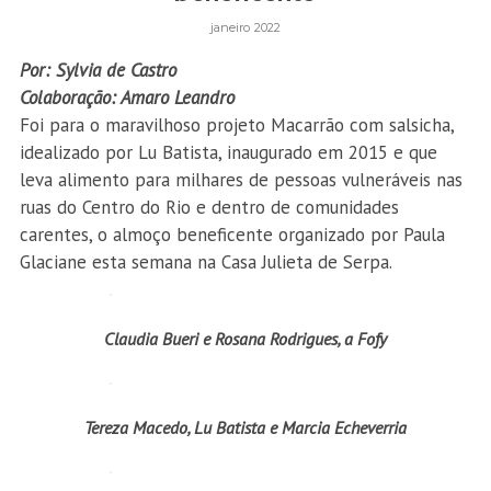
janeiro 2022
Por: Sylvia de Castro
Colaboração: Amaro Leandro
Foi para o maravilhoso projeto Macarrão com salsicha,
idealizado por Lu Batista, inaugurado em 2015 e que
leva alimento para milhares de pessoas vulneráveis nas
ruas do Centro do Rio e dentro de comunidades
carentes, o almoço beneficente organizado por Paula
Glaciane esta semana na Casa Julieta de Serpa.
Claudia Bueri e Rosana Rodrigues, a Fofy
Tereza Macedo, Lu Batista e Marcia Echeverria