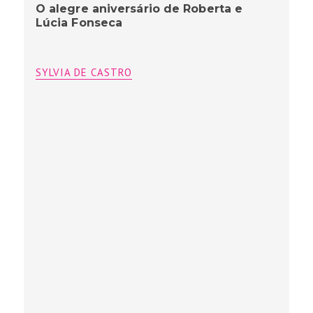
O alegre aniversário de Roberta e
Lúcia Fonseca
SYLVIA DE CASTRO