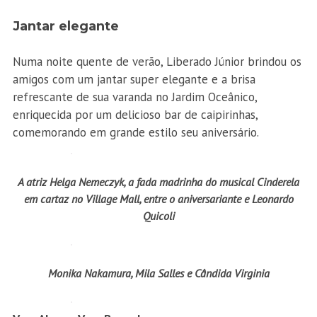
Jantar elegante
Numa noite quente de verão, Liberado Júnior brindou os
amigos com um jantar super elegante e a brisa
refrescante de sua varanda no Jardim Oceânico,
enriquecida por um delicioso bar de caipirinhas,
comemorando em grande estilo seu aniversário.
A atriz Helga Nemeczyk, a fada madrinha do musical Cinderela
em cartaz no Village Mall, entre o aniversariante e Leonardo
Quicoli
Monika Nakamura, Mila Salles e Cândida Virginia