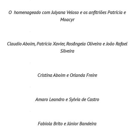
O homenageado com Julyana Veloso e os anfitriões Patrícia e
Moacyr
Claudio Aboim, Patrícia Xavier, Rosângela Oliveira e João Rafael
Silveira
Cristina Aboim e Orlanda Freire
Amaro Leandro e Sylvia de Castro
Fabiola Brito e Júnior Bandeira