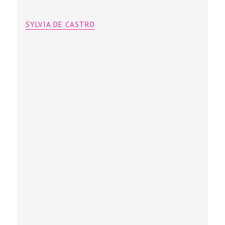
SYLVIA DE CASTRO