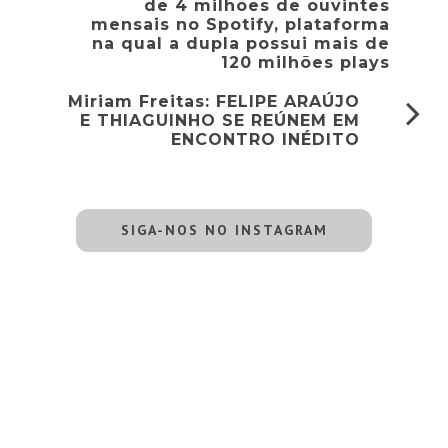
de 4 milhões de ouvintes
mensais no Spotify, plataforma
na qual a dupla possui mais de
120 milhões plays
Miriam Freitas: FELIPE ARAÚJO
E THIAGUINHO SE REÚNEM EM
ENCONTRO INÉDITO
SIGA-NOS NO INSTAGRAM