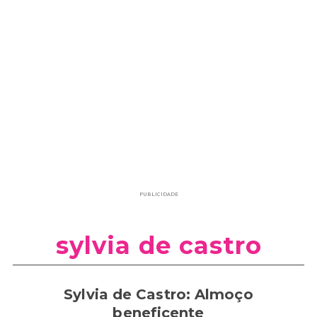
PUBLICIDADE
sylvia de castro
Sylvia de Castro: Almoço
beneficente