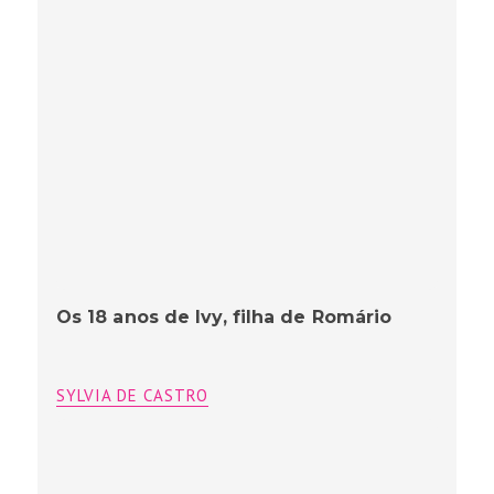
Os 18 anos de Ivy, filha de Romário
SYLVIA DE CASTRO