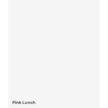
Pink Lunch