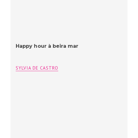
Happy hour à beira mar
SYLVIA DE CASTRO