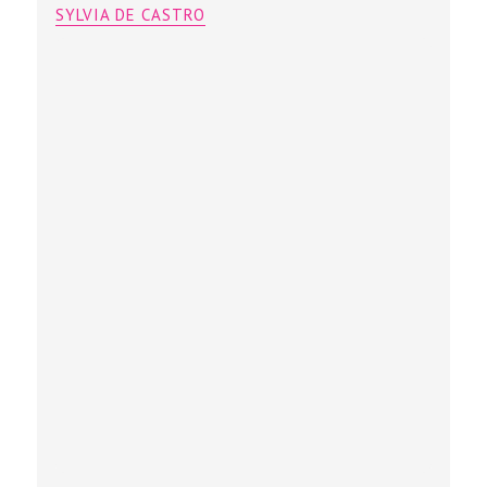
SYLVIA DE CASTRO