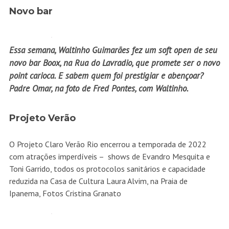
Novo bar
Essa semana, Waltinho Guimarães fez um soft open de seu
novo bar Boox, na Rua do Lavradio, que promete ser o novo
point carioca. E sabem quem foi prestigiar e abençoar?
Padre Omar, na foto de Fred Pontes, com Waltinho.
Projeto Verão
O Projeto Claro Verão Rio encerrou a temporada de 2022
com atrações imperdíveis – shows de Evandro Mesquita e
Toni Garrido, todos os protocolos sanitários e capacidade
reduzida na Casa de Cultura Laura Alvim, na Praia de
Ipanema, Fotos Cristina Granato