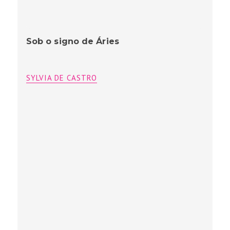
Sob o signo de Áries
SYLVIA DE CASTRO