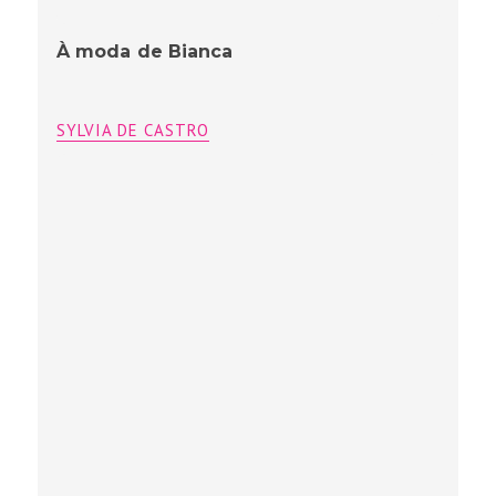
À moda de Bianca
SYLVIA DE CASTRO