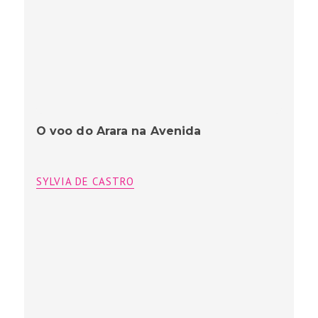
O voo do Arara na Avenida
SYLVIA DE CASTRO