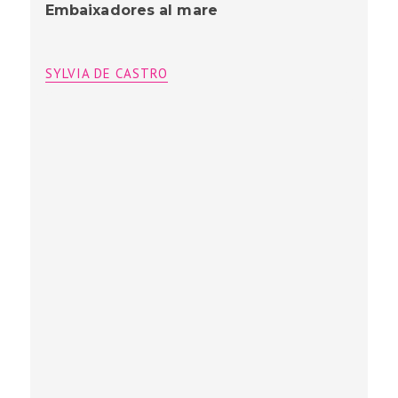
Embaixadores al mare
SYLVIA DE CASTRO