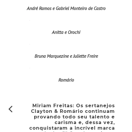
André Ramos e Gabriel Monteiro de Castro
Anitta e Orochi
Bruna Marquezine e Juliette Freire
Romário
Miriam Freitas: Os sertanejos
Clayton & Romário continuam
provando todo seu talento e
carisma e, dessa vez,
conquistaram a incrível marca