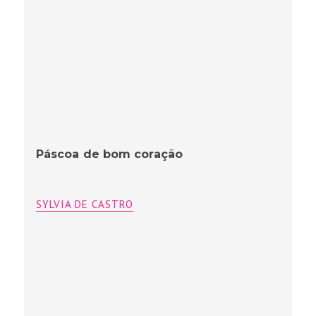
Páscoa de bom coração
SYLVIA DE CASTRO