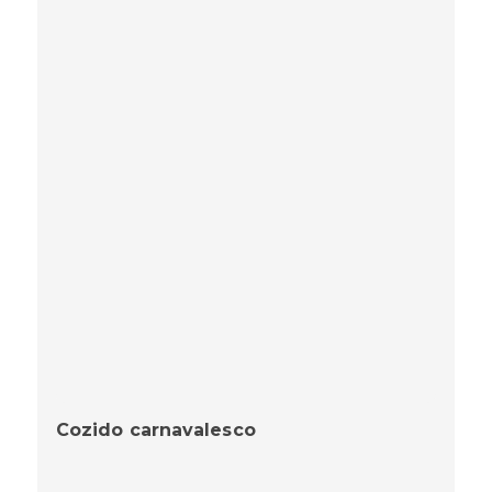
Cozido carnavalesco