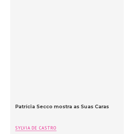
Patrícia Secco mostra as Suas Caras
SYLVIA DE CASTRO