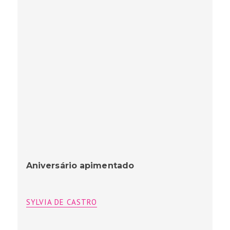
Aniversário apimentado
SYLVIA DE CASTRO