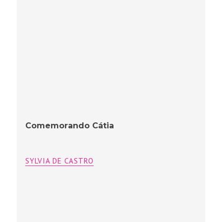
Comemorando Cátia
SYLVIA DE CASTRO