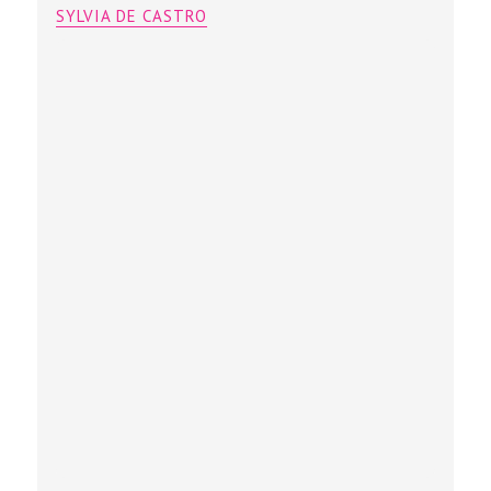
SYLVIA DE CASTRO