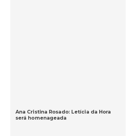
Ana Cristina Rosado: Letícia da Hora
será homenageada