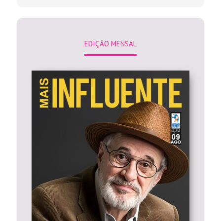
EDIÇÃO MENSAL