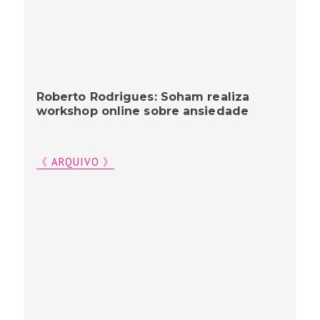
Roberto Rodrigues: Soham realiza
workshop online sobre ansiedade
《 ARQUIVO 》