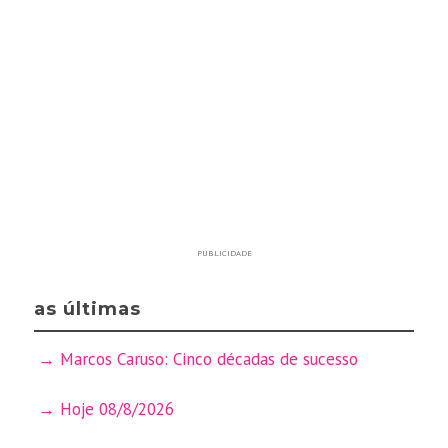
PUBLICIDADE
as últimas
Marcos Caruso: Cinco décadas de sucesso
Hoje 08/8/2026