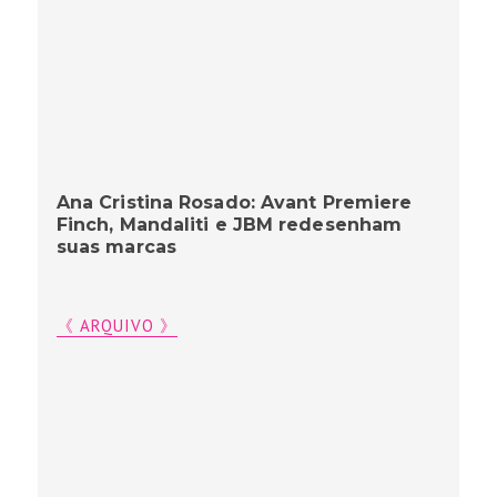
Ana Cristina Rosado: Avant Premiere
Finch, Mandaliti e JBM redesenham
suas marcas
《 ARQUIVO 》