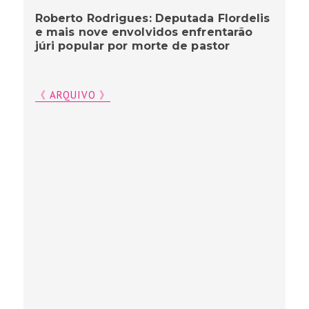
Roberto Rodrigues: Deputada Flordelis
e mais nove envolvidos enfrentarão
júri popular por morte de pastor
《 ARQUIVO 》