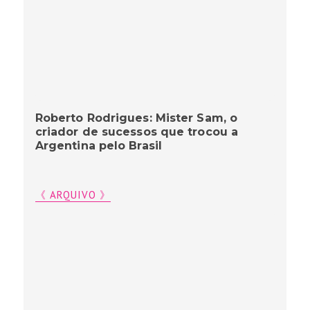
Roberto Rodrigues: Mister Sam, o
criador de sucessos que trocou a
Argentina pelo Brasil
《 ARQUIVO 》