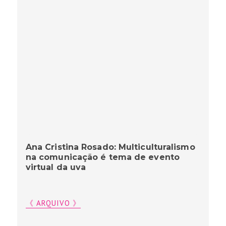
Ana Cristina Rosado: Multiculturalismo
na comunicação é tema de evento
virtual da uva
《 ARQUIVO 》