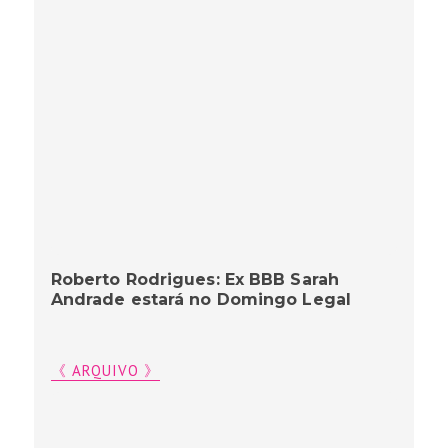
Roberto Rodrigues: Ex BBB Sarah
Andrade estará no Domingo Legal
《 ARQUIVO 》