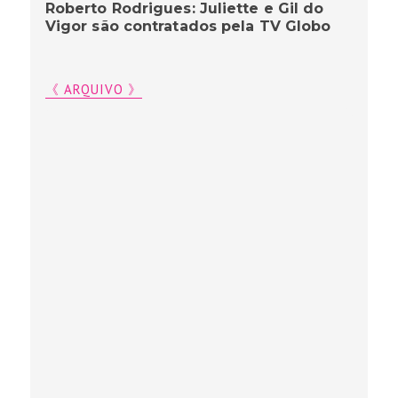
Roberto Rodrigues: Juliette e Gil do
Vigor são contratados pela TV Globo
《 ARQUIVO 》