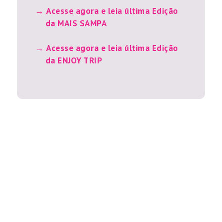
Acesse agora e leia última Edição
da MAIS SAMPA
Acesse agora e leia última Edição
da ENJOY TRIP