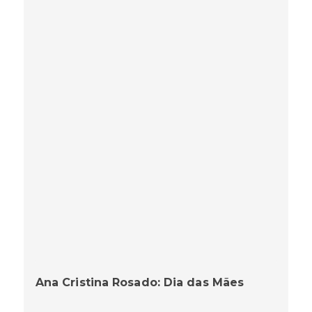
Ana Cristina Rosado: Dia das Mães