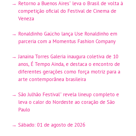
Retorno a Buenos Aires” leva o Brasil de volta à
competição oficial do Festival de Cinema de
Veneza
Ronaldinho Gaúcho lança Use Ronaldinho em
parceria com a Momentus Fashion Company
Janaina Torres Galeria inaugura coletiva de 10
anos, É Tempo Ainda, e destaca o encontro de
diferentes gerações como força motriz para a
arte contemporânea brasileira
São Julhão Festival” revela lineup completo e
leva o calor do Nordeste ao coração de São
Paulo
Sábado: 01 de agosto de 2026