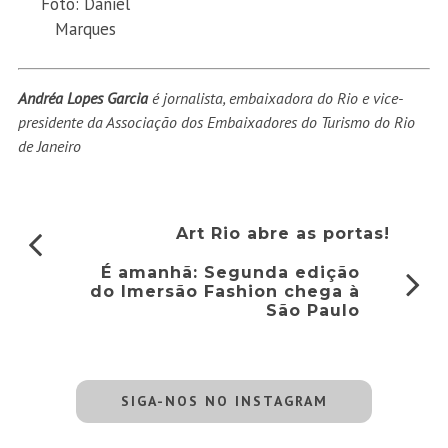
Foto: Daniel
Marques
Andréa Lopes Garcia
é jornalista, embaixadora do Rio e vice-
presidente da Associação dos Embaixadores do Turismo do Rio
de Janeiro
Art Rio abre as portas!
É amanhã: Segunda edição
do Imersão Fashion chega à
São Paulo
SIGA-NOS NO INSTAGRAM