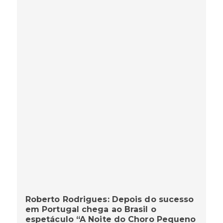
Roberto Rodrigues: Depois do sucesso
em Portugal chega ao Brasil o
espetáculo “A Noite do Choro Pequeno