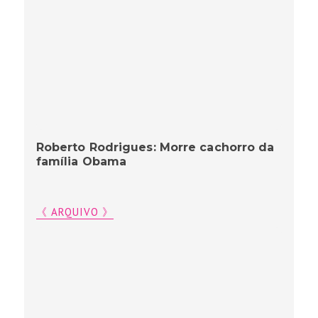
Roberto Rodrigues: Morre cachorro da
família Obama
《 ARQUIVO 》