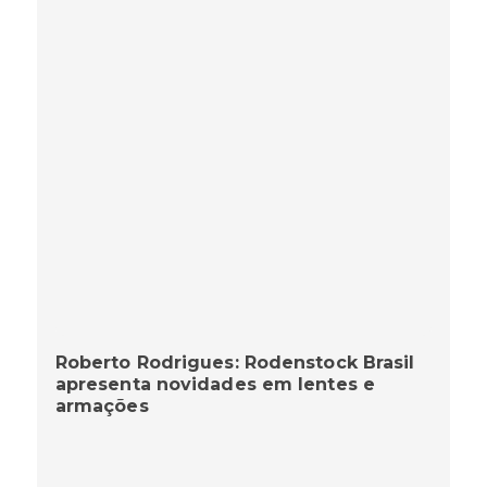
Roberto Rodrigues: Rodenstock Brasil
apresenta novidades em lentes e
armações