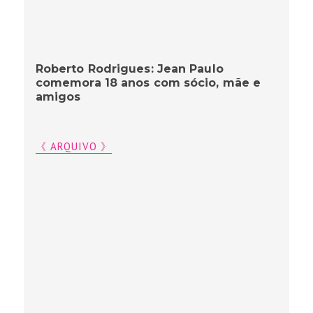
Roberto Rodrigues: Jean Paulo
comemora 18 anos com sócio, mãe e
amigos
《 ARQUIVO 》