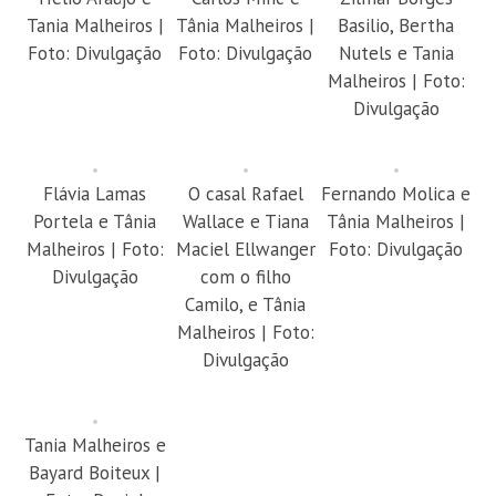
Tania Malheiros |
Tânia Malheiros |
Basilio, Bertha
Foto: Divulgação
Foto: Divulgação
Nutels e Tania
Malheiros | Foto:
Divulgação
Flávia Lamas
O casal Rafael
Fernando Molica e
Portela e Tânia
Wallace e Tiana
Tânia Malheiros |
Malheiros | Foto:
Maciel Ellwanger
Foto: Divulgação
Divulgação
com o filho
Camilo, e Tânia
Malheiros | Foto:
Divulgação
Tania Malheiros e
Bayard Boiteux |