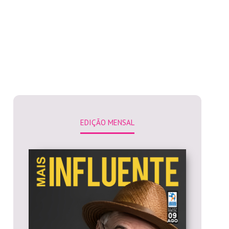
EDIÇÃO MENSAL