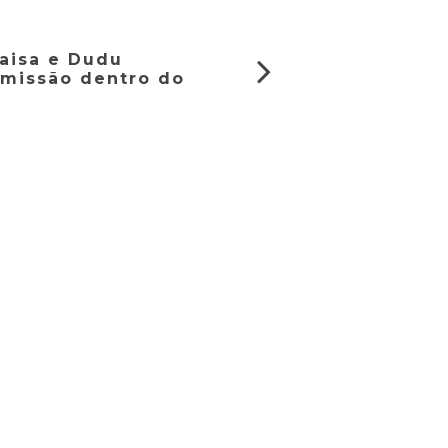
aisa e Dudu
missão dentro do