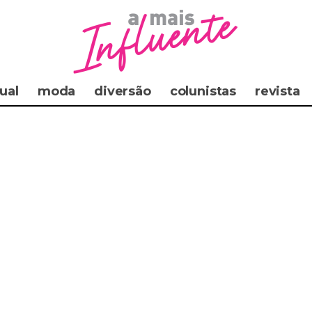
ual
moda
diversão
colunistas
revista