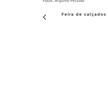
Fotos: Arquivo Pessoal
Feira de calçados