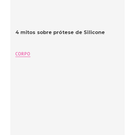
4 mitos sobre prótese de Silicone
CORPO