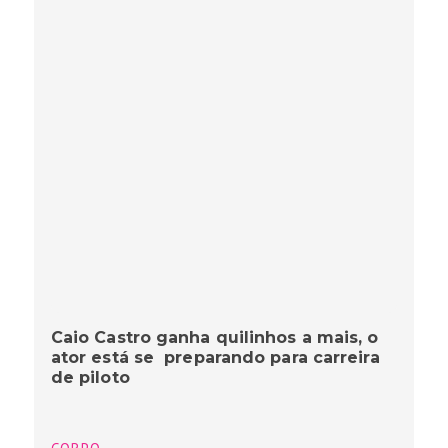
Caio Castro ganha quilinhos a mais, o
ator está se preparando para carreira
de piloto