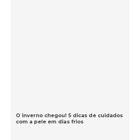
O inverno chegou! 5 dicas de cuidados
com a pele em dias frios