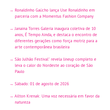
Ronaldinho Gaúcho lança Use Ronaldinho em
parceria com a Momentus Fashion Company
Janaina Torres Galeria inaugura coletiva de 10
anos, É Tempo Ainda, e destaca o encontro de
diferentes gerações como força motriz para a
arte contemporânea brasileira
São Julhão Festival” revela lineup completo e
leva o calor do Nordeste ao coração de São
Paulo
Sábado: 01 de agosto de 2026
Ailton Krenak: Uma voz necessária em favor da
natureza