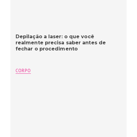
Depilação a laser: o que você
realmente precisa saber antes de
fechar o procedimento
CORPO