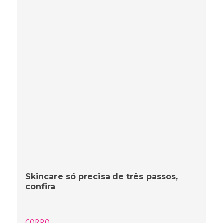
Skincare só precisa de três passos,
confira
CORPO