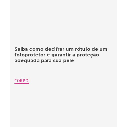
Saiba como decifrar um rótulo de um
fotoprotetor e garantir a proteção
adequada para sua pele
CORPO