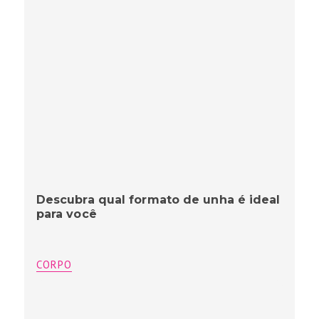
Descubra qual formato de unha é ideal
para você
CORPO