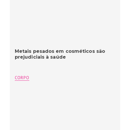
Metais pesados em cosméticos são
prejudiciais à saúde
CORPO