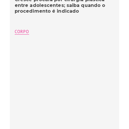
entre adolescentes; saiba quando o
procedimento é indicado
CORPO