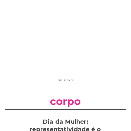
PUBLICIDADE
corpo
Dia da Mulher:
representatividade é o