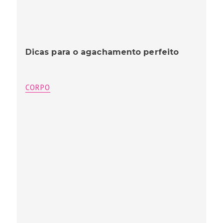
Dicas para o agachamento perfeito
CORPO