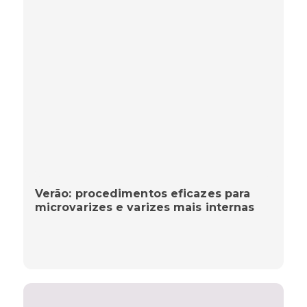
Verão: procedimentos eficazes para
microvarizes e varizes mais internas