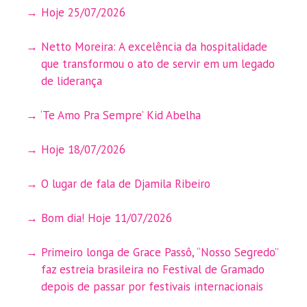
Hoje 25/07/2026
Netto Moreira: A excelência da hospitalidade
que transformou o ato de servir em um legado
de liderança
‘Te Amo Pra Sempre’ Kid Abelha
Hoje 18/07/2026
O lugar de fala de Djamila Ribeiro
Bom dia! Hoje 11/07/2026
Primeiro longa de Grace Passô, “Nosso Segredo”
faz estreia brasileira no Festival de Gramado
depois de passar por festivais internacionais