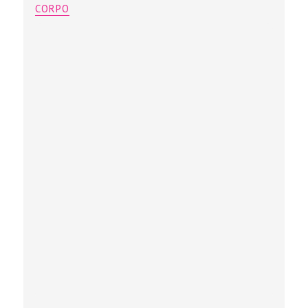
CORPO