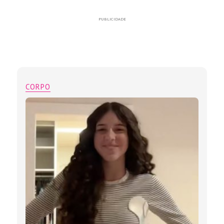
PUBLICIDADE
CORPO