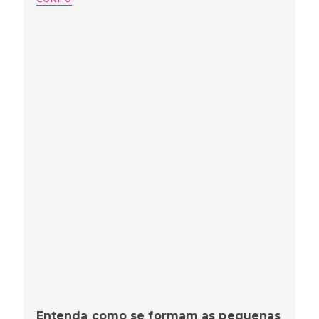
Entenda como se formam as pequenas