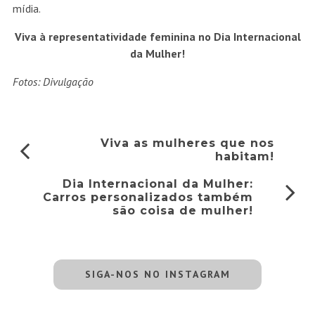
mídia.
Viva à representatividade feminina no Dia Internacional
da Mulher!
Fotos: Divulgação
Viva as mulheres que nos
habitam!
Dia Internacional da Mulher:
Carros personalizados também
são coisa de mulher!
SIGA-NOS NO INSTAGRAM