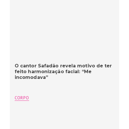
O cantor Safadão revela motivo de ter
feito harmonização facial: “Me
incomodava”
CORPO