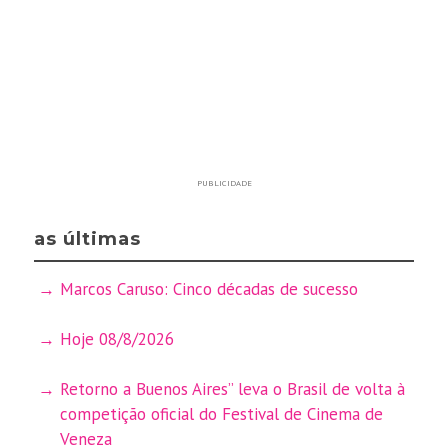
PUBLICIDADE
as últimas
Marcos Caruso: Cinco décadas de sucesso
Hoje 08/8/2026
Retorno a Buenos Aires” leva o Brasil de volta à
competição oficial do Festival de Cinema de
Veneza