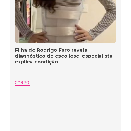
Filha do Rodrigo Faro revela
diagnóstico de escoliose: especialista
explica condição
CORPO