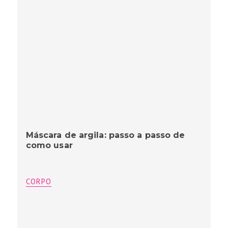
Máscara de argila: passo a passo de
como usar
CORPO