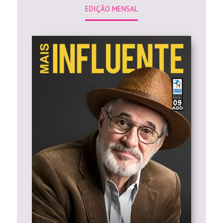
EDIÇÃO MENSAL