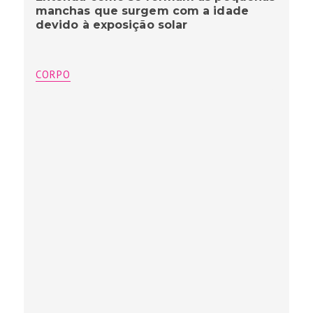
manchas que surgem com a idade
devido à exposição solar
CORPO