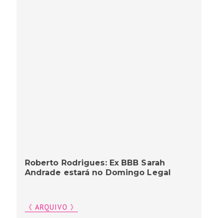
Roberto Rodrigues: Ex BBB Sarah
Andrade estará no Domingo Legal
《 ARQUIVO 》