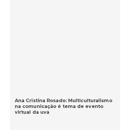
Ana Cristina Rosado: Multiculturalismo
na comunicação é tema de evento
virtual da uva