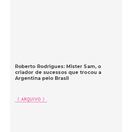
Roberto Rodrigues: Mister Sam, o
criador de sucessos que trocou a
Argentina pelo Brasil
《 ARQUIVO 》