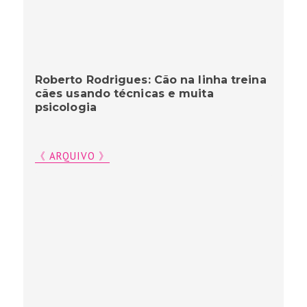
Roberto Rodrigues: Cão na linha treina
cães usando técnicas e muita
psicologia
《 ARQUIVO 》