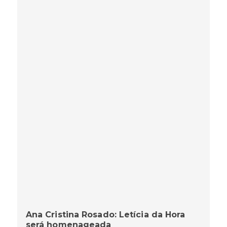
Ana Cristina Rosado: Letícia da Hora
será homenageada