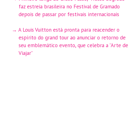
faz estreia brasileira no Festival de Gramado
depois de passar por festivais internacionais
A Louis Vuitton está pronta para reacender o
espírito do grand tour ao anunciar o retorno de
seu emblemático evento, que celebra a ”Arte de
Viajar”