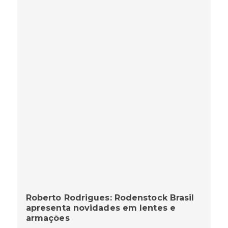
Roberto Rodrigues: Rodenstock Brasil
apresenta novidades em lentes e
armações