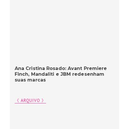
Ana Cristina Rosado: Avant Premiere
Finch, Mandaliti e JBM redesenham
suas marcas
《 ARQUIVO 》