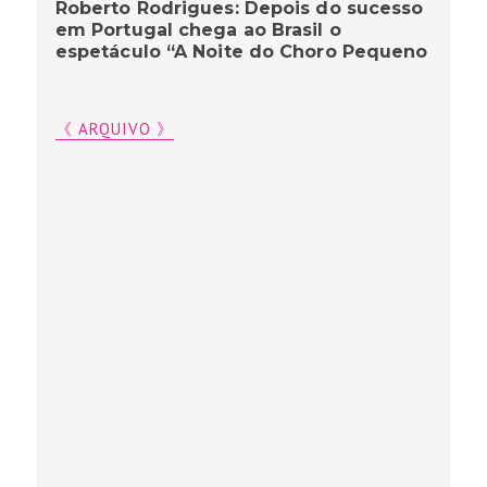
Roberto Rodrigues: Depois do sucesso
em Portugal chega ao Brasil o
espetáculo “A Noite do Choro Pequeno
《 ARQUIVO 》