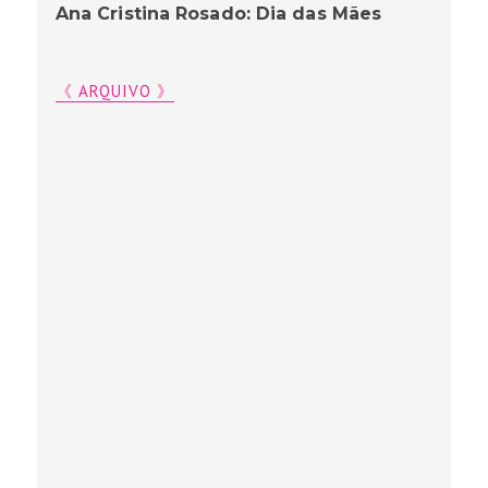
Ana Cristina Rosado: Dia das Mães
《 ARQUIVO 》