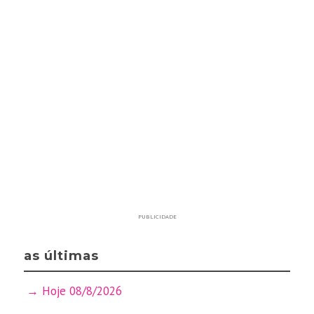
PUBLICIDADE
as últimas
Hoje 08/8/2026