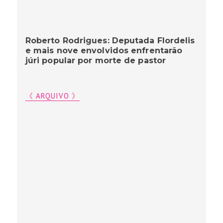
Roberto Rodrigues: Deputada Flordelis
e mais nove envolvidos enfrentarão
júri popular por morte de pastor
《 ARQUIVO 》