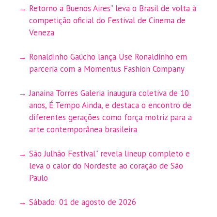
Retorno a Buenos Aires” leva o Brasil de volta à
competição oficial do Festival de Cinema de
Veneza
Ronaldinho Gaúcho lança Use Ronaldinho em
parceria com a Momentus Fashion Company
Janaina Torres Galeria inaugura coletiva de 10
anos, É Tempo Ainda, e destaca o encontro de
diferentes gerações como força motriz para a
arte contemporânea brasileira
São Julhão Festival” revela lineup completo e
leva o calor do Nordeste ao coração de São
Paulo
Sábado: 01 de agosto de 2026