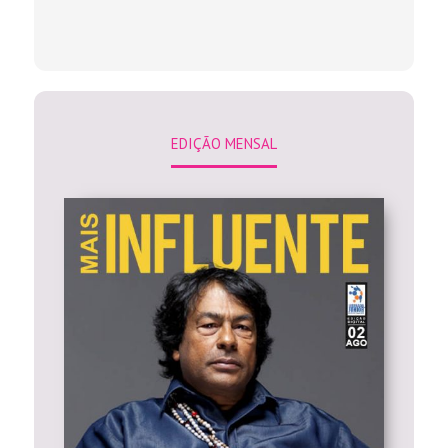
EDIÇÃO MENSAL