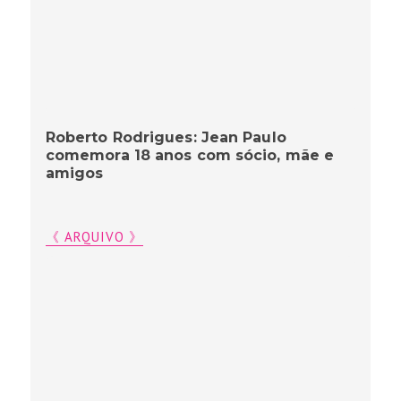
Roberto Rodrigues: Jean Paulo
comemora 18 anos com sócio, mãe e
amigos
《 ARQUIVO 》