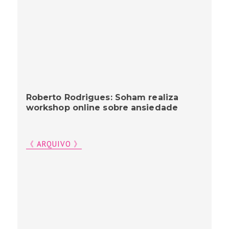
Roberto Rodrigues: Soham realiza
workshop online sobre ansiedade
《 ARQUIVO 》