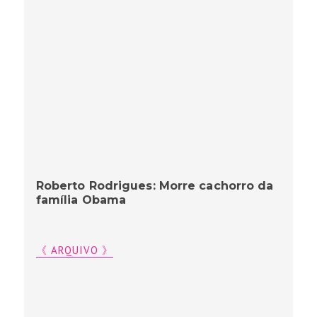
Roberto Rodrigues: Morre cachorro da
família Obama
《 ARQUIVO 》