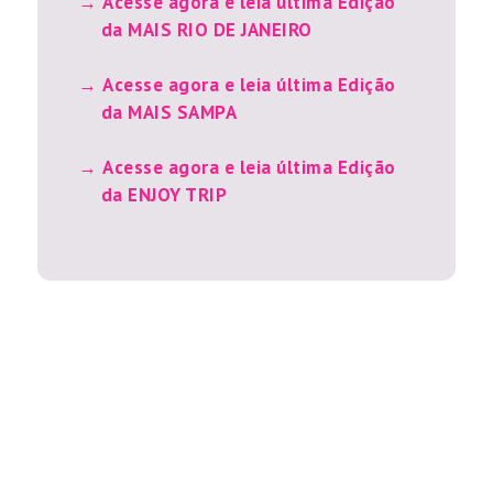
Acesse agora e leia última Edição
da MAIS RIO DE JANEIRO
Acesse agora e leia última Edição
da MAIS SAMPA
Acesse agora e leia última Edição
da ENJOY TRIP