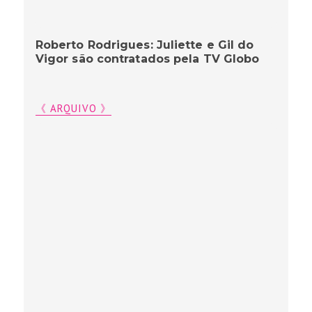
Roberto Rodrigues: Juliette e Gil do
Vigor são contratados pela TV Globo
《 ARQUIVO 》