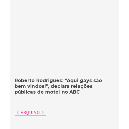
Roberto Rodrigues: “Aqui gays são
bem vindos!”, declara relações
públicas de motel no ABC
《 ARQUIVO 》