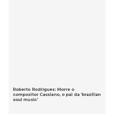
Roberto Rodrigues: Morre o
compositor Cassiano, o pai da ‘brazilian
soul music’