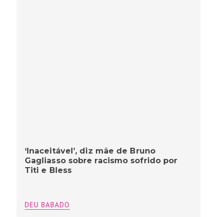
‘Inaceitável’, diz mãe de Bruno
Gagliasso sobre racismo sofrido por
Titi e Bless
DEU BABADO