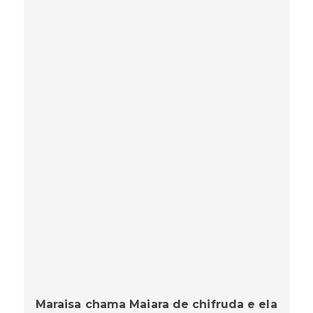
Maraisa chama Maiara de chifruda e ela