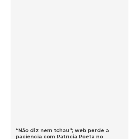
“Não diz nem tchau”; web perde a
paciência com Patrícia Poeta no