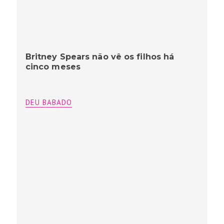
Britney Spears não vê os filhos há
cinco meses
DEU BABADO