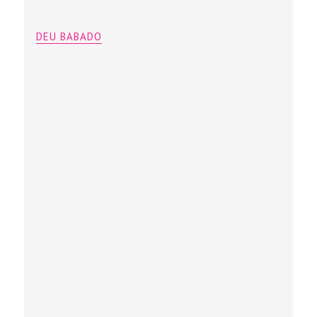
DEU BABADO