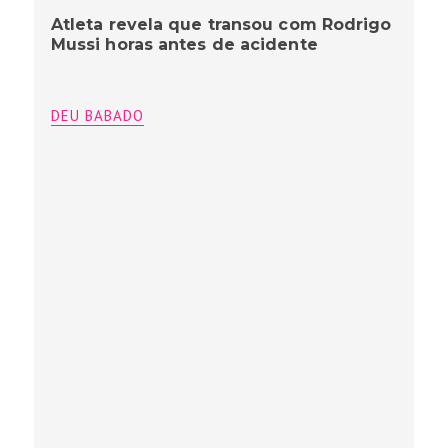
Atleta revela que transou com Rodrigo
Mussi horas antes de acidente
DEU BABADO