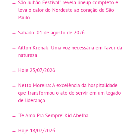
São Julhão Festival” revela lineup completo e
leva o calor do Nordeste ao coração de São
Paulo
Sábado: 01 de agosto de 2026
Ailton Krenak: Uma voz necessária em favor da
natureza
Hoje 25/07/2026
Netto Moreira: A excelência da hospitalidade
que transformou o ato de servir em um legado
de liderança
‘Te Amo Pra Sempre’ Kid Abelha
Hoje 18/07/2026