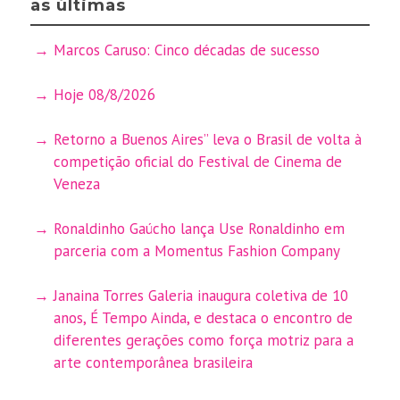
as últimas
Marcos Caruso: Cinco décadas de sucesso
Hoje 08/8/2026
Retorno a Buenos Aires” leva o Brasil de volta à
competição oficial do Festival de Cinema de
Veneza
Ronaldinho Gaúcho lança Use Ronaldinho em
parceria com a Momentus Fashion Company
Janaina Torres Galeria inaugura coletiva de 10
anos, É Tempo Ainda, e destaca o encontro de
diferentes gerações como força motriz para a
arte contemporânea brasileira