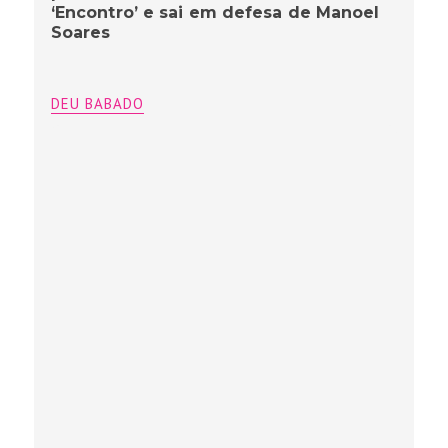
‘Encontro’ e sai em defesa de Manoel
Soares
DEU BABADO