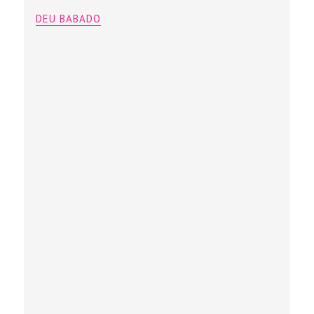
DEU BABADO