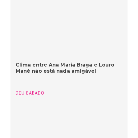
Clima entre Ana Maria Braga e Louro
Mané não está nada amigável
DEU BABADO