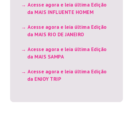
Acesse agora e leia última Edição
da MAIS INFLUENTE HOMEM
Acesse agora e leia última Edição
da MAIS RIO DE JANEIRO
Acesse agora e leia última Edição
da MAIS SAMPA
Acesse agora e leia última Edição
da ENJOY TRIP