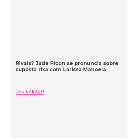
Rivais? Jade Picon se pronuncia sobre
suposta rixa com Larissa Manoela
DEU BABADO