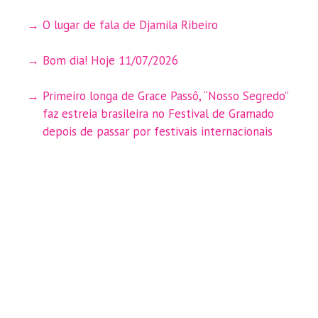
O lugar de fala de Djamila Ribeiro
Bom dia! Hoje 11/07/2026
Primeiro longa de Grace Passô, “Nosso Segredo”
faz estreia brasileira no Festival de Gramado
depois de passar por festivais internacionais