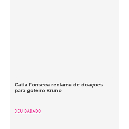
Catia Fonseca reclama de doações
para goleiro Bruno
DEU BABADO