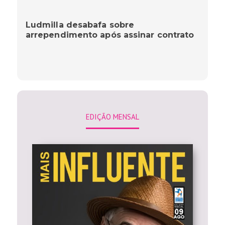
Ludmilla desabafa sobre
arrependimento após assinar contrato
EDIÇÃO MENSAL