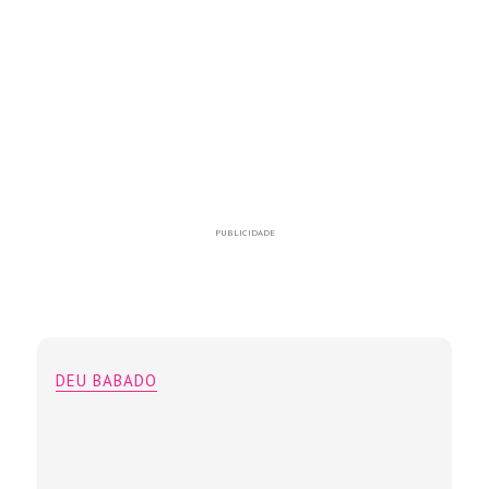
PUBLICIDADE
DEU BABADO