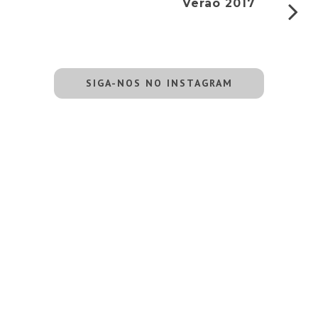
Verão 2017
SIGA-NOS NO INSTAGRAM