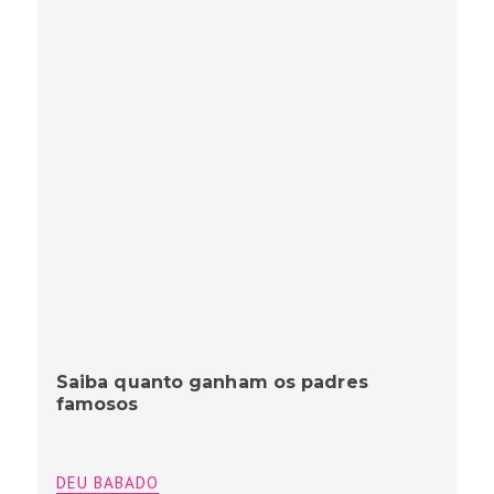
Saiba quanto ganham os padres
famosos
DEU BABADO