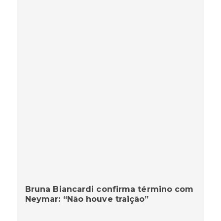
Bruna Biancardi confirma término com
Neymar: “Não houve traição”