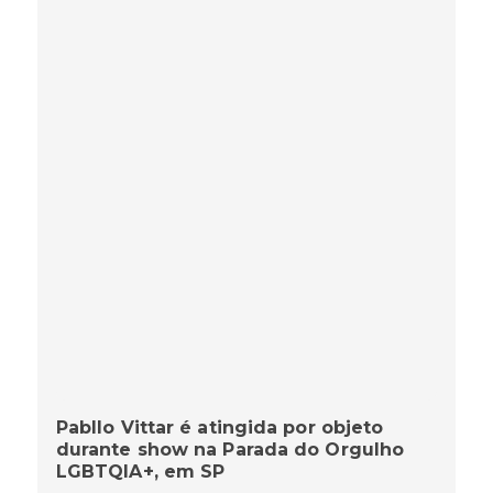
Pabllo Vittar é atingida por objeto
durante show na Parada do Orgulho
LGBTQIA+, em SP