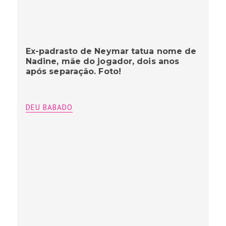
Ex-padrasto de Neymar tatua nome de
Nadine, mãe do jogador, dois anos
após separação. Foto!
DEU BABADO