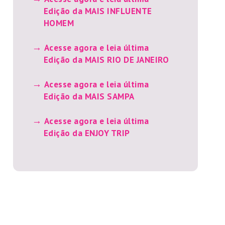
Edição da MAIS INFLUENTE
HOMEM
Acesse agora e leia última
Edição da MAIS RIO DE JANEIRO
Acesse agora e leia última
Edição da MAIS SAMPA
Acesse agora e leia última
Edição da ENJOY TRIP