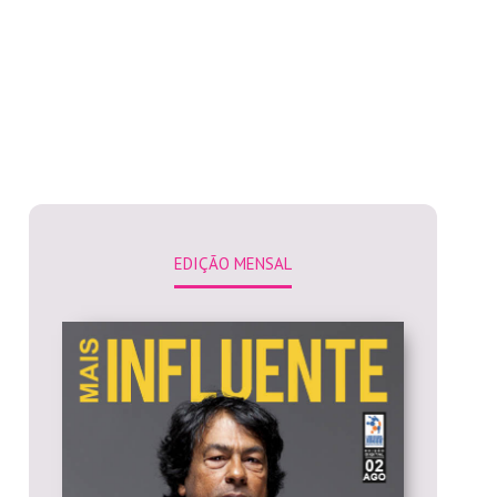
EDIÇÃO MENSAL