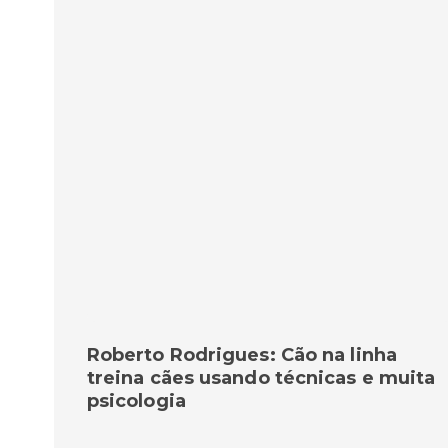
Roberto Rodrigues: Cão na linha
treina cães usando técnicas e muita
psicologia