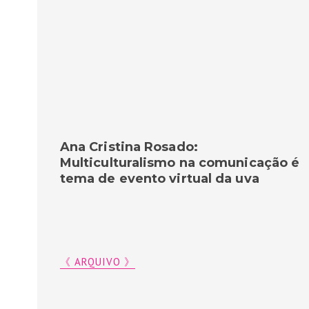
Ana Cristina Rosado:
Multiculturalismo na comunicação é
tema de evento virtual da uva
《 ARQUIVO 》