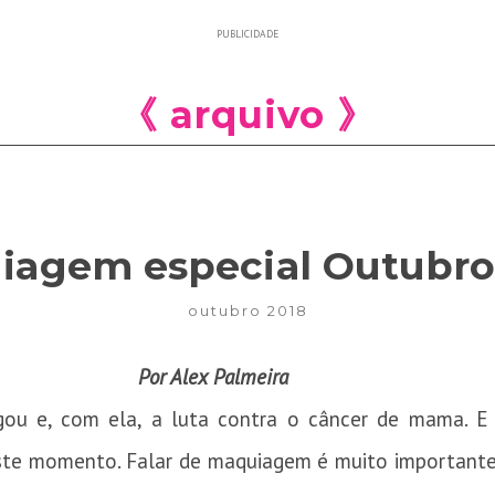
PUBLICIDADE
《 arquivo 》
iagem especial Outubro
outubro 2018
Por Alex Palmeira
u e, com ela, a luta contra o câncer de mama. E 
te momento. Falar de maquiagem é muito importante