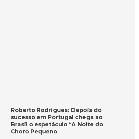
Roberto Rodrigues: Depois do
sucesso em Portugal chega ao
Brasil o espetáculo “A Noite do
Choro Pequeno