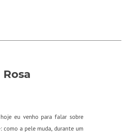
 Rosa
hoje eu venho para falar sobre
: como a pele muda, durante um