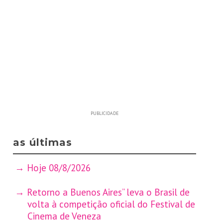
PUBLICIDADE
as últimas
Hoje 08/8/2026
Retorno a Buenos Aires” leva o Brasil de
volta à competição oficial do Festival de
Cinema de Veneza