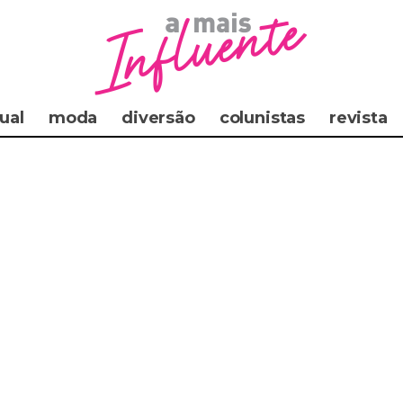
ual
moda
diversão
colunistas
revista