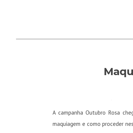
Maqu
A campanha Outubro Rosa chego
maquiagem e como proceder nes