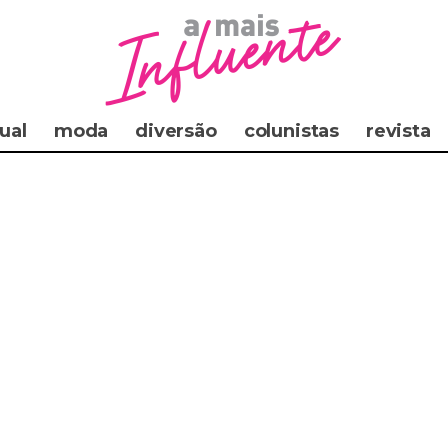
ual
moda
diversão
colunistas
revista