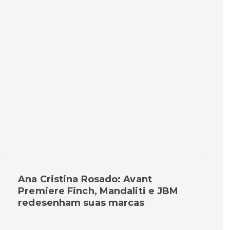
Ana Cristina Rosado: Avant
Premiere Finch, Mandaliti e JBM
redesenham suas marcas