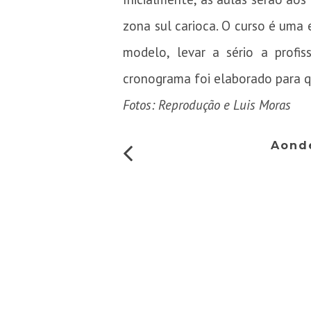
zona sul carioca. O curso é uma
modelo, levar a sério a profi
cronograma foi elaborado para 
Fotos: Reprodução e Luis Moras
Aonde