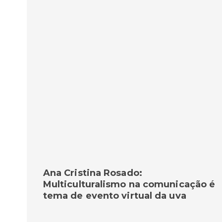
Ana Cristina Rosado:
Multiculturalismo na comunicação é
tema de evento virtual da uva