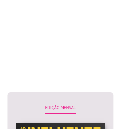
EDIÇÃO MENSAL