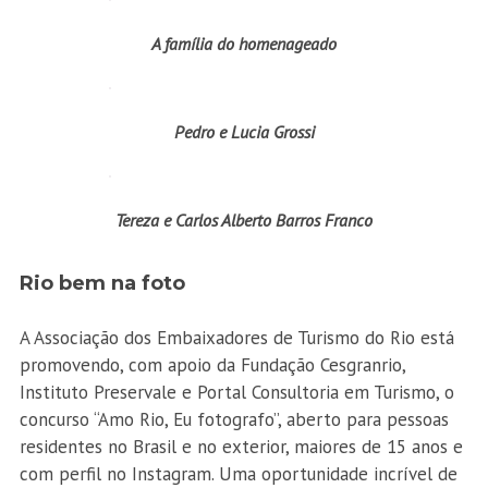
A família do homenageado
Pedro e Lucia Grossi
Tereza e Carlos Alberto Barros Franco
Rio bem na foto
A Associação dos Embaixadores de Turismo do Rio está
promovendo, com apoio da Fundação Cesgranrio,
Instituto Preservale e Portal Consultoria em Turismo, o
concurso “Amo Rio, Eu fotografo”, aberto para pessoas
residentes no Brasil e no exterior, maiores de 15 anos e
com perfil no Instagram. Uma oportunidade incrível de