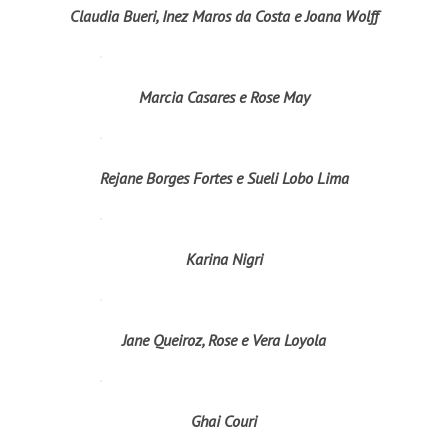
Claudia Bueri, Inez Maros da Costa e Joana Wolff
Marcia Casares e Rose May
Rejane Borges Fortes e Sueli Lobo Lima
Karina Nigri
Jane Queiroz, Rose e Vera Loyola
Ghai Couri