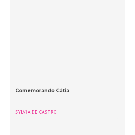
SYLVIA DE CASTRO