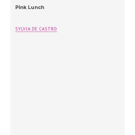
À moda de Bianca
SYLVIA DE CASTRO