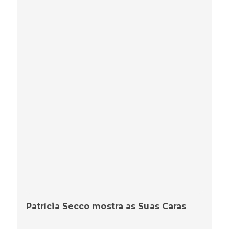
Patrícia Secco mostra as Suas Caras
SYLVIA DE CASTRO