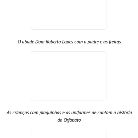
As crianças com plaquinhas e os uniformes de contam a história
do Orfanato