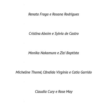
Renata Fraga e Rosana Rodrigues
Cristina Aboim e Sylvia de Castro
Monika Nakamura e Zizi Baptista
Micheline Thomé, Cândida Virgínia e Catia Garrido
Claudia Cury e Rose May