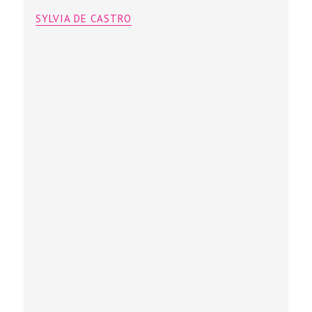
Pink Lunch
SYLVIA DE CASTRO