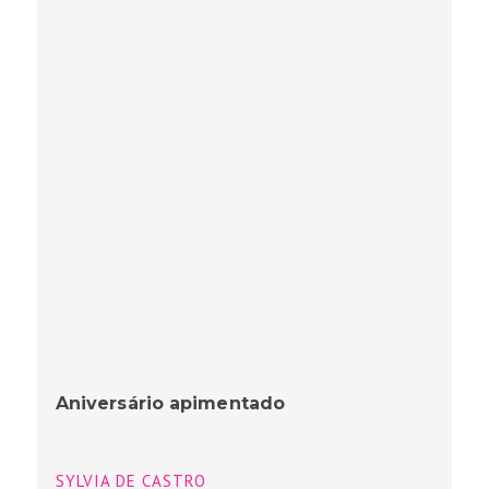
Aniversário apimentado
SYLVIA DE CASTRO