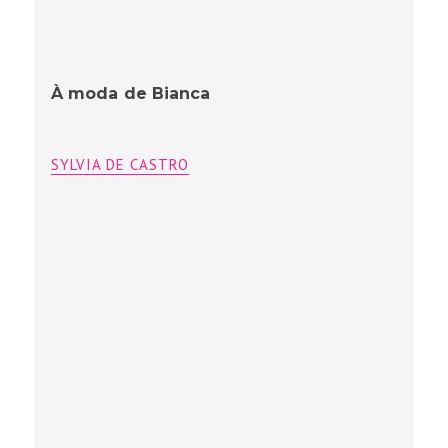
Almoço campeão
SYLVIA DE CASTRO