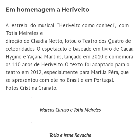
Em homenagem a Herivelto
A estreia do musical “Herivelto como conheci”, com
Totia Meireles e
direção de Claudia Netto, lotou o Teatro dos Quatro de
celebridades. O espetáculo é baseado em livro de Cacau
Hygino e Yaçanã Martins, lançado em 2010 e comemora
os 110 anos de Herivelto. O texto foi adaptado para o
teatro em 2012, especialmente para Marília Pêra, que
se apresentou com ele no Brasil e em Portugal.
Fotos Cristina Granato.
Marcos Caruso e Totia Meireles
Totia e Irene Ravache