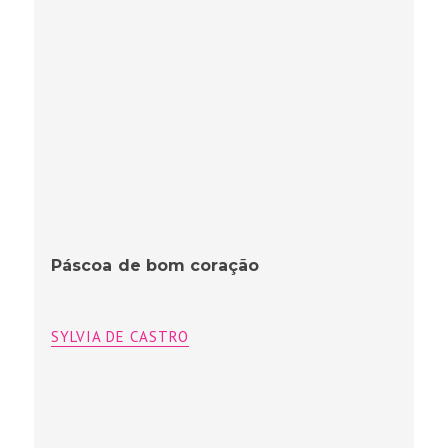
SYLVIA DE CASTRO