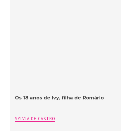
Os 18 anos de Ivy, filha de Romário
SYLVIA DE CASTRO