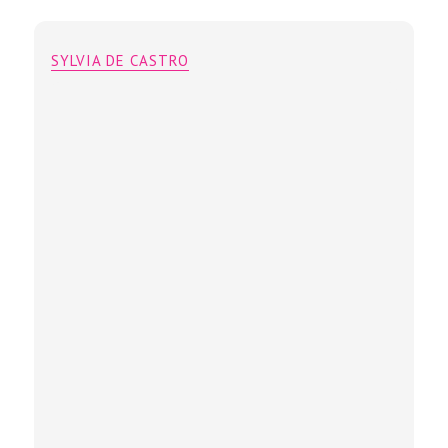
Embaixadores al mare
SYLVIA DE CASTRO