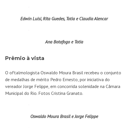
Edwin Luisi, Rita Guedes, Totia e Claudia Alencar
Ana Botafogo e Totia
Prêmio à vista
O oftalmologista Oswaldo Moura Brasil recebeu o conjunto
de medalhas de mérito Pedro Ernesto, por iniciativa do
vereador Jorge Felippe, em concorrida solenidade na Câmara
Municipal do Rio. Fotos Cristina Granato.
Oswaldo Moura Brasil e Jorge Felippe