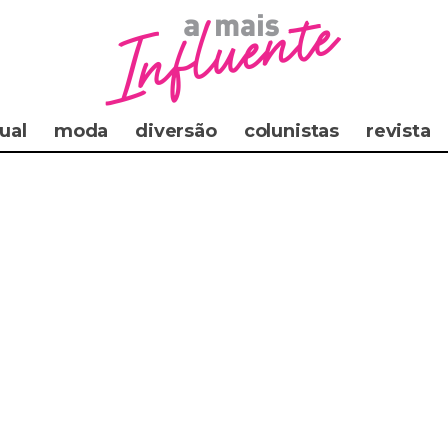
ual
moda
diversão
colunistas
revista