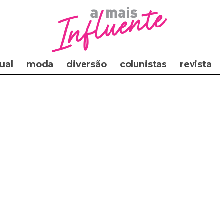
ual
moda
diversão
colunistas
revista