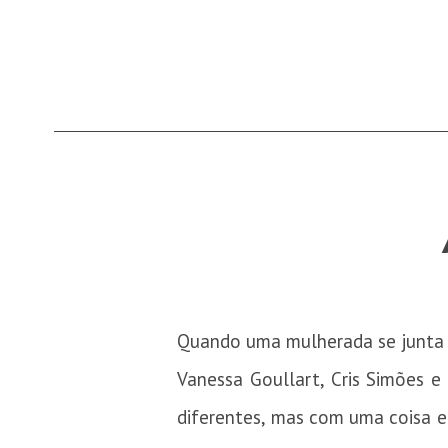
Quando uma mulherada se junta co
Vanessa Goullart, Cris Simões e 
diferentes, mas com uma coisa 