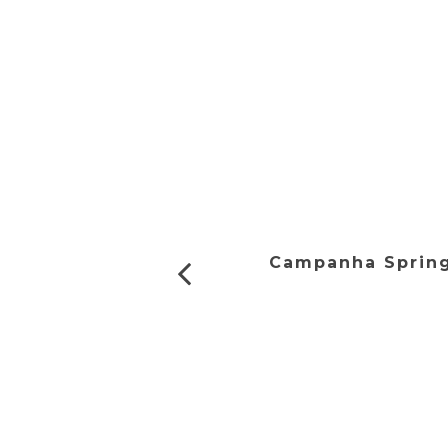
Campanha Sprin