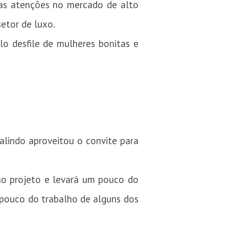
uas atenções no mercado de alto
setor de luxo.
lo desfile de mulheres bonitas e
alindo aproveitou o convite para
 ao projeto e levará um pouco do
 pouco do trabalho de alguns dos