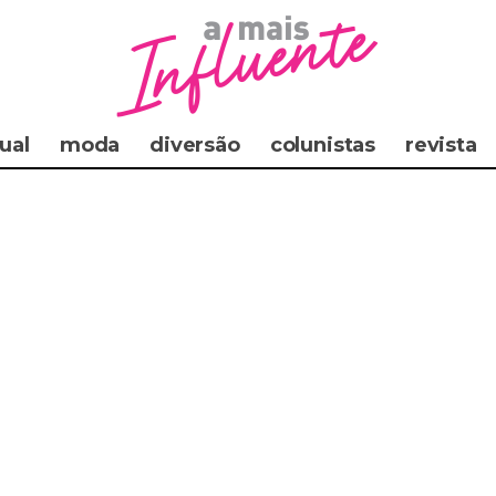
ual
moda
diversão
colunistas
revista