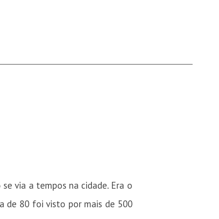
se via a tempos na cidade. Era o
 de 80 foi visto por mais de 500