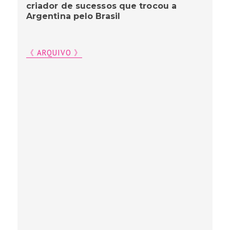
criador de sucessos que trocou a
Argentina pelo Brasil
《 ARQUIVO 》