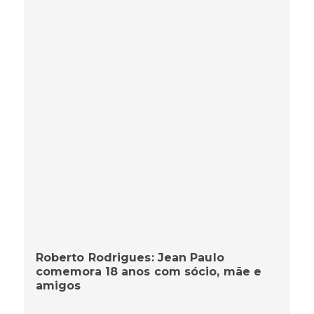
Roberto Rodrigues: Jean Paulo
comemora 18 anos com sócio, mãe e
amigos