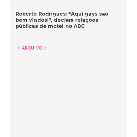
Roberto Rodrigues: “Aqui gays são
bem vindos!”, declara relações
públicas de motel no ABC
《 ARQUIVO 》