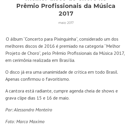
Prêmio Profissionais da Música
2017
maio 2017
O álbum “Concerto para Pixinguinha”, considerado um dos
melhores discos de 2016 é premiado na categoria “Melhor
Projeto de Choro”, pelo Prêmio Profissionais da Música 2017,
em cerimônia realizada em Brasília.
O disco já era uma unanimidade de crítica em todo Brasil.
Apenas confirmou o favoritismo.
A cantora está radiante, cumpre agenda cheia de shows e
grava clipe dias 15 e 16 de maio.
Por: Alessandro Monteiro
Foto: Marco Maximo