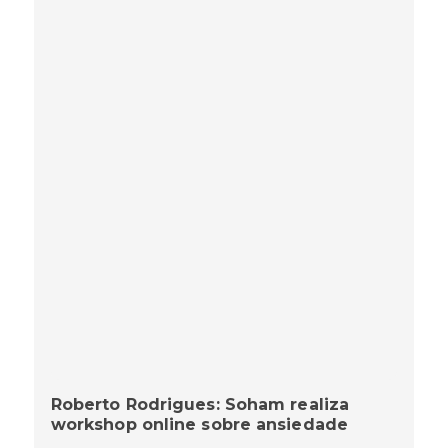
Roberto Rodrigues: Soham realiza
workshop online sobre ansiedade