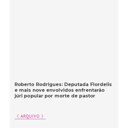
Roberto Rodrigues: Deputada Flordelis
e mais nove envolvidos enfrentarão
júri popular por morte de pastor
《 ARQUIVO 》