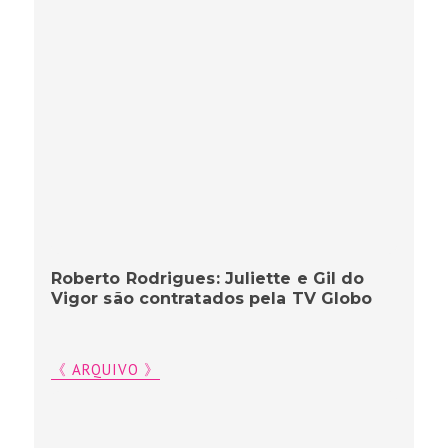
Roberto Rodrigues: Juliette e Gil do
Vigor são contratados pela TV Globo
《 ARQUIVO 》