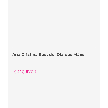
Ana Cristina Rosado: Dia das Mães
《 ARQUIVO 》