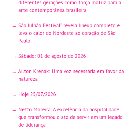
diferentes gerações como força motriz para a
arte contemporânea brasileira
São Julhão Festival” revela lineup completo e
leva o calor do Nordeste ao coração de São
Paulo
Sábado: 01 de agosto de 2026
Ailton Krenak: Uma voz necessária em favor da
natureza
Hoje 25/07/2026
Netto Moreira: A excelência da hospitalidade
que transformou o ato de servir em um legado
de liderança