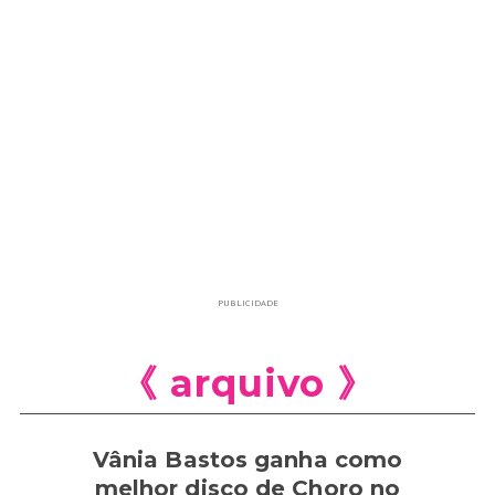
PUBLICIDADE
《 arquivo 》
Vânia Bastos ganha como
melhor disco de Choro no