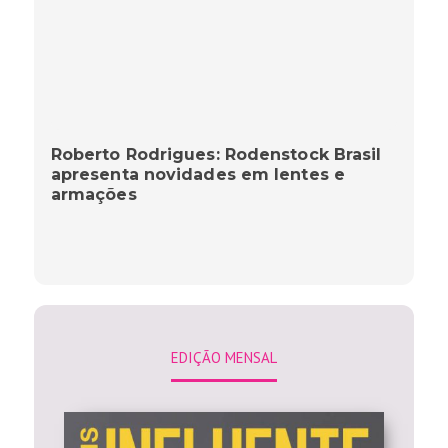
Roberto Rodrigues: Rodenstock Brasil
apresenta novidades em lentes e
armações
EDIÇÃO MENSAL