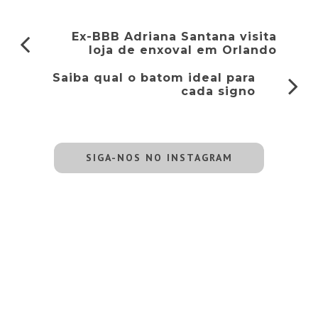
Ex-BBB Adriana Santana visita
loja de enxoval em Orlando
Saiba qual o batom ideal para
cada signo
SIGA-NOS NO INSTAGRAM