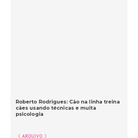
Roberto Rodrigues: Cão na linha treina
cães usando técnicas e muita
psicologia
《 ARQUIVO 》