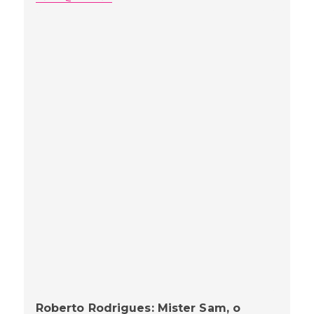
Roberto Rodrigues: Mister Sam, o