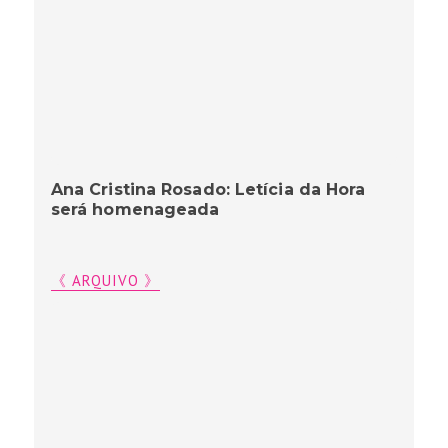
Ana Cristina Rosado: Letícia da Hora
será homenageada
《 ARQUIVO 》