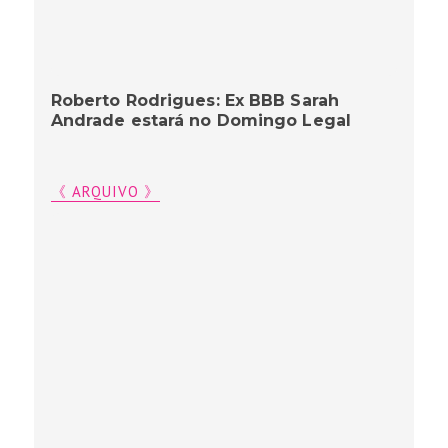
Roberto Rodrigues: Ex BBB Sarah
Andrade estará no Domingo Legal
《 ARQUIVO 》