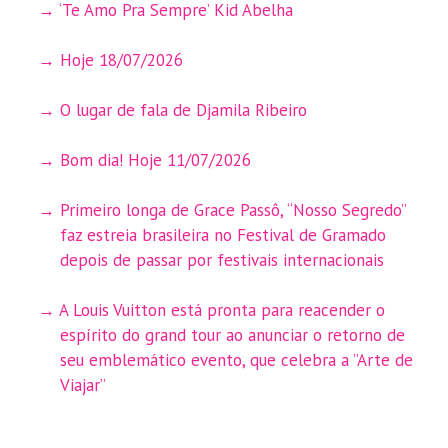
‘Te Amo Pra Sempre’ Kid Abelha
Hoje 18/07/2026
O lugar de fala de Djamila Ribeiro
Bom dia! Hoje 11/07/2026
Primeiro longa de Grace Passô, “Nosso Segredo”
faz estreia brasileira no Festival de Gramado
depois de passar por festivais internacionais
A Louis Vuitton está pronta para reacender o
espírito do grand tour ao anunciar o retorno de
seu emblemático evento, que celebra a ”Arte de
Viajar”