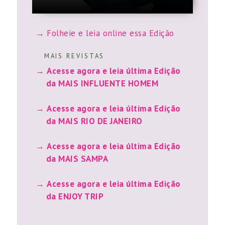
Folheie e leia online essa Edição
M A I S R E V I S T A S
Acesse agora e leia última Edição
da MAIS INFLUENTE HOMEM
Acesse agora e leia última Edição
da MAIS RIO DE JANEIRO
Acesse agora e leia última Edição
da MAIS SAMPA
Acesse agora e leia última Edição
da ENJOY TRIP