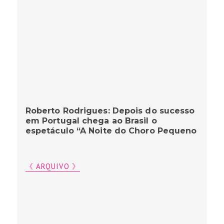
Roberto Rodrigues: Depois do sucesso
em Portugal chega ao Brasil o
espetáculo “A Noite do Choro Pequeno
《 ARQUIVO 》