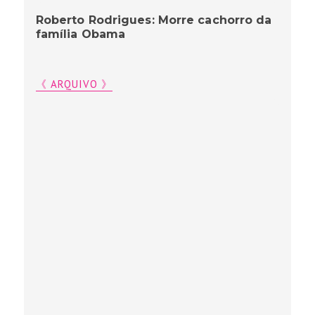
Roberto Rodrigues: Morre cachorro da
família Obama
《 ARQUIVO 》