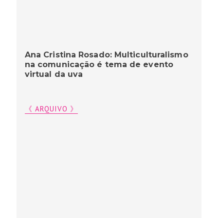
Ana Cristina Rosado: Multiculturalismo
na comunicação é tema de evento
virtual da uva
《 ARQUIVO 》